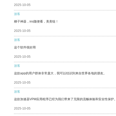
2025-10-05
游客
梯子神器，ins随便看，美美哒！
2025-10-05
游客
这个软件很好用
2025-10-05
游客
这款app的用户群体非常庞大，我可以结识到来自世界各地的朋友。
2025-10-05
游客
这款加速器VPM应用程序已经为我们带来了无限的流畅体验和安全性保护
2025-10-05