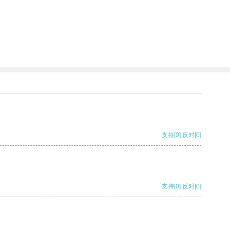
支持
[0]
反对
[0]
支持
[0]
反对
[0]