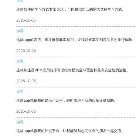
游客
这款软件的学习方式非常灵活，可以根据自己的需求选择学习方式。
2025-10-05
游客
这款app的酒店、餐厅推荐非常有用，让我能够享受到高品质的旅行体验。
2025-10-05
游客
这款加速器VPM应用程序可以给你提供全球覆盖和最高安全性的连接。
2025-10-05
游客
这款app就像我的娱乐小助手，随时随地为我的娱乐提供帮助。
2025-10-05
游客
这款app就像我的社交平台，让我能够与志同道合的朋友一起交流。