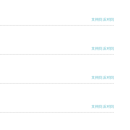
支持
[0]
反对
[0]
支持
[0]
反对
[0]
支持
[0]
反对
[0]
支持
[0]
反对
[0]