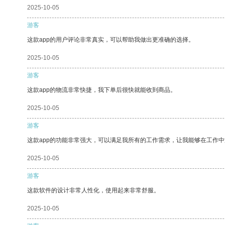
2025-10-05
游客
这款app的用户评论非常真实，可以帮助我做出更准确的选择。
2025-10-05
游客
这款app的物流非常快捷，我下单后很快就能收到商品。
2025-10-05
游客
这款app的功能非常强大，可以满足我所有的工作需求，让我能够在工作
2025-10-05
游客
这款软件的设计非常人性化，使用起来非常舒服。
2025-10-05