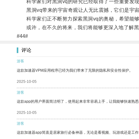
科学家们对黑洞vq的研究已经取得了一些重要发现
黑洞vq带来的宇宙奇观让人无比震撼，它们是宇宙
科学家们正不断努力探索黑洞vq的奥秘，希望能够
或许，在不久的将来，我们将能够更深入地了解黑洞
#44#
评论
游客
这款加速器VPM应用程序已经为我们带来了无限的隐私和安全性保护。
2025-10-05
游客
这款app的用户界面简洁明了，使用起来非常容易上手，让我能够快速熟悉
2025-10-05
游客
这款加速器app简直是居家旅行必备神器，无论是看视频、玩游戏还是工