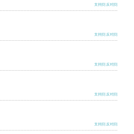
支持
[0]
反对
[0]
支持
[0]
反对
[0]
支持
[0]
反对
[0]
支持
[0]
反对
[0]
支持
[0]
反对
[0]