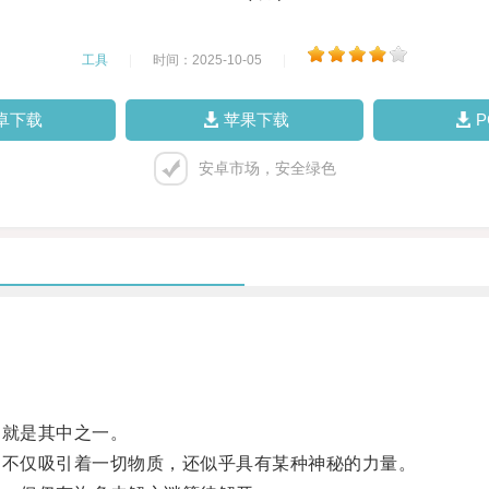
工具
|
时间：2025-10-05
|
卓下载
苹果下载
安卓市场，安全绿色
就是其中之一。
不仅吸引着一切物质，还似乎具有某种神秘的力量。