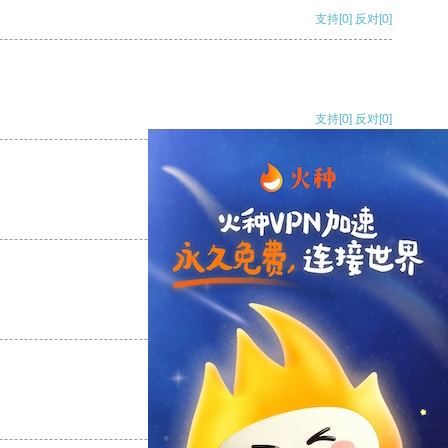
支持
[0]
反对
[0]
支持
[0]
反对
[0]
支持
[0]
反对
[0]
支持
[0]
反对
[0]
支持
[0]
反对
[0]