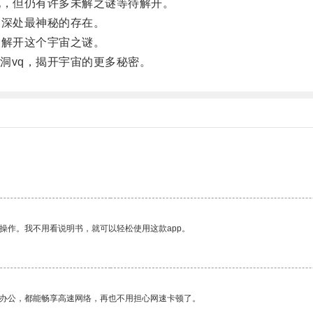
，但仍有许多未解之谜等待解开。
深处最神秘的存在。
解开这个宇宙之谜。
vq，揭开宇宙的更多秘密。
操作。我不用看说明书，就可以轻松使用这款app。
作办公，都能畅享高速网络，再也不用担心网速卡顿了。