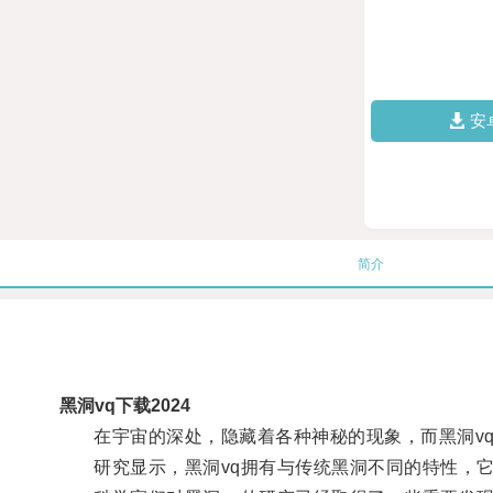
安
简介
黑洞vq下载2024
在宇宙的深处，隐藏着各种神秘的现象，而黑洞vq
研究显示，黑洞vq拥有与传统黑洞不同的特性，它