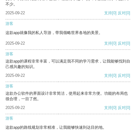
不少。
2025-09-22
支持
[0]
反对
[0]
游客
这款app就像我的私人导游，带我领略世界各地的美景。
2025-09-22
支持
[0]
反对
[0]
游客
这款app的课程非常丰富，可以满足我不同的学习需求，让我能够找到自
己感兴趣的知识。
2025-09-22
支持
[0]
反对
[0]
游客
这款办公软件的界面设计非常简洁，使用起来非常方便。功能的布局也
很合理，一目了然。
2025-09-22
支持
[0]
反对
[0]
游客
这款app的路线规划非常精准，让我能够快速到达目的地。