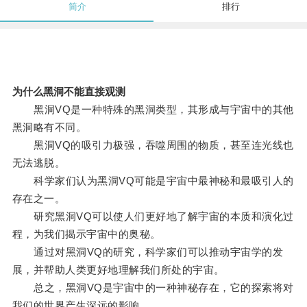
简介
排行
为什么黑洞不能直接观测
黑洞VQ是一种特殊的黑洞类型，其形成与宇宙中的其他
黑洞略有不同。
黑洞VQ的吸引力极强，吞噬周围的物质，甚至连光线也
无法逃脱。
科学家们认为黑洞VQ可能是宇宙中最神秘和最吸引人的
存在之一。
研究黑洞VQ可以使人们更好地了解宇宙的本质和演化过
程，为我们揭示宇宙中的奥秘。
通过对黑洞VQ的研究，科学家们可以推动宇宙学的发
展，并帮助人类更好地理解我们所处的宇宙。
总之，黑洞VQ是宇宙中的一种神秘存在，它的探索将对
我们的世界产生深远的影响。