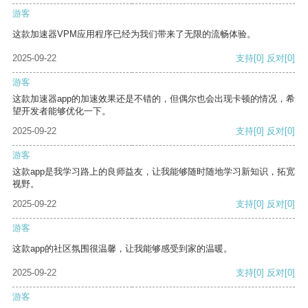
游客
这款加速器VPM应用程序已经为我们带来了无限的流畅体验。
2025-09-22
支持
[0]
反对
[0]
游客
这款加速器app的加速效果还是不错的，但偶尔也会出现卡顿的情况，希
望开发者能够优化一下。
2025-09-22
支持
[0]
反对
[0]
游客
这款app是我学习路上的良师益友，让我能够随时随地学习新知识，拓宽
视野。
2025-09-22
支持
[0]
反对
[0]
游客
这款app的社区氛围很温馨，让我能够感受到家的温暖。
2025-09-22
支持
[0]
反对
[0]
游客