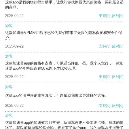
这款app是我购物的得力助手，让我能够找到最优惠的价格，买到最合适
的商品。
2025-09-22
支持
[0]
反对
[0]
游客
这款加速器VPM应用程序已经为我们带来了无限的隐私保护和安全性保
护。
2025-09-22
支持
[0]
反对
[0]
游客
这款加速器app的价格有点贵，可以适当降低一些。我个人觉得，一款加
速器app的价格应该在50元以下才比较合理。
2025-09-22
支持
[0]
反对
[0]
游客
这款app的用户评论非常真实，可以帮助我做出更准确的选择。
2025-09-22
支持
[0]
反对
[0]
游客
这款加速器app的加速效果非常好，玩游戏再也不会出现卡顿、掉线的情
况了。我以前玩游戏经常会输，现在有了这个app，我的游戏水平提升了