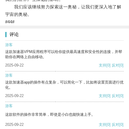
我们应该继续努力探索这一奥秘，让我们更深入地了解
宇宙的奥秘。
#44#
评论
游客
这款加速器VPM应用程序可以给你提供最高速度和安全性的连接，并帮
助你在网络上自由移动。
2025-09-22
支持
[0]
反对
[0]
游客
这款加速器app的操作有点复杂，可以简化一下，比如将设置页面进行优
化。
2025-09-22
支持
[0]
反对
[0]
游客
这款软件的操作非常简单，即使是小白也能快速上手。
2025-09-22
支持
[0]
反对
[0]