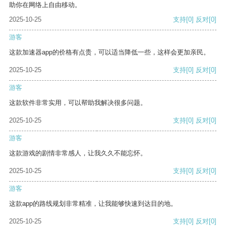
助你在网络上自由移动。
2025-10-25
支持
[0]
反对
[0]
游客
这款加速器app的价格有点贵，可以适当降低一些，这样会更加亲民。
2025-10-25
支持
[0]
反对
[0]
游客
这款软件非常实用，可以帮助我解决很多问题。
2025-10-25
支持
[0]
反对
[0]
游客
这款游戏的剧情非常感人，让我久久不能忘怀。
2025-10-25
支持
[0]
反对
[0]
游客
这款app的路线规划非常精准，让我能够快速到达目的地。
2025-10-25
支持
[0]
反对
[0]