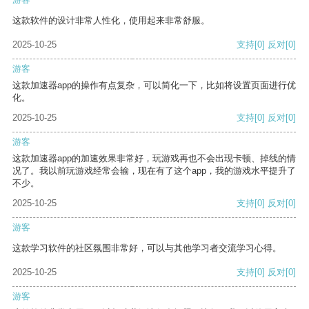
这款软件的设计非常人性化，使用起来非常舒服。
2025-10-25
支持
[0]
反对
[0]
游客
这款加速器app的操作有点复杂，可以简化一下，比如将设置页面进行优
化。
2025-10-25
支持
[0]
反对
[0]
游客
这款加速器app的加速效果非常好，玩游戏再也不会出现卡顿、掉线的情
况了。我以前玩游戏经常会输，现在有了这个app，我的游戏水平提升了
不少。
2025-10-25
支持
[0]
反对
[0]
游客
这款学习软件的社区氛围非常好，可以与其他学习者交流学习心得。
2025-10-25
支持
[0]
反对
[0]
游客