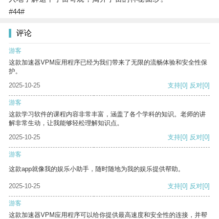
#44#
评论
游客
这款加速器VPM应用程序已经为我们带来了无限的流畅体验和安全性保
护。
2025-10-25
支持
[0]
反对
[0]
游客
这款学习软件的课程内容非常丰富，涵盖了各个学科的知识。老师的讲
解非常生动，让我能够轻松理解知识点。
2025-10-25
支持
[0]
反对
[0]
游客
这款app就像我的娱乐小助手，随时随地为我的娱乐提供帮助。
2025-10-25
支持
[0]
反对
[0]
游客
这款加速器VPM应用程序可以给你提供最高速度和安全性的连接，并帮