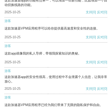
这款加速器app的功能有点单一，可以增加一些新功能，比如增加一个自
动切换线路的功能。
2025-10-25
支持
[0]
反对
[0]
游客
这款加速器VPM应用程序可以给你提供最高速度和安全性的连接。
2025-10-25
支持
[0]
反对
[0]
游客
这款app就像我的私人导师，带领我探索知识的奥秘。
2025-10-25
支持
[0]
反对
[0]
游客
这款加速器app的安全性很高，使用过程中不会泄露个人信息，让我非常
放心。
2025-10-25
支持
[0]
反对
[0]
游客
这款加速器VPM应用程序已经为我们带来了无限的隐私保护和自由。