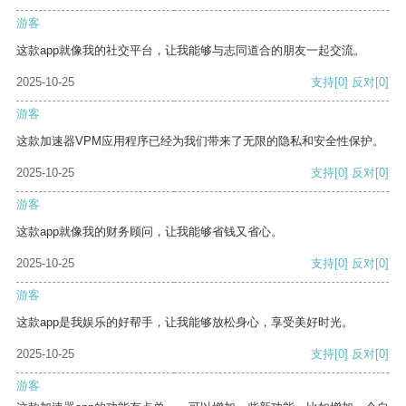
游客
这款app就像我的社交平台，让我能够与志同道合的朋友一起交流。
2025-10-25
支持
[0]
反对
[0]
游客
这款加速器VPM应用程序已经为我们带来了无限的隐私和安全性保护。
2025-10-25
支持
[0]
反对
[0]
游客
这款app就像我的财务顾问，让我能够省钱又省心。
2025-10-25
支持
[0]
反对
[0]
游客
这款app是我娱乐的好帮手，让我能够放松身心，享受美好时光。
2025-10-25
支持
[0]
反对
[0]
游客