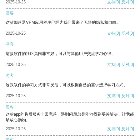
2025-10-25
支持
[0]
反对
[0]
游客
这款加速器VPM应用程序已经为我们带来了无限的隐私和自由。
2025-10-25
支持
[0]
反对
[0]
游客
这款软件的社区氛围非常好，可以与其他用户交流学习心得。
2025-10-25
支持
[0]
反对
[0]
游客
这款软件的学习方式非常灵活，可以根据自己的需求选择学习方式。
2025-10-25
支持
[0]
反对
[0]
游客
这款app的售后服务非常完善，遇到问题总是能够得到妥善解决，让我能
够放心购物。
2025-10-25
支持
[0]
反对
[0]
游客