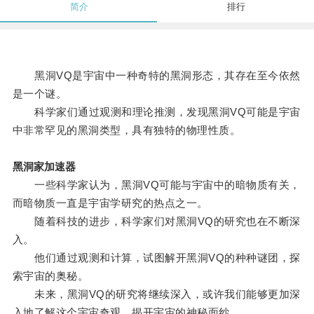
简介
排行
黑洞VQ是宇宙中一种奇特的黑洞形态，其存在至今依然
是一个谜。
科学家们通过观测和理论推测，发现黑洞VQ可能是宇宙
中非常罕见的黑洞类型，具有独特的物理性质。
黑洞家加速器
一些科学家认为，黑洞VQ可能与宇宙中的暗物质有关，
而暗物质一直是宇宙学研究的热点之一。
随着科技的进步，科学家们对黑洞VQ的研究也在不断深
入。
他们通过观测和计算，试图解开黑洞VQ的种种谜团，探
索宇宙的奥秘。
未来，黑洞VQ的研究将继续深入，或许我们能够更加深
入地了解这个宇宙奇观，揭开宇宙的神秘面纱。