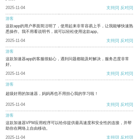
2025-11-04
支持
[0]
反对
[0]
游客
这款app的用户界面简洁明了，使用起来非常容易上手，让我能够快速熟
悉操作。我不用看说明书，就可以轻松使用这款app。
2025-11-04
支持
[0]
反对
[0]
游客
这款加速器app的客服很贴心，遇到问题都能及时解决，服务态度非常
好。
2025-11-04
支持
[0]
反对
[0]
游客
超级好用的加速器，妈妈再也不用担心我的学习啦！
2025-11-04
支持
[0]
反对
[0]
游客
这款加速器VPM应用程序可以给你提供最高速度和安全性的连接，并帮
助你在网络上自由移动。
2025-11-04
支持
[0]
反对
[0]