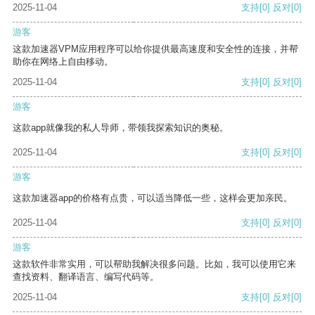
2025-11-04
支持
[0]
反对
[0]
游客
这款加速器VPM应用程序可以给你提供最高速度和安全性的连接，并帮
助你在网络上自由移动。
2025-11-04
支持
[0]
反对
[0]
游客
这款app就像我的私人导师，带领我探索知识的奥秘。
2025-11-04
支持
[0]
反对
[0]
游客
这款加速器app的价格有点贵，可以适当降低一些，这样会更加亲民。
2025-11-04
支持
[0]
反对
[0]
游客
这款软件非常实用，可以帮助我解决很多问题。比如，我可以使用它来
查找资料、翻译语言、编写代码等。
2025-11-04
支持
[0]
反对
[0]