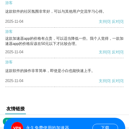
游客
这款软件的社区氛围非常好，可以与其他用户交流学习心得。
2025-11-04
支持
[0]
反对
[0]
游客
这款加速器app的价格有点贵，可以适当降低一些。我个人觉得，一款加
速器app的价格应该在50元以下才比较合理。
2025-11-04
支持
[0]
反对
[0]
游客
这款软件的操作非常简单，即使是小白也能快速上手。
2025-11-04
支持
[0]
反对
[0]
友情链接
网站地图
永久免费使用的加速器
下载