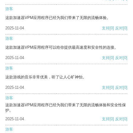
游客
这款加速器VPM应用程序已经为我们带来了无限的流畅体验。
2025-11-04
支持
[0]
反对
[0]
游客
这款加速器VPM应用程序可以给你提供最高速度和安全性的连接。
2025-11-04
支持
[0]
反对
[0]
游客
这款游戏的音乐非常优美，听了让人心旷神怡。
2025-11-04
支持
[0]
反对
[0]
游客
这款加速器VPM应用程序已经为我们带来了无限的流畅体验和安全性保
护。
2025-11-04
支持
[0]
反对
[0]
游客