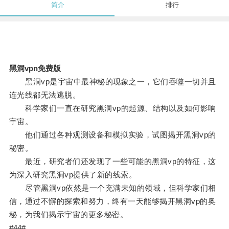
简介
排行
黑洞vpn免费版
黑洞vp是宇宙中最神秘的现象之一，它们吞噬一切并且
连光线都无法逃脱。
科学家们一直在研究黑洞vp的起源、结构以及如何影响
宇宙。
他们通过各种观测设备和模拟实验，试图揭开黑洞vp的
秘密。
最近，研究者们还发现了一些可能的黑洞vp的特征，这
为深入研究黑洞vp提供了新的线索。
尽管黑洞vp依然是一个充满未知的领域，但科学家们相
信，通过不懈的探索和努力，终有一天能够揭开黑洞vp的奥
秘，为我们揭示宇宙的更多秘密。
#44#