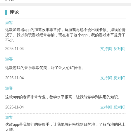
评论
游客
这款加速器app的加速效果非常好，玩游戏再也不会出现卡顿、掉线的情
况了。我以前玩游戏经常会输，现在有了这个app，我的游戏水平提升了
不少。
2025-11-04
支持
[0]
反对
[0]
游客
这款游戏的音乐非常优美，听了让人心旷神怡。
2025-11-04
支持
[0]
反对
[0]
游客
这款app的老师非常专业，教学水平很高，让我能够学到实用的知识。
2025-11-04
支持
[0]
反对
[0]
游客
这款app是我旅行的好帮手，让我能够轻松找到目的地，了解当地的风土
人情。