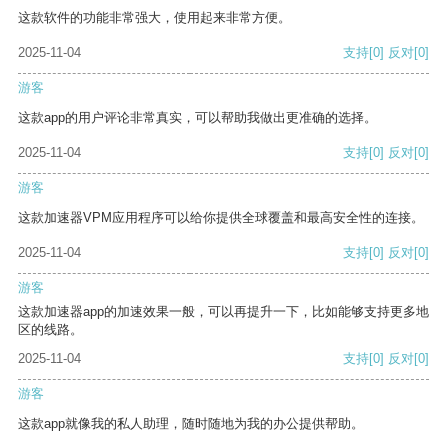
这款软件的功能非常强大，使用起来非常方便。
2025-11-04
支持
[0]
反对
[0]
游客
这款app的用户评论非常真实，可以帮助我做出更准确的选择。
2025-11-04
支持
[0]
反对
[0]
游客
这款加速器VPM应用程序可以给你提供全球覆盖和最高安全性的连接。
2025-11-04
支持
[0]
反对
[0]
游客
这款加速器app的加速效果一般，可以再提升一下，比如能够支持更多地
区的线路。
2025-11-04
支持
[0]
反对
[0]
游客
这款app就像我的私人助理，随时随地为我的办公提供帮助。