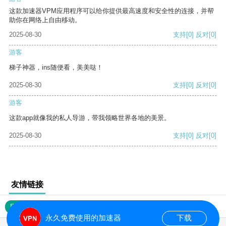
这款加速器VPM应用程序可以给你提供最高速度和安全性的连接，并帮
助你在网络上自由移动。
2025-08-30
支持
[0]
反对
[0]
游客
梯子神器，ins随便看，美美哒！
2025-08-30
支持
[0]
反对
[0]
游客
这款app就像我的私人导游，带我领略世界各地的美景。
2025-08-30
支持
[0]
反对
[0]
友情链接
网站地图
永久免费使用的加速器
下载