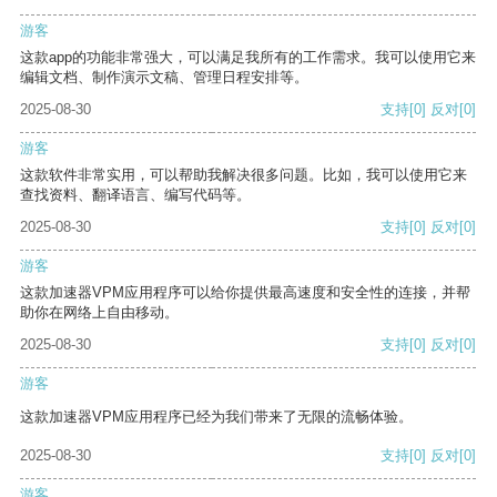
游客
这款app的功能非常强大，可以满足我所有的工作需求。我可以使用它来
编辑文档、制作演示文稿、管理日程安排等。
2025-08-30
支持
[0]
反对
[0]
游客
这款软件非常实用，可以帮助我解决很多问题。比如，我可以使用它来
查找资料、翻译语言、编写代码等。
2025-08-30
支持
[0]
反对
[0]
游客
这款加速器VPM应用程序可以给你提供最高速度和安全性的连接，并帮
助你在网络上自由移动。
2025-08-30
支持
[0]
反对
[0]
游客
这款加速器VPM应用程序已经为我们带来了无限的流畅体验。
2025-08-30
支持
[0]
反对
[0]
游客