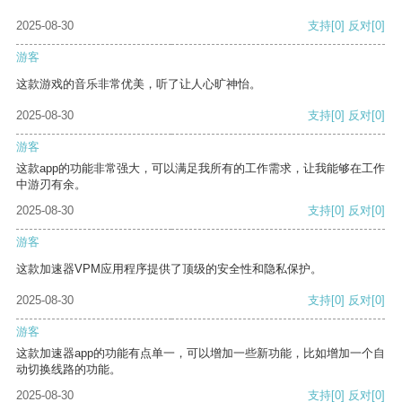
2025-08-30
支持
[0]
反对
[0]
游客
这款游戏的音乐非常优美，听了让人心旷神怡。
2025-08-30
支持
[0]
反对
[0]
游客
这款app的功能非常强大，可以满足我所有的工作需求，让我能够在工作
中游刃有余。
2025-08-30
支持
[0]
反对
[0]
游客
这款加速器VPM应用程序提供了顶级的安全性和隐私保护。
2025-08-30
支持
[0]
反对
[0]
游客
这款加速器app的功能有点单一，可以增加一些新功能，比如增加一个自
动切换线路的功能。
2025-08-30
支持
[0]
反对
[0]