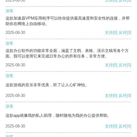
2025-08-30
支持
[0]
反对
[0]
游客
这款加速器VPM应用程序可以给你提供最高速度和安全性的连接，并帮
助你在网络上自由移动。
2025-08-30
支持
[0]
反对
[0]
游客
这款办公软件的功能非常全面，涵盖了文档、表格、演示文稿等各个方
面。我可以使用它来完成日常办公的所有任务，非常方便。
2025-08-30
支持
[0]
反对
[0]
游客
这款游戏的音乐非常优美，听了让人心旷神怡。
2025-08-30
支持
[0]
反对
[0]
游客
这款app就像我的私人助理，随时随地为我的办公提供帮助。
2025-08-30
支持
[0]
反对
[0]
游客