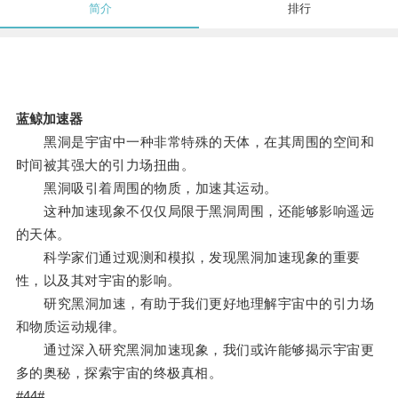
简介
排行
蓝鲸加速器
黑洞是宇宙中一种非常特殊的天体，在其周围的空间和
时间被其强大的引力场扭曲。
黑洞吸引着周围的物质，加速其运动。
这种加速现象不仅仅局限于黑洞周围，还能够影响遥远
的天体。
科学家们通过观测和模拟，发现黑洞加速现象的重要
性，以及其对宇宙的影响。
研究黑洞加速，有助于我们更好地理解宇宙中的引力场
和物质运动规律。
通过深入研究黑洞加速现象，我们或许能够揭示宇宙更
多的奥秘，探索宇宙的终极真相。
#44#