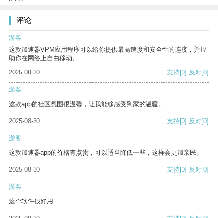
评论
游客
这款加速器VPM应用程序可以给你提供最高速度和安全性的连接，并帮
助你在网络上自由移动。
2025-08-30
支持
[0]
反对
[0]
游客
这款app的社区氛围很温馨，让我能够感受到家的温暖。
2025-08-30
支持
[0]
反对
[0]
游客
这款加速器app的价格有点贵，可以适当降低一些，这样会更加亲民。
2025-08-30
支持
[0]
反对
[0]
游客
这个软件很好用