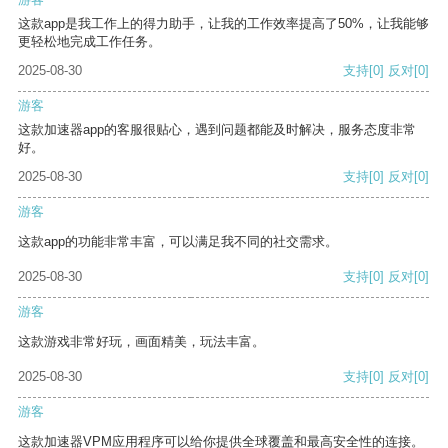
这款app是我工作上的得力助手，让我的工作效率提高了50%，让我能够
更轻松地完成工作任务。
2025-08-30
支持
[0]
反对
[0]
游客
这款加速器app的客服很贴心，遇到问题都能及时解决，服务态度非常
好。
2025-08-30
支持
[0]
反对
[0]
游客
这款app的功能非常丰富，可以满足我不同的社交需求。
2025-08-30
支持
[0]
反对
[0]
游客
这款游戏非常好玩，画面精美，玩法丰富。
2025-08-30
支持
[0]
反对
[0]
游客
这款加速器VPM应用程序可以给你提供全球覆盖和最高安全性的连接。