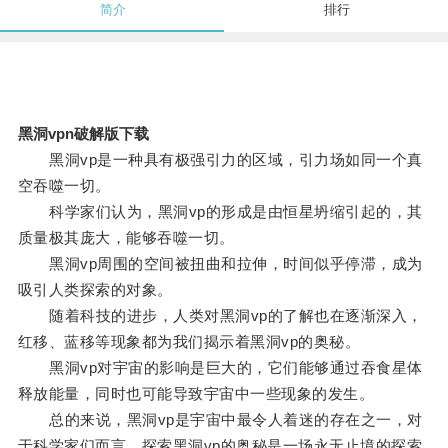
简介
排行
黑洞vpn破解版下载
黑洞vp是一种具有极强引力的区域，引力场如同一个真
空吞噬一切。
科学家们认为，黑洞vp的形成是由恒星坍缩引起的，其
质量极其庞大，能够吞噬一切。
黑洞vp周围的空间被扭曲和拉伸，时间似乎停滞，成为
吸引人类探索的对象。
随着科技的进步，人类对黑洞vp的了解也在逐渐深入，
红移、蓝移等现象都为我们揭示着黑洞vp的奥秘。
黑洞vp对宇宙的影响是巨大的，它们能够通过吞食星体
释放能量，同时也可能导致宇宙中一些现象的发生。
总的来说，黑洞vp是宇宙中最令人着迷的存在之一，对
于科学家们而言，探索黑洞vp的奥秘是一场永无止境的探索