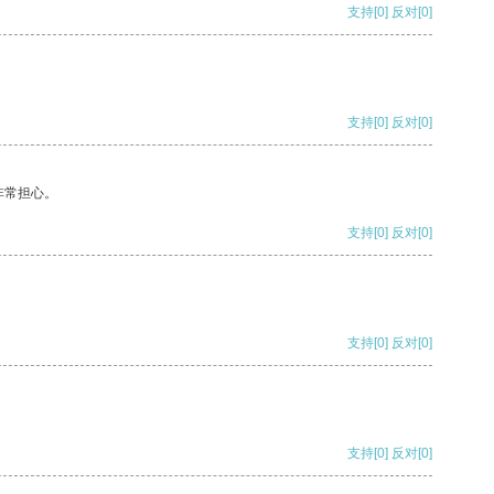
支持
[0]
反对
[0]
支持
[0]
反对
[0]
非常担心。
支持
[0]
反对
[0]
支持
[0]
反对
[0]
支持
[0]
反对
[0]