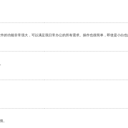
软件的功能非常强大，可以满足我日常办公的所有需求。操作也很简单，即使是小白也
。
情。