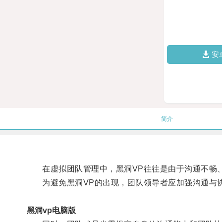
安
简介
在虚拟团队管理中，黑洞VP往往是由于沟通不畅、
为避免黑洞VP的出现，团队领导者应加强沟通与协
黑洞vp电脑版