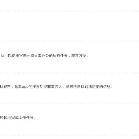
。我可以使用它来完成日常办公的所有任务，非常方便。
找资料，这款app的搜索功能非常强大，能够快速找到我需要的信息。
更轻松地完成工作任务。