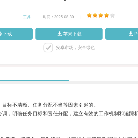
工具
|
时间：2025-08-30
|
卓下载
苹果下载
安卓市场，安全绿色
目标不清晰、任务分配不当等因素引起的。
调，明确任务目标和责任分配，建立有效的工作机制和追踪