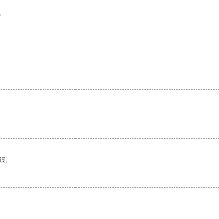
。
。
绩。