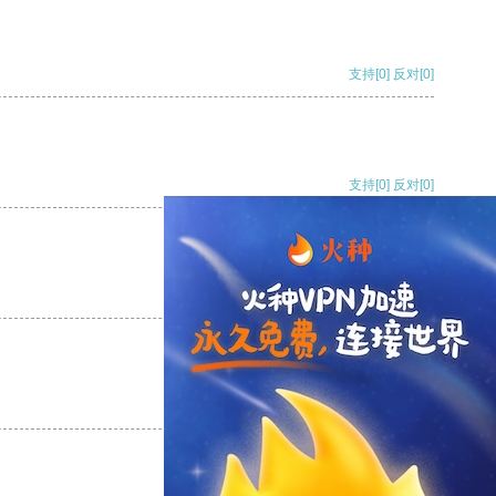
支持
[0]
反对
[0]
支持
[0]
反对
[0]
支持
[0]
反对
[0]
支持
[0]
反对
[0]