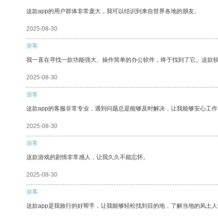
这款app的用户群体非常庞大，我可以结识到来自世界各地的朋友。
2025-08-30
游客
我一直在寻找一款功能强大、操作简单的办公软件，终于找到了它。这款
2025-08-30
游客
这款app的客服非常专业，遇到问题总是能够及时解决，让我能够安心工作
2025-08-30
游客
这款游戏的剧情非常感人，让我久久不能忘怀。
2025-08-30
游客
这款app是我旅行的好帮手，让我能够轻松找到目的地，了解当地的风土人