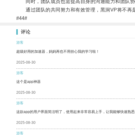
同时，团队成员也需提高自身的沟通能力和团队协作
通过团队的共同努力和有效管理，黑洞VP将不再是
#44#
评论
游客
超级好用的加速器，妈妈再也不用担心我的学习啦！
2025-08-30
游客
这个是app神器
2025-08-30
游客
这款app的用户界面简洁明了，使用起来非常容易上手，让我能够快速熟悉
2025-08-30
游客