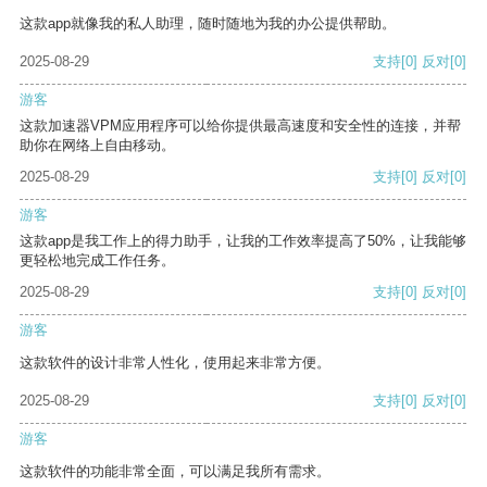
这款app就像我的私人助理，随时随地为我的办公提供帮助。
2025-08-29
支持
[0]
反对
[0]
游客
这款加速器VPM应用程序可以给你提供最高速度和安全性的连接，并帮
助你在网络上自由移动。
2025-08-29
支持
[0]
反对
[0]
游客
这款app是我工作上的得力助手，让我的工作效率提高了50%，让我能够
更轻松地完成工作任务。
2025-08-29
支持
[0]
反对
[0]
游客
这款软件的设计非常人性化，使用起来非常方便。
2025-08-29
支持
[0]
反对
[0]
游客
这款软件的功能非常全面，可以满足我所有需求。