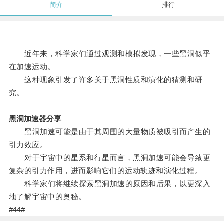
简介
排行
近年来，科学家们通过观测和模拟发现，一些黑洞似乎
在加速运动。
这种现象引发了许多关于黑洞性质和演化的猜测和研
究。
黑洞加速器分享
黑洞加速可能是由于其周围的大量物质被吸引而产生的
引力效应。
对于宇宙中的星系和行星而言，黑洞加速可能会导致更
复杂的引力作用，进而影响它们的运动轨迹和演化过程。
科学家们将继续探索黑洞加速的原因和后果，以更深入
地了解宇宙中的奥秘。
#44#