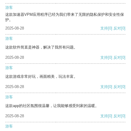
游客
这款加速器VPM应用程序已经为我们带来了无限的隐私保护和安全性保
护。
2025-08-28
支持
[0]
反对
[0]
游客
这款软件简直是神器，解决了我所有问题。
2025-08-28
支持
[0]
反对
[0]
游客
这款游戏非常好玩，画面精美，玩法丰富。
2025-08-28
支持
[0]
反对
[0]
游客
这款app的社区氛围很温馨，让我能够感受到家的温暖。
2025-08-28
支持
[0]
反对
[0]
游客