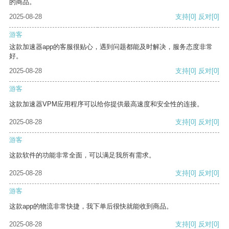
的商品。
2025-08-28
支持
[0]
反对
[0]
游客
这款加速器app的客服很贴心，遇到问题都能及时解决，服务态度非常
好。
2025-08-28
支持
[0]
反对
[0]
游客
这款加速器VPM应用程序可以给你提供最高速度和安全性的连接。
2025-08-28
支持
[0]
反对
[0]
游客
这款软件的功能非常全面，可以满足我所有需求。
2025-08-28
支持
[0]
反对
[0]
游客
这款app的物流非常快捷，我下单后很快就能收到商品。
2025-08-28
支持
[0]
反对
[0]