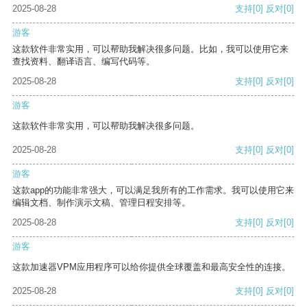
2025-08-28
支持
[0]
反对
[0]
游客
这款软件非常实用，可以帮助我解决很多问题。比如，我可以使用它来
查找资料、翻译语言、编写代码等。
2025-08-28
支持
[0]
反对
[0]
游客
这款软件非常实用，可以帮助我解决很多问题。
2025-08-28
支持
[0]
反对
[0]
游客
这款app的功能非常强大，可以满足我所有的工作需求。我可以使用它来
编辑文档、制作演示文稿、管理日程安排等。
2025-08-28
支持
[0]
反对
[0]
游客
这款加速器VPM应用程序可以给你提供全球覆盖和最高安全性的连接。
2025-08-28
支持
[0]
反对
[0]