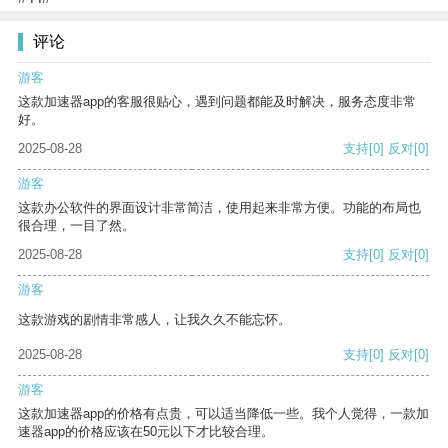
评论
游客
这款加速器app的客服很贴心，遇到问题都能及时解决，服务态度非常
好。
2025-08-28
支持
[0]
反对
[0]
游客
这款办公软件的界面设计非常简洁，使用起来非常方便。功能的布局也
很合理，一目了然。
2025-08-28
支持
[0]
反对
[0]
游客
这款游戏的剧情非常感人，让我久久不能忘怀。
2025-08-28
支持
[0]
反对
[0]
游客
这款加速器app的价格有点贵，可以适当降低一些。我个人觉得，一款加
速器app的价格应该在50元以下才比较合理。