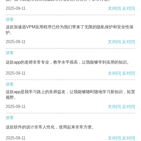
2025-09-11
支持
[0]
反对
[0]
游客
这款加速器VPM应用程序已经为我们带来了无限的隐私保护和安全性保
护。
2025-09-11
支持
[0]
反对
[0]
游客
这款app的老师非常专业，教学水平很高，让我能够学到实用的知识。
2025-09-11
支持
[0]
反对
[0]
游客
这款app是我学习路上的良师益友，让我能够随时随地学习新知识，拓宽
视野。
2025-09-11
支持
[0]
反对
[0]
游客
这款软件的设计非常人性化，使用起来非常方便。
2025-09-11
支持
[0]
反对
[0]