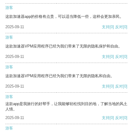
游客
这款加速器app的价格有点贵，可以适当降低一些，这样会更加亲民。
2025-09-11
支持
[0]
反对
[0]
游客
这款加速器VPM应用程序已经为我们带来了无限的隐私保护和自由。
2025-09-11
支持
[0]
反对
[0]
游客
这款加速器VPM应用程序已经为我们带来了无限的隐私和自由。
2025-09-11
支持
[0]
反对
[0]
游客
这款app是我旅行的好帮手，让我能够轻松找到目的地，了解当地的风土
人情。
2025-09-11
支持
[0]
反对
[0]
游客