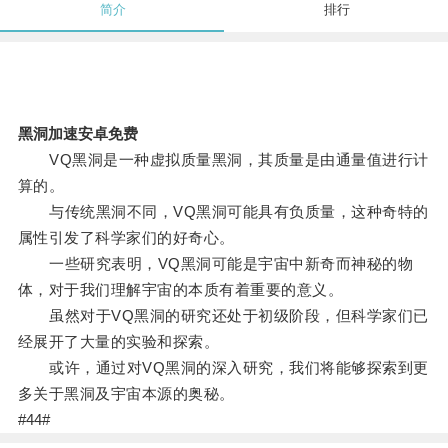
简介
排行
黑洞加速安卓免费
VQ黑洞是一种虚拟质量黑洞，其质量是由通量值进行计
算的。
与传统黑洞不同，VQ黑洞可能具有负质量，这种奇特的
属性引发了科学家们的好奇心。
一些研究表明，VQ黑洞可能是宇宙中新奇而神秘的物
体，对于我们理解宇宙的本质有着重要的意义。
虽然对于VQ黑洞的研究还处于初级阶段，但科学家们已
经展开了大量的实验和探索。
或许，通过对VQ黑洞的深入研究，我们将能够探索到更
多关于黑洞及宇宙本源的奥秘。
#44#