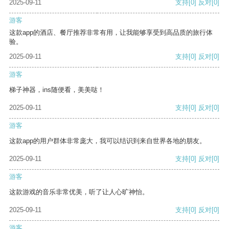
2025-09-11
支持
[0]
反对
[0]
游客
这款app的酒店、餐厅推荐非常有用，让我能够享受到高品质的旅行体
验。
2025-09-11
支持
[0]
反对
[0]
游客
梯子神器，ins随便看，美美哒！
2025-09-11
支持
[0]
反对
[0]
游客
这款app的用户群体非常庞大，我可以结识到来自世界各地的朋友。
2025-09-11
支持
[0]
反对
[0]
游客
这款游戏的音乐非常优美，听了让人心旷神怡。
2025-09-11
支持
[0]
反对
[0]
游客