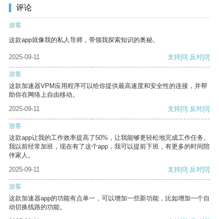
评论
游客
这款app就像我的私人导师，带领我探索知识的奥秘。
2025-09-11
支持
[0]
反对
[0]
游客
这款加速器VPM应用程序可以给你提供最高速度和安全性的连接，并帮
助你在网络上自由移动。
2025-09-11
支持
[0]
反对
[0]
游客
这款app让我的工作效率提高了50%，让我能够更轻松地完成工作任务。
我以前经常加班，现在有了这个app，我可以提前下班，有更多的时间陪
伴家人。
2025-09-11
支持
[0]
反对
[0]
游客
这款加速器app的功能有点单一，可以增加一些新功能，比如增加一个自
动切换线路的功能。