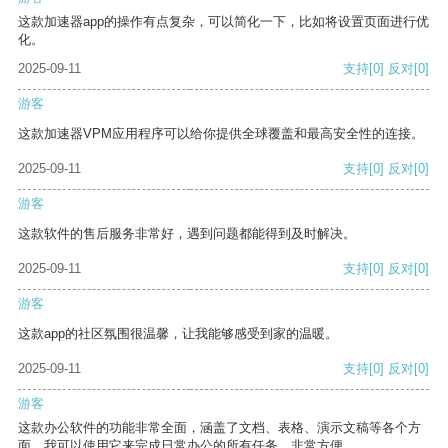
这款加速器app的操作有点复杂，可以简化一下，比如将设置页面进行优
化。
2025-09-11
支持
[0]
反对
[0]
游客
这款加速器VPM应用程序可以给你提供全球覆盖和最高安全性的连接。
2025-09-11
支持
[0]
反对
[0]
游客
这款软件的售后服务非常好，遇到问题都能得到及时解决。
2025-09-11
支持
[0]
反对
[0]
游客
这款app的社区氛围很温馨，让我能够感受到家的温暖。
2025-09-11
支持
[0]
反对
[0]
游客
这款办公软件的功能非常全面，涵盖了文档、表格、演示文稿等各个方
面。我可以使用它来完成日常办公的所有任务，非常方便。