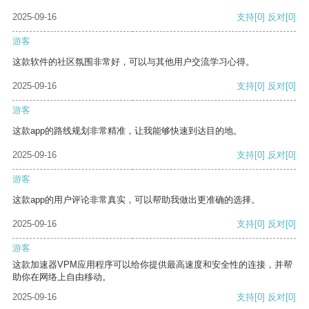
2025-09-16
支持
[0]
反对
[0]
游客
这款软件的社区氛围非常好，可以与其他用户交流学习心得。
2025-09-16
支持
[0]
反对
[0]
游客
这款app的路线规划非常精准，让我能够快速到达目的地。
2025-09-16
支持
[0]
反对
[0]
游客
这款app的用户评论非常真实，可以帮助我做出更准确的选择。
2025-09-16
支持
[0]
反对
[0]
游客
这款加速器VPM应用程序可以给你提供最高速度和安全性的连接，并帮
助你在网络上自由移动。
2025-09-16
支持
[0]
反对
[0]