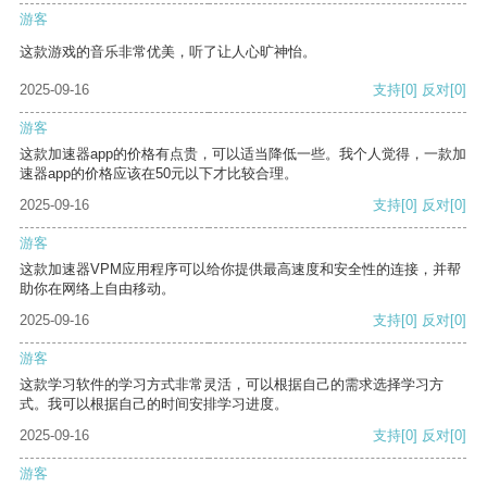
游客
这款游戏的音乐非常优美，听了让人心旷神怡。
2025-09-16
支持
[0]
反对
[0]
游客
这款加速器app的价格有点贵，可以适当降低一些。我个人觉得，一款加
速器app的价格应该在50元以下才比较合理。
2025-09-16
支持
[0]
反对
[0]
游客
这款加速器VPM应用程序可以给你提供最高速度和安全性的连接，并帮
助你在网络上自由移动。
2025-09-16
支持
[0]
反对
[0]
游客
这款学习软件的学习方式非常灵活，可以根据自己的需求选择学习方
式。我可以根据自己的时间安排学习进度。
2025-09-16
支持
[0]
反对
[0]
游客