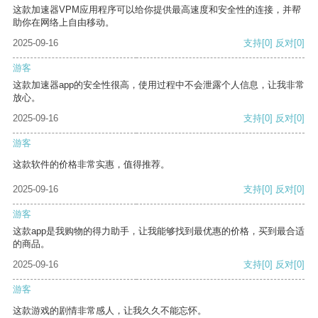
这款加速器VPM应用程序可以给你提供最高速度和安全性的连接，并帮
助你在网络上自由移动。
2025-09-16
支持
[0]
反对
[0]
游客
这款加速器app的安全性很高，使用过程中不会泄露个人信息，让我非常
放心。
2025-09-16
支持
[0]
反对
[0]
游客
这款软件的价格非常实惠，值得推荐。
2025-09-16
支持
[0]
反对
[0]
游客
这款app是我购物的得力助手，让我能够找到最优惠的价格，买到最合适
的商品。
2025-09-16
支持
[0]
反对
[0]
游客
这款游戏的剧情非常感人，让我久久不能忘怀。