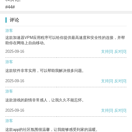
#44#
评论
游客
这款加速器VPM应用程序可以给你提供最高速度和安全性的连接，并帮
助你在网络上自由移动。
2025-09-16
支持
[0]
反对
[0]
游客
这款软件非常实用，可以帮助我解决很多问题。
2025-09-16
支持
[0]
反对
[0]
游客
这款游戏的剧情非常感人，让我久久不能忘怀。
2025-09-16
支持
[0]
反对
[0]
游客
这款app的社区氛围很温馨，让我能够感受到家的温暖。