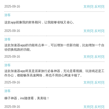
2025-09-16
支持
[0]
反对
[0]
游客
这款app就像我的财务顾问，让我能够省钱又省心。
2025-09-16
支持
[0]
反对
[0]
游客
这款加速器app的功能有点单一，可以增加一些新功能，比如增加一个自
动切换线路的功能。
2025-09-16
支持
[0]
反对
[0]
游客
这款加速器app简直是居家旅行必备神器，无论是看视频、玩游戏还是工
作办公，都能畅享高速网络，再也不用担心网速卡顿了。
2025-09-16
支持
[0]
反对
[0]
游客
梯子神器，ins随便看，美美哒！
2025-09-16
支持
[0]
反对
[0]