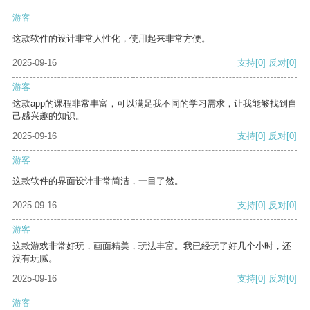
游客
这款软件的设计非常人性化，使用起来非常方便。
2025-09-16
支持
[0]
反对
[0]
游客
这款app的课程非常丰富，可以满足我不同的学习需求，让我能够找到自
己感兴趣的知识。
2025-09-16
支持
[0]
反对
[0]
游客
这款软件的界面设计非常简洁，一目了然。
2025-09-16
支持
[0]
反对
[0]
游客
这款游戏非常好玩，画面精美，玩法丰富。我已经玩了好几个小时，还
没有玩腻。
2025-09-16
支持
[0]
反对
[0]
游客