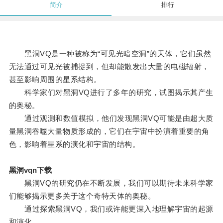
简介
排行
黑洞VQ是一种被称为“可见光暗空洞”的天体，它们虽然
无法通过可见光被捕捉到，但却能散发出大量的电磁辐射，
甚至影响周围的星系结构。
科学家们对黑洞VQ进行了多年的研究，试图揭示其产生
的奥秘。
通过观测和数值模拟，他们发现黑洞VQ可能是由超大质
量黑洞吞噬大量物质形成的，它们在宇宙中扮演着重要的角
色，影响着星系的演化和宇宙的结构。
黑洞vqn下载
黑洞VQ的研究仍在不断发展，我们可以期待未来科学家
们能够揭示更多关于这个奇特天体的奥秘。
通过探索黑洞VQ，我们或许能更深入地理解宇宙的起源
和演化。