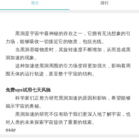
简介
排行
黑洞是宇宙中最神秘的存在之一，它拥有无法想象的引
力场，能够吸收一切接近它的物质，包括光线。
当黑洞吞噬物质时，其旋转速度不断增加，从而造成黑
洞加速的现象。
这种加速使黑洞周围的引力场变得更加强大，影响着周
围天体的运行轨迹，甚至整个宇宙的结构。
免费vps试用七天风驰
科学家们正努力研究黑洞加速的原因和影响，希望能够
揭示宇宙的奥秘。
黑洞加速的研究不仅有助于我们更深入地了解宇宙，也
对人类的未来探索宇宙提供了重要的线索。
#44#