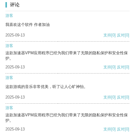
评论
游客
我喜欢这个软件 作者加油
2025-09-13
支持
[0]
反对
[0]
游客
这款加速器VPM应用程序已经为我们带来了无限的隐私保护和安全性保
护。
2025-09-13
支持
[0]
反对
[0]
游客
这款游戏的音乐非常优美，听了让人心旷神怡。
2025-09-13
支持
[0]
反对
[0]
游客
这款加速器VPM应用程序已经为我们带来了无限的隐私保护和安全性保
护。
2025-09-13
支持
[0]
反对
[0]