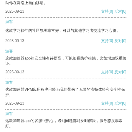
助你在网络上自由移动。
2025-09-13
支持
[0]
反对
[0]
游客
这款学习软件的社区氛围非常好，可以与其他学习者交流学习心得。
2025-09-13
支持
[0]
反对
[0]
游客
这款加速器app的安全性有待提高，可以加强防护措施，比如增加双重验
证。
2025-09-13
支持
[0]
反对
[0]
游客
这款加速器VPM应用程序已经为我们带来了无限的流畅体验和安全性保
护。
2025-09-13
支持
[0]
反对
[0]
游客
这款加速器app的客服很贴心，遇到问题都能及时解决，服务态度非常
好。