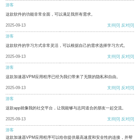
游客
这款软件的功能非常全面，可以满足我所有需求。
2025-09-13
支持
[0]
反对
[0]
游客
这款软件的学习方式非常灵活，可以根据自己的需求选择学习方式。
2025-09-13
支持
[0]
反对
[0]
游客
这款加速器VPM应用程序已经为我们带来了无限的隐私和自由。
2025-09-13
支持
[0]
反对
[0]
游客
这款app就像我的社交平台，让我能够与志同道合的朋友一起交流。
2025-09-13
支持
[0]
反对
[0]
游客
这款加速器VPM应用程序可以给你提供最高速度和安全性的连接，并帮