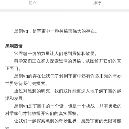
简介
排行
黑洞vq，是宇宙中一种神秘而强大的存在。
黑洞蒸發
它吞噬一切的力量让人们感到震惊和敬畏。
科学家们正在努力探索黑洞的奥秘，试图解开它们的真
正面目。
黑洞vq的存在让我们了解到宇宙中还有许多未知的奇妙
世界等待我们去探索。
通过对黑洞的研究，我们或许能更深入地了解宇宙的起
源和发展。
黑洞vq是宇宙中的一个谜，也是一个挑战，只有勇敢的
科学家们才能够揭开它们的真实面貌。
让我们一起探索黑洞的奇妙世界，感受宇宙的无限可能
性。