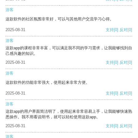
游客
这款软件的社区氛围非常好，可以与其他用户交流学习心得。
2025-08-31
支持
[0]
反对
[0]
游客
这款app的课程非常丰富，可以满足我不同的学习需求，让我能够找到自
己感兴趣的知识。
2025-08-31
支持
[0]
反对
[0]
游客
这款软件的功能非常强大，使用起来非常方便。
2025-08-31
支持
[0]
反对
[0]
游客
这款app的用户界面简洁明了，使用起来非常容易上手，让我能够快速熟
悉操作。我不用看说明书，就可以轻松使用这款app。
2025-08-31
支持
[0]
反对
[0]
游客