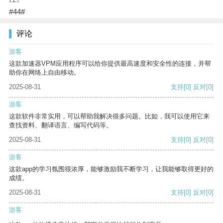
#44#
评论
游客
这款加速器VPM应用程序可以给你提供最高速度和安全性的连接，并帮
助你在网络上自由移动。
2025-08-31
支持
[0]
反对
[0]
游客
这款软件非常实用，可以帮助我解决很多问题。比如，我可以使用它来
查找资料、翻译语言、编写代码等。
2025-08-31
支持
[0]
反对
[0]
游客
这款app的学习氛围很浓厚，能够激励我不断学习，让我能够取得更好的
成绩。
2025-08-31
支持
[0]
反对
[0]
游客