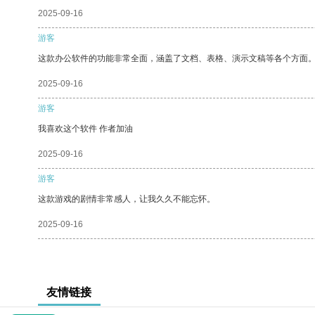
2025-09-16
游客
这款办公软件的功能非常全面，涵盖了文档、表格、演示文稿等各个方面
2025-09-16
游客
我喜欢这个软件 作者加油
2025-09-16
游客
这款游戏的剧情非常感人，让我久久不能忘怀。
2025-09-16
友情链接