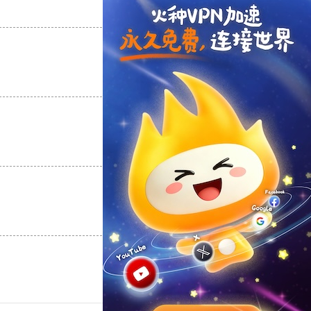
支持
[0]
反对
[0]
支持
[0]
反对
[0]
支持
[0]
反对
[0]
支持
[0]
反对
[0]