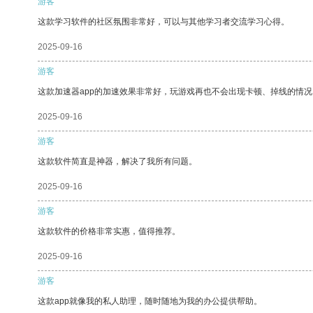
游客
这款学习软件的社区氛围非常好，可以与其他学习者交流学习心得。
2025-09-16
游客
这款加速器app的加速效果非常好，玩游戏再也不会出现卡顿、掉线的情况
2025-09-16
游客
这款软件简直是神器，解决了我所有问题。
2025-09-16
游客
这款软件的价格非常实惠，值得推荐。
2025-09-16
游客
这款app就像我的私人助理，随时随地为我的办公提供帮助。