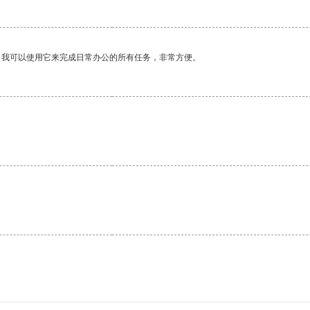
。我可以使用它来完成日常办公的所有任务，非常方便。