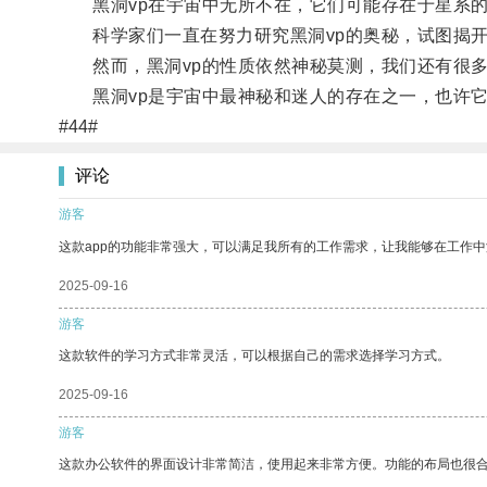
黑洞vp在宇宙中无所不在，它们可能存在于星系的
科学家们一直在努力研究黑洞vp的奥秘，试图揭开
然而，黑洞vp的性质依然神秘莫测，我们还有很多
黑洞vp是宇宙中最神秘和迷人的存在之一，也许它
#44#
评论
游客
这款app的功能非常强大，可以满足我所有的工作需求，让我能够在工作
2025-09-16
游客
这款软件的学习方式非常灵活，可以根据自己的需求选择学习方式。
2025-09-16
游客
这款办公软件的界面设计非常简洁，使用起来非常方便。功能的布局也很