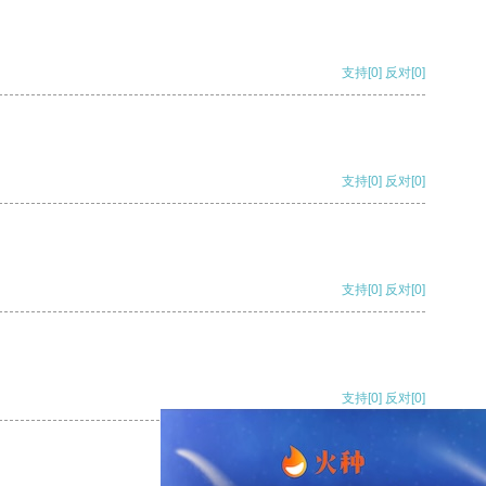
支持
[0]
反对
[0]
支持
[0]
反对
[0]
支持
[0]
反对
[0]
支持
[0]
反对
[0]