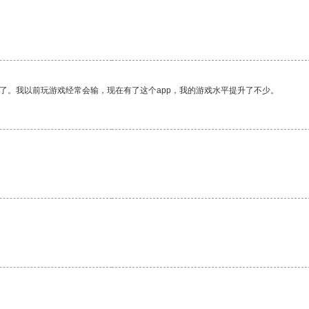
了。我以前玩游戏经常会输，现在有了这个app，我的游戏水平提升了不少。