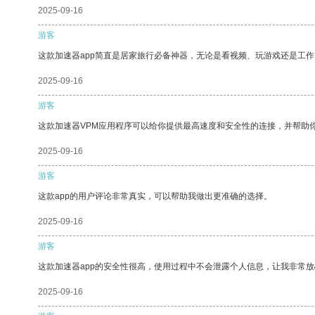
2025-09-16
游客
这款加速器app简直是居家旅行必备神器，无论是看视频、玩游戏还是工
2025-09-16
游客
这款加速器VPM应用程序可以给你提供最高速度和安全性的连接，并帮助
2025-09-16
游客
这款app的用户评论非常真实，可以帮助我做出更准确的选择。
2025-09-16
游客
这款加速器app的安全性很高，使用过程中不会泄露个人信息，让我非常放
2025-09-16