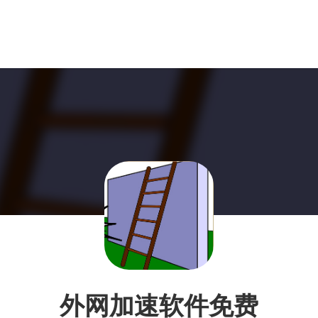
外网加速软件免费