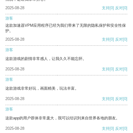
2025-08-28
支持
[0]
反对
[0]
游客
这款加速器VPM应用程序已经为我们带来了无限的隐私保护和安全性保
护。
2025-08-28
支持
[0]
反对
[0]
游客
这款游戏的剧情非常感人，让我久久不能忘怀。
2025-08-28
支持
[0]
反对
[0]
游客
这款游戏非常好玩，画面精美，玩法丰富。
2025-08-28
支持
[0]
反对
[0]
游客
这款app的用户群体非常庞大，我可以结识到来自世界各地的朋友。
2025-08-28
支持
[0]
反对
[0]