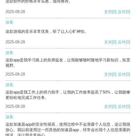
这款软件的价格非常实惠，值得推荐。
2025-08-28
支持
[0]
反对
[0]
游客
这款游戏的音乐非常优美，听了让人心旷神怡。
2025-08-28
支持
[0]
反对
[0]
游客
这款app是我学习路上的良师益友，让我能够随时随地学习新知识，拓宽
视野。
2025-08-28
支持
[0]
反对
[0]
游客
这款app是我工作上的得力助手，让我的工作效率提高了50%，让我能够
更轻松地完成工作任务。
2025-08-28
支持
[0]
反对
[0]
游客
这款加速器app的安全性很高，使用过程中不会泄露个人信息，这让我很
放心。我以前使用过一些其他的加速器app，经常会出现个人信息泄露的
情况，这让我非常担心。