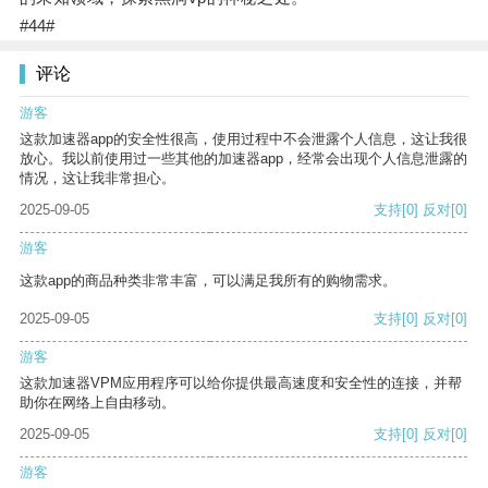
#44#
评论
游客
这款加速器app的安全性很高，使用过程中不会泄露个人信息，这让我很
放心。我以前使用过一些其他的加速器app，经常会出现个人信息泄露的
情况，这让我非常担心。
2025-09-05
支持
[0]
反对
[0]
游客
这款app的商品种类非常丰富，可以满足我所有的购物需求。
2025-09-05
支持
[0]
反对
[0]
游客
这款加速器VPM应用程序可以给你提供最高速度和安全性的连接，并帮
助你在网络上自由移动。
2025-09-05
支持
[0]
反对
[0]
游客