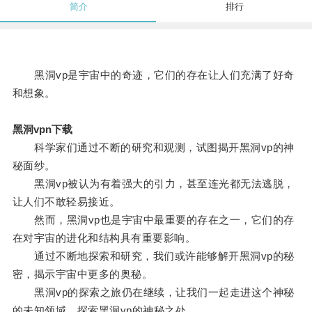
简介
排行
黑洞vp是宇宙中的奇迹，它们的存在让人们充满了好奇
和想象。
黑洞vpn下载
科学家们通过不断的研究和观测，试图揭开黑洞vp的神
秘面纱。
黑洞vp被认为有着强大的引力，甚至连光都无法逃脱，
让人们不敢轻易接近。
然而，黑洞vp也是宇宙中最重要的存在之一，它们的存
在对宇宙的进化和结构具有重要影响。
通过不断地探索和研究，我们或许能够解开黑洞vp的秘
密，揭示宇宙中更多的奥秘。
黑洞vp的探索之旅仍在继续，让我们一起走进这个神秘
的未知领域，探索黑洞vp的神秘之处。