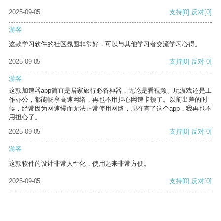
2025-09-05
支持
[0]
反对
[0]
游客
这款学习软件的社区氛围非常好，可以与其他学习者交流学习心得。
2025-09-05
支持
[0]
反对
[0]
游客
这款加速器app简直是居家旅行必备神器，无论是看视频、玩游戏还是工
作办公，都能畅享高速网络，再也不用担心网速卡顿了。以前出差的时
候，经常因为网速慢而无法正常使用网络，现在有了这个app，我再也不
用担心了。
2025-09-05
支持
[0]
反对
[0]
游客
这款软件的设计非常人性化，使用起来非常方便。
2025-09-05
支持
[0]
反对
[0]