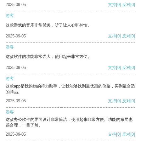
2025-09-05
支持
[0]
反对
[0]
游客
这款游戏的音乐非常优美，听了让人心旷神怡。
2025-09-05
支持
[0]
反对
[0]
游客
这款软件的功能非常强大，使用起来非常方便。
2025-09-05
支持
[0]
反对
[0]
游客
这款app是我购物的得力助手，让我能够找到最优惠的价格，买到最合适
的商品。
2025-09-05
支持
[0]
反对
[0]
游客
这款办公软件的界面设计非常简洁，使用起来非常方便。功能的布局也
很合理，一目了然。
2025-09-05
支持
[0]
反对
[0]