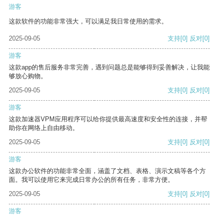
游客
这款软件的功能非常强大，可以满足我日常使用的需求。
2025-09-05
支持
[0]
反对
[0]
游客
这款app的售后服务非常完善，遇到问题总是能够得到妥善解决，让我能
够放心购物。
2025-09-05
支持
[0]
反对
[0]
游客
这款加速器VPM应用程序可以给你提供最高速度和安全性的连接，并帮
助你在网络上自由移动。
2025-09-05
支持
[0]
反对
[0]
游客
这款办公软件的功能非常全面，涵盖了文档、表格、演示文稿等各个方
面。我可以使用它来完成日常办公的所有任务，非常方便。
2025-09-05
支持
[0]
反对
[0]
游客