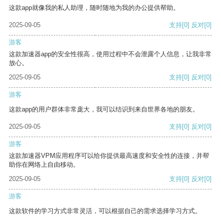
这款app就像我的私人助理，随时随地为我的办公提供帮助。
2025-09-05
支持
[0]
反对
[0]
游客
这款加速器app的安全性很高，使用过程中不会泄露个人信息，让我非常
放心。
2025-09-05
支持
[0]
反对
[0]
游客
这款app的用户群体非常庞大，我可以结识到来自世界各地的朋友。
2025-09-05
支持
[0]
反对
[0]
游客
这款加速器VPM应用程序可以给你提供最高速度和安全性的连接，并帮
助你在网络上自由移动。
2025-09-05
支持
[0]
反对
[0]
游客
这款软件的学习方式非常灵活，可以根据自己的需求选择学习方式。