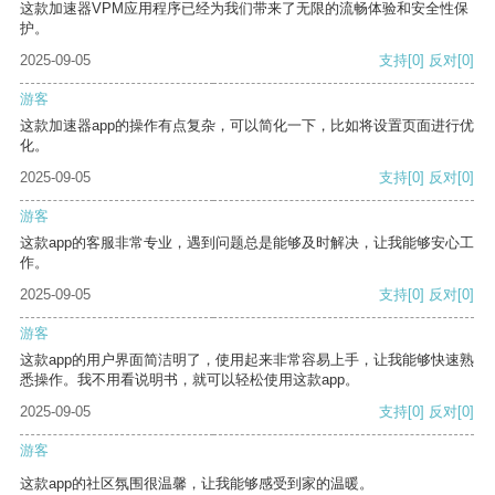
这款加速器VPM应用程序已经为我们带来了无限的流畅体验和安全性保
护。
2025-09-05
支持
[0]
反对
[0]
游客
这款加速器app的操作有点复杂，可以简化一下，比如将设置页面进行优
化。
2025-09-05
支持
[0]
反对
[0]
游客
这款app的客服非常专业，遇到问题总是能够及时解决，让我能够安心工
作。
2025-09-05
支持
[0]
反对
[0]
游客
这款app的用户界面简洁明了，使用起来非常容易上手，让我能够快速熟
悉操作。我不用看说明书，就可以轻松使用这款app。
2025-09-05
支持
[0]
反对
[0]
游客
这款app的社区氛围很温馨，让我能够感受到家的温暖。