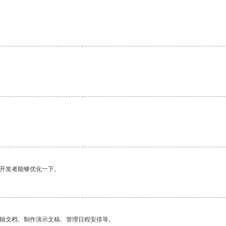
望开发者能够优化一下。
编辑文档、制作演示文稿、管理日程安排等。