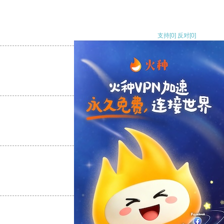
支持
[0]
反对
[0]
支持
[0]
反对
[0]
支持
[0]
反对
[0]
支持
[0]
反对
[0]