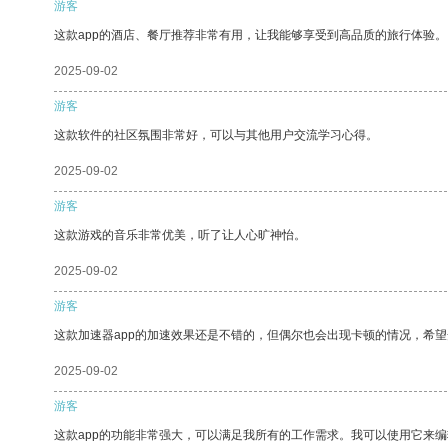
游客
这款app的酒店、餐厅推荐非常有用，让我能够享受到高品质的旅行体验。
2025-09-02
游客
这款软件的社区氛围非常好，可以与其他用户交流学习心得。
2025-09-02
游客
这款游戏的音乐非常优美，听了让人心旷神怡。
2025-09-02
游客
这款加速器app的加速效果还是不错的，但偶尔也会出现卡顿的情况，希
2025-09-02
游客
这款app的功能非常强大，可以满足我所有的工作需求。我可以使用它来