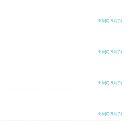
支持
[0]
反对
[0]
支持
[0]
反对
[0]
支持
[0]
反对
[0]
支持
[0]
反对
[0]