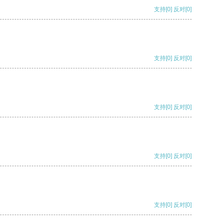
支持
[0]
反对
[0]
支持
[0]
反对
[0]
支持
[0]
反对
[0]
支持
[0]
反对
[0]
支持
[0]
反对
[0]