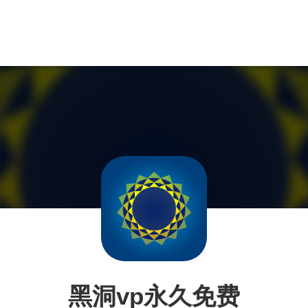
黑洞vp永久免费