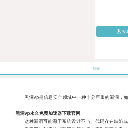
安
简介
黑洞vp是信息安全领域中一种十分严重的漏洞，如
黑洞vp永久免费加速器下载官网
这种漏洞可能源于系统设计不当、代码存在缺陷或