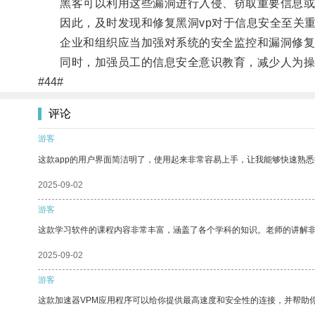
黑客可以利用这些漏洞进行入侵、窃取重要信息或
因此，及时发现和修复黑洞vp对于信息安全至关
企业和组织应当加强对系统的安全监控和漏洞修复
同时，加强员工的信息安全意识教育，减少人为操
#44#
评论
游客
这款app的用户界面简洁明了，使用起来非常容易上手，让我能够快速熟
2025-09-02
游客
这款学习软件的课程内容非常丰富，涵盖了各个学科的知识。老师的讲解
2025-09-02
游客
这款加速器VPM应用程序可以给你提供最高速度和安全性的连接，并帮助