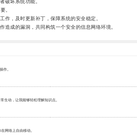
者破坏系统功能。
重要。
工作，及时更新补丁，保障系统的安全稳定。
作造成的漏洞，共同构筑一个安全的信息网络环境。
悉操作。
非常生动，让我能够轻松理解知识点。
你在网络上自由移动。