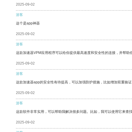
2025-09-02
游客
这个是app神器
2025-09-02
游客
这款加速器VPM应用程序可以给你提供最高速度和安全性的连接，并帮助
2025-09-02
游客
这款加速器app的安全性有待提高，可以加强防护措施，比如增加双重验证
2025-09-02
游客
这款软件非常实用，可以帮助我解决很多问题。比如，我可以使用它来查
2025-09-02