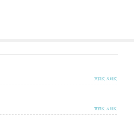
支持
[0]
反对
[0]
支持
[0]
反对
[0]