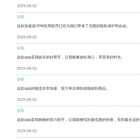
2025-09-02
游客
这款加速器VPM应用程序已经为我们带来了无限的隐私保护和自由。
2025-09-02
游客
这款app是我娱乐的好帮手，让我能够放松身心，享受美好时光。
2025-09-02
游客
这款app的物流非常快捷，我下单后很快就能收到商品。
2025-09-02
游客
这款app是我购物的得力助手，让我能够找到最优惠的价格，买到最合适
2025-09-02