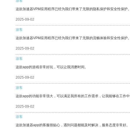
游客
这款加速器VPM应用程序已经为我们带来了无限的隐私保护和安全性保护
2025-09-02
游客
这款加速器VPM应用程序已经为我们带来了无限的流畅体验和安全性保护
2025-09-02
游客
这款app的游戏非常好玩，可以让我消磨时间。
2025-09-02
游客
这款app的功能非常强大，可以满足我所有的工作需求，让我能够在工作
2025-09-02
游客
这款加速器app的客服很贴心，遇到问题都能及时解决，服务态度非常好。