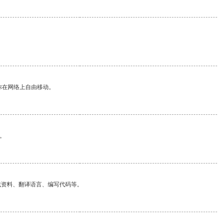
你在网络上自由移动。
。
找资料、翻译语言、编写代码等。