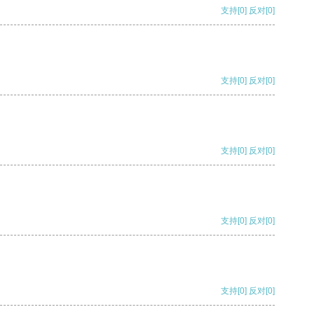
支持
[0]
反对
[0]
支持
[0]
反对
[0]
支持
[0]
反对
[0]
支持
[0]
反对
[0]
支持
[0]
反对
[0]