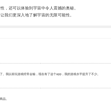
性，还可以体验到宇宙中令人震撼的奥秘。
让我们更深入地了解宇宙的无限可能性。
了。我以前玩游戏经常会输，现在有了这个app，我的游戏水平提升了不少。
的商品。