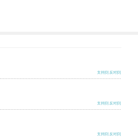
支持
[0]
反对
[0]
支持
[0]
反对
[0]
支持
[0]
反对
[0]