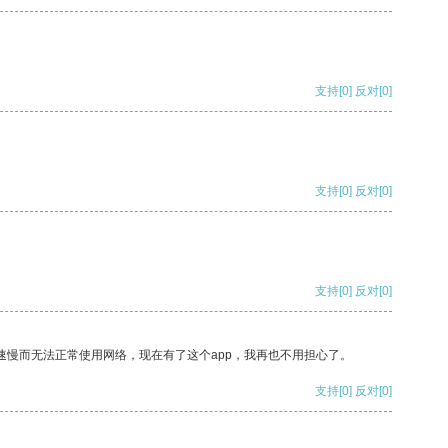
支持
[0]
反对
[0]
支持
[0]
反对
[0]
支持
[0]
反对
[0]
速慢而无法正常使用网络，现在有了这个app，我再也不用担心了。
支持
[0]
反对
[0]