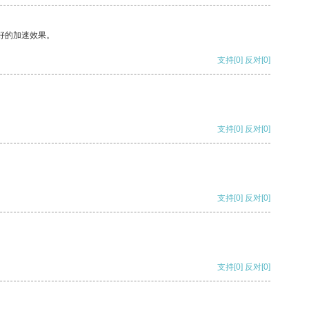
好的加速效果。
支持
[0]
反对
[0]
支持
[0]
反对
[0]
支持
[0]
反对
[0]
支持
[0]
反对
[0]