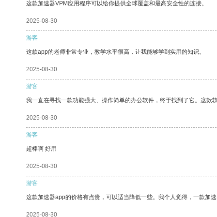
这款加速器VPM应用程序可以给你提供全球覆盖和最高安全性的连接。
2025-08-30
游客
这款app的老师非常专业，教学水平很高，让我能够学到实用的知识。
2025-08-30
游客
我一直在寻找一款功能强大、操作简单的办公软件，终于找到了它。这款
2025-08-30
游客
超棒啊 好用
2025-08-30
游客
这款加速器app的价格有点贵，可以适当降低一些。我个人觉得，一款加速
2025-08-30