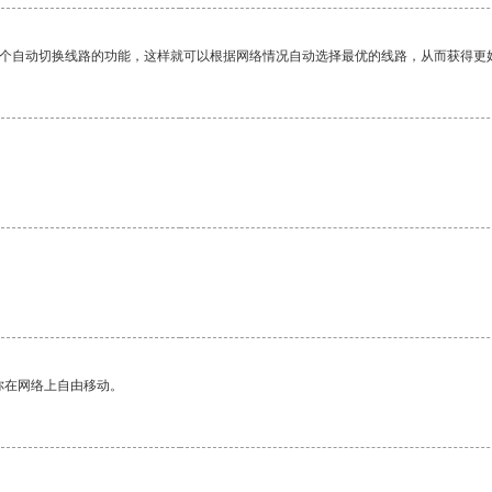
一个自动切换线路的功能，这样就可以根据网络情况自动选择最优的线路，从而获得更
你在网络上自由移动。