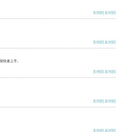
支持
[0]
反对
[0]
支持
[0]
反对
[0]
能快速上手。
支持
[0]
反对
[0]
支持
[0]
反对
[0]
支持
[0]
反对
[0]