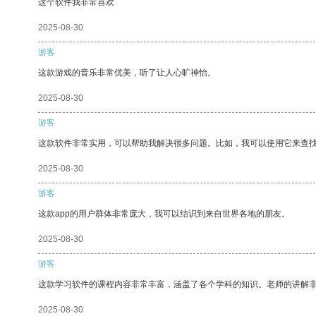
这个软件我非常喜欢
2025-08-30
游客
这款游戏的音乐非常优美，听了让人心旷神怡。
2025-08-30
游客
这款软件非常实用，可以帮助我解决很多问题。比如，我可以使用它来查
2025-08-30
游客
这款app的用户群体非常庞大，我可以结识到来自世界各地的朋友。
2025-08-30
游客
这款学习软件的课程内容非常丰富，涵盖了各个学科的知识。老师的讲解
2025-08-30