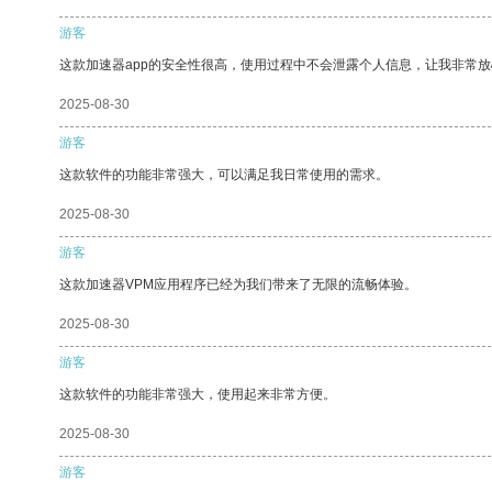
游客
这款加速器app的安全性很高，使用过程中不会泄露个人信息，让我非常放
2025-08-30
游客
这款软件的功能非常强大，可以满足我日常使用的需求。
2025-08-30
游客
这款加速器VPM应用程序已经为我们带来了无限的流畅体验。
2025-08-30
游客
这款软件的功能非常强大，使用起来非常方便。
2025-08-30
游客