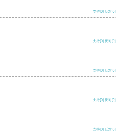
支持
[0]
反对
[0]
支持
[0]
反对
[0]
支持
[0]
反对
[0]
支持
[0]
反对
[0]
支持
[0]
反对
[0]