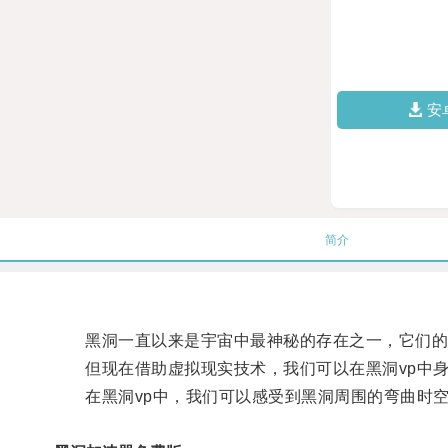
安
简介
黑洞一直以来是宇宙中最神秘的存在之一，它们的
但现在借助虚拟现实技术，我们可以在黑洞vp中身
在黑洞vp中，我们可以感受到黑洞周围的弯曲时空