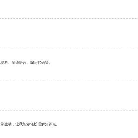
找资料、翻译语言、编写代码等。
非常生动，让我能够轻松理解知识点。