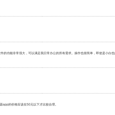
软件的功能非常强大，可以满足我日常办公的所有需求。操作也很简单，即使是小白也
器app的价格应该在50元以下才比较合理。