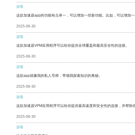
游客
这款加速器app的功能有点单一，可以增加一些新功能。比如，可以增加
2025-08-30
游客
这款加速器VPM应用程序可以给你提供全球覆盖和最高安全性的连接。
2025-08-30
游客
这款app就像我的私人导师，带领我探索知识的奥秘。
2025-08-30
游客
这款加速器VPM应用程序可以给你提供最高速度和安全性的连接，并帮助
2025-08-30
游客