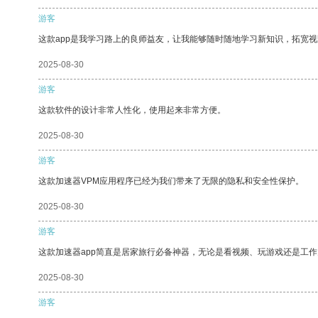
游客
这款app是我学习路上的良师益友，让我能够随时随地学习新知识，拓宽视
2025-08-30
游客
这款软件的设计非常人性化，使用起来非常方便。
2025-08-30
游客
这款加速器VPM应用程序已经为我们带来了无限的隐私和安全性保护。
2025-08-30
游客
这款加速器app简直是居家旅行必备神器，无论是看视频、玩游戏还是工
2025-08-30
游客