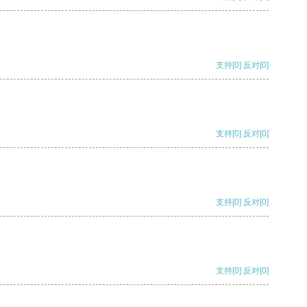
支持
[0]
反对
[0]
支持
[0]
反对
[0]
支持
[0]
反对
[0]
支持
[0]
反对
[0]