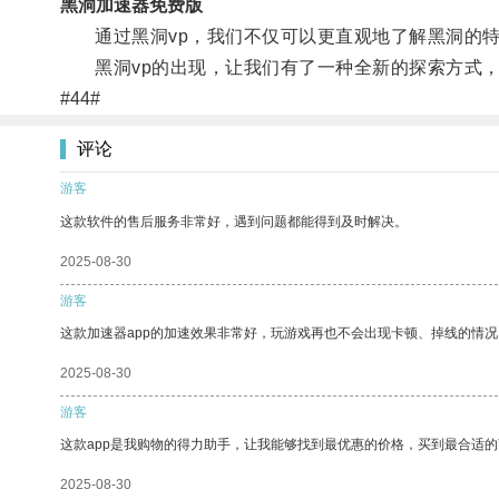
黑洞加速器免费版
通过黑洞vp，我们不仅可以更直观地了解黑洞的特
黑洞vp的出现，让我们有了一种全新的探索方式，
#44#
评论
游客
这款软件的售后服务非常好，遇到问题都能得到及时解决。
2025-08-30
游客
这款加速器app的加速效果非常好，玩游戏再也不会出现卡顿、掉线的情况
2025-08-30
游客
这款app是我购物的得力助手，让我能够找到最优惠的价格，买到最合适
2025-08-30