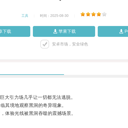
工具
|
时间：2025-08-30
|
卓下载
苹果下载
安卓市场，安全绿色
巨大引力场几乎让一切都无法逃脱。
临其境地观察黑洞的奇异现象。
，体验光线被黑洞吞噬的震撼场景。