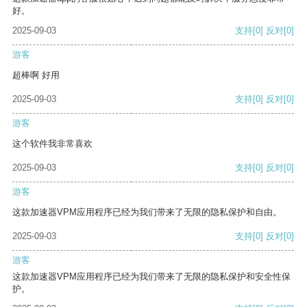
好。
2025-09-03
支持
[0]
反对
[0]
游客
超棒啊 好用
2025-09-03
支持
[0]
反对
[0]
游客
这个软件我非常喜欢
2025-09-03
支持
[0]
反对
[0]
游客
这款加速器VPM应用程序已经为我们带来了无限的隐私保护和自由。
2025-09-03
支持
[0]
反对
[0]
游客
这款加速器VPM应用程序已经为我们带来了无限的隐私保护和安全性保
护。