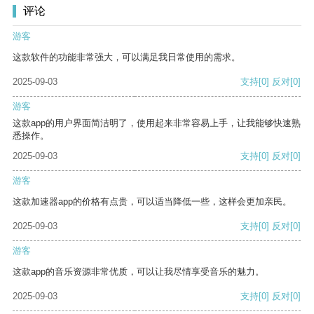
评论
游客
这款软件的功能非常强大，可以满足我日常使用的需求。
2025-09-03
支持
[0]
反对
[0]
游客
这款app的用户界面简洁明了，使用起来非常容易上手，让我能够快速熟
悉操作。
2025-09-03
支持
[0]
反对
[0]
游客
这款加速器app的价格有点贵，可以适当降低一些，这样会更加亲民。
2025-09-03
支持
[0]
反对
[0]
游客
这款app的音乐资源非常优质，可以让我尽情享受音乐的魅力。
2025-09-03
支持
[0]
反对
[0]