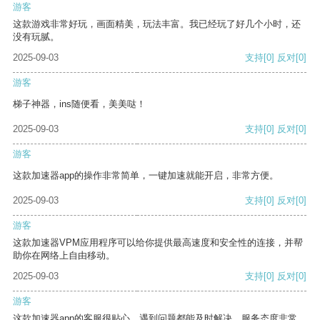
游客
这款游戏非常好玩，画面精美，玩法丰富。我已经玩了好几个小时，还
没有玩腻。
2025-09-03
支持
[0]
反对
[0]
游客
梯子神器，ins随便看，美美哒！
2025-09-03
支持
[0]
反对
[0]
游客
这款加速器app的操作非常简单，一键加速就能开启，非常方便。
2025-09-03
支持
[0]
反对
[0]
游客
这款加速器VPM应用程序可以给你提供最高速度和安全性的连接，并帮
助你在网络上自由移动。
2025-09-03
支持
[0]
反对
[0]
游客
这款加速器app的客服很贴心，遇到问题都能及时解决，服务态度非常