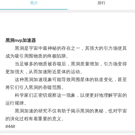
简介
排行
黑洞nvp加速器
黑洞是宇宙中最神秘的存在之一，其强大的引力场使其
成为吸引周围物质的终极陷阱。
当足够多的物质被吞噬后，黑洞质量增加，引力场变得
更加强大，从而加速附近星体的运动。
这种黑洞加速现象可能导致周围星体的轨道变化，甚至
将它们引入黑洞的吞噬范围。
科学家们正密切观察这一现象，以便更好地理解宇宙的
运行规律。
黑洞加速的研究不仅有助于揭示黑洞的奥秘，也对宇宙
的演化过程有着重要的意义。
#44#