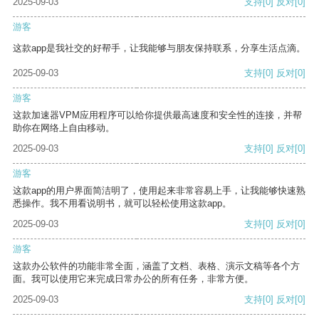
2025-09-03
支持
[0]
反对
[0]
游客
这款app是我社交的好帮手，让我能够与朋友保持联系，分享生活点滴。
2025-09-03
支持
[0]
反对
[0]
游客
这款加速器VPM应用程序可以给你提供最高速度和安全性的连接，并帮
助你在网络上自由移动。
2025-09-03
支持
[0]
反对
[0]
游客
这款app的用户界面简洁明了，使用起来非常容易上手，让我能够快速熟
悉操作。我不用看说明书，就可以轻松使用这款app。
2025-09-03
支持
[0]
反对
[0]
游客
这款办公软件的功能非常全面，涵盖了文档、表格、演示文稿等各个方
面。我可以使用它来完成日常办公的所有任务，非常方便。
2025-09-03
支持
[0]
反对
[0]