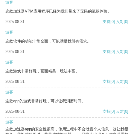
游客
这款加速器VPM应用程序已经为我们带来了无限的流畅体验。
2025-08-31
支持
[0]
反对
[0]
游客
这款软件的功能非常全面，可以满足我所有需求。
2025-08-31
支持
[0]
反对
[0]
游客
这款游戏非常好玩，画面精美，玩法丰富。
2025-08-31
支持
[0]
反对
[0]
游客
这款app的游戏非常好玩，可以让我消磨时间。
2025-08-31
支持
[0]
反对
[0]
游客
这款加速器app的安全性很高，使用过程中不会泄露个人信息，这让我很