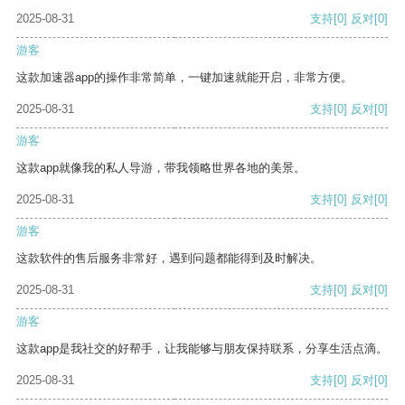
2025-08-31
支持
[0]
反对
[0]
游客
这款加速器app的操作非常简单，一键加速就能开启，非常方便。
2025-08-31
支持
[0]
反对
[0]
游客
这款app就像我的私人导游，带我领略世界各地的美景。
2025-08-31
支持
[0]
反对
[0]
游客
这款软件的售后服务非常好，遇到问题都能得到及时解决。
2025-08-31
支持
[0]
反对
[0]
游客
这款app是我社交的好帮手，让我能够与朋友保持联系，分享生活点滴。
2025-08-31
支持
[0]
反对
[0]