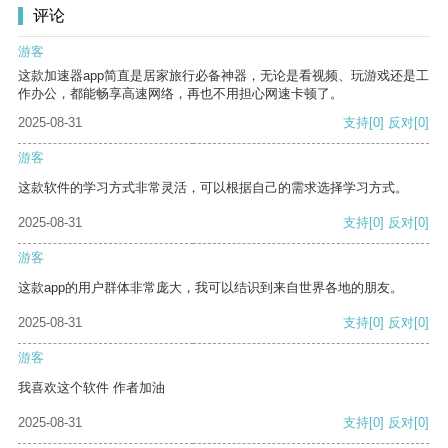
评论
游客
这款加速器app简直是居家旅行必备神器，无论是看视频、玩游戏还是工
作办公，都能畅享高速网络，再也不用担心网速卡顿了。
2025-08-31
支持
[0]
反对
[0]
游客
这款软件的学习方式非常灵活，可以根据自己的需求选择学习方式。
2025-08-31
支持
[0]
反对
[0]
游客
这款app的用户群体非常庞大，我可以结识到来自世界各地的朋友。
2025-08-31
支持
[0]
反对
[0]
游客
我喜欢这个软件 作者加油
2025-08-31
支持
[0]
反对
[0]