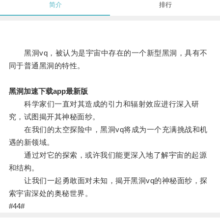
简介
排行
黑洞vq，被认为是宇宙中存在的一个新型黑洞，具有不
同于普通黑洞的特性。
黑洞加速下载app最新版
科学家们一直对其造成的引力和辐射效应进行深入研
究，试图揭开其神秘面纱。
在我们的太空探险中，黑洞vq将成为一个充满挑战和机
遇的新领域。
通过对它的探索，或许我们能更深入地了解宇宙的起源
和结构。
让我们一起勇敢面对未知，揭开黑洞vq的神秘面纱，探
索宇宙深处的奥秘世界。
#44#