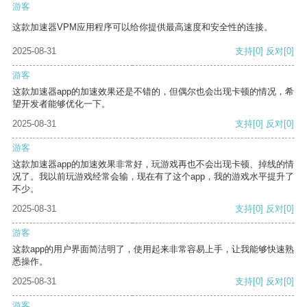
游客
这款加速器VPM应用程序可以给你提供最高速度和安全性的连接。
2025-08-31
支持
[0]
反对
[0]
游客
这款加速器app的加速效果还是不错的，但偶尔也会出现卡顿的情况，希
望开发者能够优化一下。
2025-08-31
支持
[0]
反对
[0]
游客
这款加速器app的加速效果非常好，玩游戏再也不会出现卡顿、掉线的情
况了。我以前玩游戏经常会输，现在有了这个app，我的游戏水平提升了
不少。
2025-08-31
支持
[0]
反对
[0]
游客
这款app的用户界面简洁明了，使用起来非常容易上手，让我能够快速熟
悉操作。
2025-08-31
支持
[0]
反对
[0]
游客