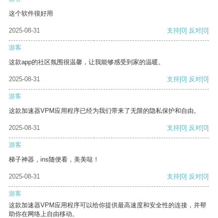
这个软件很好用
2025-08-31
支持
[0]
反对
[0]
游客
这款app的社区氛围很温馨，让我能够感受到家的温暖。
2025-08-31
支持
[0]
反对
[0]
游客
这款加速器VPM应用程序已经为我们带来了无限的隐私保护和自由。
2025-08-31
支持
[0]
反对
[0]
游客
梯子神器，ins随便看，美美哒！
2025-08-31
支持
[0]
反对
[0]
游客
这款加速器VPM应用程序可以给你提供最高速度和安全性的连接，并帮
助你在网络上自由移动。