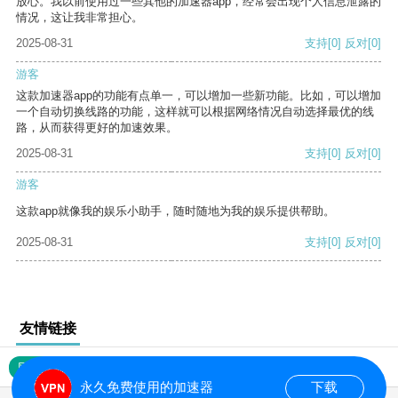
放心。我以前使用过一些其他的加速器app，经常会出现个人信息泄露的
情况，这让我非常担心。
2025-08-31
支持
[0]
反对
[0]
游客
这款加速器app的功能有点单一，可以增加一些新功能。比如，可以增加
一个自动切换线路的功能，这样就可以根据网络情况自动选择最优的线
路，从而获得更好的加速效果。
2025-08-31
支持
[0]
反对
[0]
游客
这款app就像我的娱乐小助手，随时随地为我的娱乐提供帮助。
2025-08-31
支持
[0]
反对
[0]
友情链接
网站地图
永久免费使用的加速器
下载