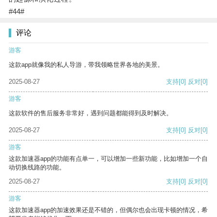
#44#
评论
游客
这款app就像我的私人导游，带我领略世界各地的美景。
2025-08-27
支持
[0]
反对
[0]
游客
这款软件的售后服务非常好，遇到问题都能得到及时解决。
2025-08-27
支持
[0]
反对
[0]
游客
这款加速器app的功能有点单一，可以增加一些新功能，比如增加一个自
动切换线路的功能。
2025-08-27
支持
[0]
反对
[0]
游客
这款加速器app的加速效果还是不错的，但偶尔也会出现卡顿的情况，希