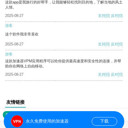
这款app是我旅行的好帮手，让我能够轻松找到目的地，了解当地的风土
人情。
2025-08-27
支持
[0]
反对
[0]
游客
这个软件我非常喜欢
2025-08-27
支持
[0]
反对
[0]
游客
这款加速器VPM应用程序可以给你提供最高速度和安全性的连接，并帮
助你在网络上自由移动。
2025-08-27
支持
[0]
反对
[0]
友情链接
网站地图
永久免费使用的加速器
下载