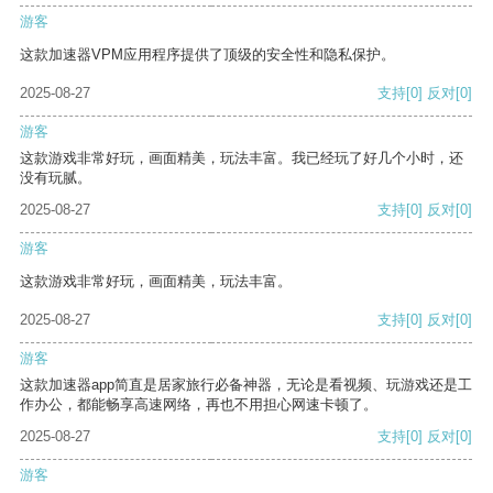
游客
这款加速器VPM应用程序提供了顶级的安全性和隐私保护。
2025-08-27
支持
[0]
反对
[0]
游客
这款游戏非常好玩，画面精美，玩法丰富。我已经玩了好几个小时，还
没有玩腻。
2025-08-27
支持
[0]
反对
[0]
游客
这款游戏非常好玩，画面精美，玩法丰富。
2025-08-27
支持
[0]
反对
[0]
游客
这款加速器app简直是居家旅行必备神器，无论是看视频、玩游戏还是工
作办公，都能畅享高速网络，再也不用担心网速卡顿了。
2025-08-27
支持
[0]
反对
[0]
游客