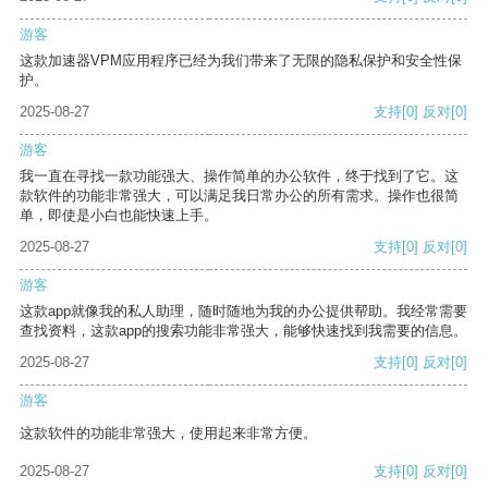
游客
这款加速器VPM应用程序已经为我们带来了无限的隐私保护和安全性保
护。
2025-08-27
支持
[0]
反对
[0]
游客
我一直在寻找一款功能强大、操作简单的办公软件，终于找到了它。这
款软件的功能非常强大，可以满足我日常办公的所有需求。操作也很简
单，即使是小白也能快速上手。
2025-08-27
支持
[0]
反对
[0]
游客
这款app就像我的私人助理，随时随地为我的办公提供帮助。我经常需要
查找资料，这款app的搜索功能非常强大，能够快速找到我需要的信息。
2025-08-27
支持
[0]
反对
[0]
游客
这款软件的功能非常强大，使用起来非常方便。
2025-08-27
支持
[0]
反对
[0]