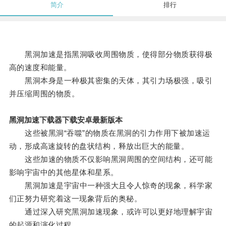
简介
排行
黑洞加速是指黑洞吸收周围物质，使得部分物质获得极
高的速度和能量。
黑洞本身是一种极其密集的天体，其引力场极强，吸引
并压缩周围的物质。
黑洞加速下载器下载安卓最新版本
这些被黑洞“吞噬”的物质在黑洞的引力作用下被加速运
动，形成高速旋转的盘状结构，释放出巨大的能量。
这些加速的物质不仅影响黑洞周围的空间结构，还可能
影响宇宙中的其他星体和星系。
黑洞加速是宇宙中一种强大且令人惊奇的现象，科学家
们正努力研究着这一现象背后的奥秘。
通过深入研究黑洞加速现象，或许可以更好地理解宇宙
的起源和演化过程。