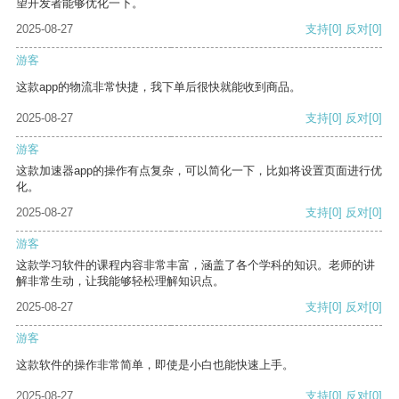
望开发者能够优化一下。
2025-08-27
支持
[0]
反对
[0]
游客
这款app的物流非常快捷，我下单后很快就能收到商品。
2025-08-27
支持
[0]
反对
[0]
游客
这款加速器app的操作有点复杂，可以简化一下，比如将设置页面进行优
化。
2025-08-27
支持
[0]
反对
[0]
游客
这款学习软件的课程内容非常丰富，涵盖了各个学科的知识。老师的讲
解非常生动，让我能够轻松理解知识点。
2025-08-27
支持
[0]
反对
[0]
游客
这款软件的操作非常简单，即使是小白也能快速上手。
2025-08-27
支持
[0]
反对
[0]