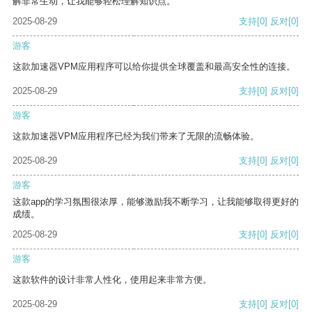
解非常生动，让我能够轻松理解知识点。
2025-08-29
支持
[0]
反对
[0]
游客
这款加速器VPM应用程序可以给你提供全球覆盖和最高安全性的连接。
2025-08-29
支持
[0]
反对
[0]
游客
这款加速器VPM应用程序已经为我们带来了无限的流畅体验。
2025-08-29
支持
[0]
反对
[0]
游客
这款app的学习氛围很浓厚，能够激励我不断学习，让我能够取得更好的
成绩。
2025-08-29
支持
[0]
反对
[0]
游客
这款软件的设计非常人性化，使用起来非常方便。
2025-08-29
支持
[0]
反对
[0]