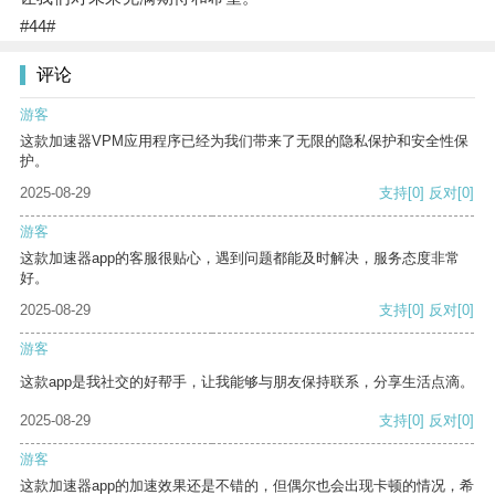
#44#
评论
游客
这款加速器VPM应用程序已经为我们带来了无限的隐私保护和安全性保
护。
2025-08-29
支持
[0]
反对
[0]
游客
这款加速器app的客服很贴心，遇到问题都能及时解决，服务态度非常
好。
2025-08-29
支持
[0]
反对
[0]
游客
这款app是我社交的好帮手，让我能够与朋友保持联系，分享生活点滴。
2025-08-29
支持
[0]
反对
[0]
游客
这款加速器app的加速效果还是不错的，但偶尔也会出现卡顿的情况，希