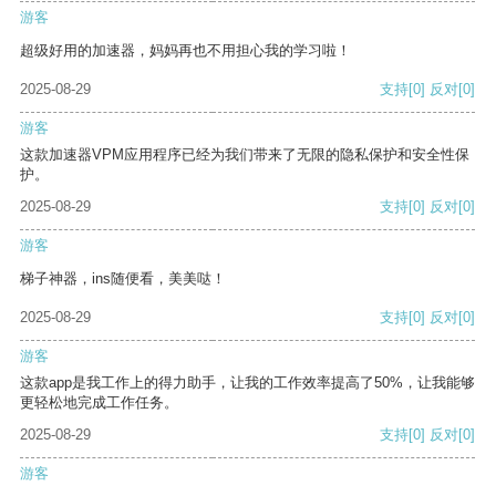
游客
超级好用的加速器，妈妈再也不用担心我的学习啦！
2025-08-29
支持
[0]
反对
[0]
游客
这款加速器VPM应用程序已经为我们带来了无限的隐私保护和安全性保
护。
2025-08-29
支持
[0]
反对
[0]
游客
梯子神器，ins随便看，美美哒！
2025-08-29
支持
[0]
反对
[0]
游客
这款app是我工作上的得力助手，让我的工作效率提高了50%，让我能够
更轻松地完成工作任务。
2025-08-29
支持
[0]
反对
[0]
游客