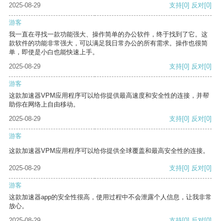
2025-08-29
支持
[0]
反对
[0]
游客
我一直在寻找一款功能强大、操作简单的办公软件，终于找到了它。这
款软件的功能非常强大，可以满足我日常办公的所有需求。操作也很简
单，即使是小白也能快速上手。
2025-08-29
支持
[0]
反对
[0]
游客
这款加速器VPM应用程序可以给你提供最高速度和安全性的连接，并帮
助你在网络上自由移动。
2025-08-29
支持
[0]
反对
[0]
游客
这款加速器VPM应用程序可以给你提供全球覆盖和最高安全性的连接。
2025-08-29
支持
[0]
反对
[0]
游客
这款加速器app的安全性很高，使用过程中不会泄露个人信息，让我非常
放心。
2025-08-29
支持
[0]
反对
[0]