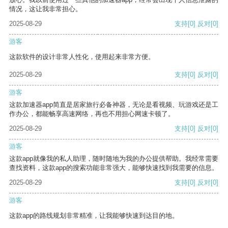
情况，这让我非常担心。
2025-08-29
支持
[0]
反对
[0]
游客
这款软件的设计非常人性化，使用起来非常方便。
2025-08-29
支持
[0]
反对
[0]
游客
这款加速器app简直是居家旅行必备神器，无论是看视频、玩游戏还是工
作办公，都能畅享高速网络，再也不用担心网速卡顿了。
2025-08-29
支持
[0]
反对
[0]
游客
这款app就像我的私人助理，随时随地为我的办公提供帮助。我经常需要
查找资料，这款app的搜索功能非常强大，能够快速找到我需要的信息。
2025-08-29
支持
[0]
反对
[0]
游客
这款app的路线规划非常精准，让我能够快速到达目的地。