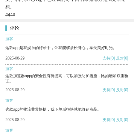
想。
#44#
评论
游客
这款app是我娱乐的好帮手，让我能够放松身心，享受美好时光。
2025-08-29
支持
[0]
反对
[0]
游客
这款加速器app的安全性有待提高，可以加强防护措施，比如增加双重验
证。
2025-08-29
支持
[0]
反对
[0]
游客
这款app的物流非常快捷，我下单后很快就能收到商品。
2025-08-29
支持
[0]
反对
[0]
游客