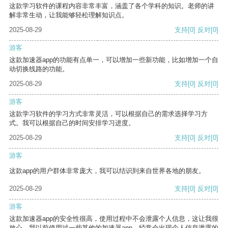
这款学习软件的课程内容非常丰富，涵盖了各个学科的知识。老师的讲
解非常生动，让我能够轻松理解知识点。
2025-08-29
支持
[0]
反对
[0]
游客
这款加速器app的功能有点单一，可以增加一些新功能，比如增加一个自
动切换线路的功能。
2025-08-29
支持
[0]
反对
[0]
游客
这款学习软件的学习方式非常灵活，可以根据自己的需求选择学习方
式。我可以根据自己的时间安排学习进度。
2025-08-29
支持
[0]
反对
[0]
游客
这款app的用户群体非常庞大，我可以结识到来自世界各地的朋友。
2025-08-29
支持
[0]
反对
[0]
游客
这款加速器app的安全性很高，使用过程中不会泄露个人信息，这让我很
放心。我以前使用过一些其他的加速器app，经常会出现个人信息泄露的