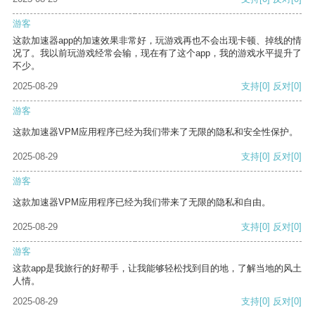
游客
这款加速器app的加速效果非常好，玩游戏再也不会出现卡顿、掉线的情
况了。我以前玩游戏经常会输，现在有了这个app，我的游戏水平提升了
不少。
2025-08-29
支持
[0]
反对
[0]
游客
这款加速器VPM应用程序已经为我们带来了无限的隐私和安全性保护。
2025-08-29
支持
[0]
反对
[0]
游客
这款加速器VPM应用程序已经为我们带来了无限的隐私和自由。
2025-08-29
支持
[0]
反对
[0]
游客
这款app是我旅行的好帮手，让我能够轻松找到目的地，了解当地的风土
人情。
2025-08-29
支持
[0]
反对
[0]