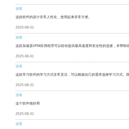
游客
这款软件的设计非常人性化，使用起来非常方便。
2025-08-31
游客
这款加速器VPM应用程序可以给你提供最高速度和安全性的连接，并帮助
2025-08-31
游客
这款学习软件的学习方式非常灵活，可以根据自己的需求选择学习方式。
2025-08-31
游客
这个软件很好用
2025-08-31
游客