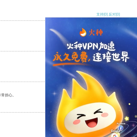
支持
[0]
反对
[0]
支持
[0]
反对
[0]
支持
[0]
反对
[0]
非常担心。
支持
[0]
反对
[0]
支持
[0]
反对
[0]