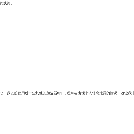
区的线路。
放心。我以前使用过一些其他的加速器app，经常会出现个人信息泄露的情况，这让我