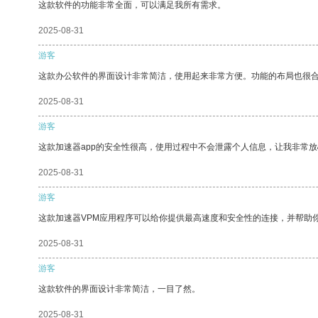
这款软件的功能非常全面，可以满足我所有需求。
2025-08-31
游客
这款办公软件的界面设计非常简洁，使用起来非常方便。功能的布局也很
2025-08-31
游客
这款加速器app的安全性很高，使用过程中不会泄露个人信息，让我非常放
2025-08-31
游客
这款加速器VPM应用程序可以给你提供最高速度和安全性的连接，并帮助
2025-08-31
游客
这款软件的界面设计非常简洁，一目了然。
2025-08-31