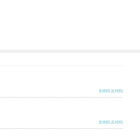
支持
[0]
反对
[0]
支持
[0]
反对
[0]