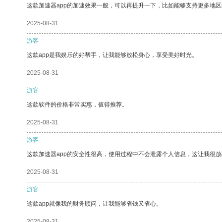
这款加速器app的加速效果一般，可以再提升一下，比如能够支持更多地
2025-08-31
游客
这款app是我娱乐的好帮手，让我能够放松身心，享受美好时光。
2025-08-31
游客
这款软件的价格非常实惠，值得推荐。
2025-08-31
游客
这款加速器app的安全性很高，使用过程中不会泄露个人信息，这让我很
2025-08-31
游客
这款app就像我的财务顾问，让我能够省钱又省心。
2025-08-31