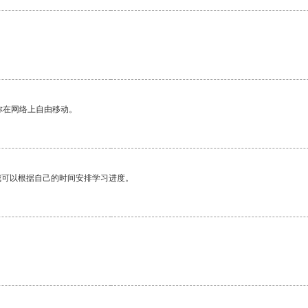
你在网络上自由移动。
我可以根据自己的时间安排学习进度。