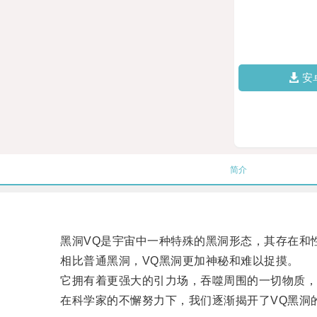
安
简介
黑洞VQ是宇宙中一种特殊的黑洞形态，其存在和性
相比普通黑洞，VQ黑洞更加神秘和难以捉摸。
它拥有着更强大的引力场，吞噬周围的一切物质，甚
在科学家的不懈努力下，我们逐渐揭开了VQ黑洞