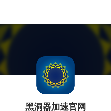
黑洞器加速官网