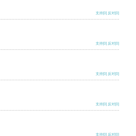
支持
[0]
反对
[0]
支持
[0]
反对
[0]
支持
[0]
反对
[0]
支持
[0]
反对
[0]
支持
[0]
反对
[0]