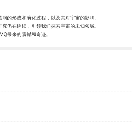
洞的形成和演化过程，以及其对宇宙的影响。
究仍在继续，引领我们探索宇宙的未知领域。
VQ带来的震撼和奇迹。