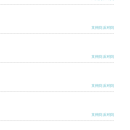
支持
[0]
反对
[0]
支持
[0]
反对
[0]
支持
[0]
反对
[0]
支持
[0]
反对
[0]