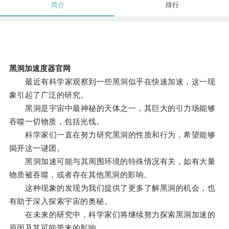
简介
排行
黑洞加速度器官网
最近有科学家观察到一些黑洞似乎在快速加速，这一现
象引起了广泛的研究。
黑洞是宇宙中最神秘的天体之一，其巨大的引力场能够
吞噬一切物质，包括光线。
科学家们一直在努力研究黑洞的性质和行为，希望能够
揭开这一谜团。
黑洞加速可能与其周围环境的特殊情况有关，如有大量
物质被吞噬，或者存在其他黑洞的影响。
这种现象的发现为我们提供了更多了解黑洞的机会，也
有助于深入探索宇宙的奥秘。
在未来的研究中，科学家们将继续努力探索黑洞加速的
原因及其可能带来的影响。