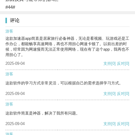
#44#
评论
游客
这款加速器app简直是居家旅行必备神器，无论是看视频、玩游戏还是工
作办公，都能畅享高速网络，再也不用担心网速卡顿了。以前出差的时
候，经常因为网速慢而无法正常使用网络，现在有了这个app，我再也不
用担心了。
2025-09-04
支持
[0]
反对
[0]
游客
这款软件的学习方式非常灵活，可以根据自己的需求选择学习方式。
2025-09-04
支持
[0]
反对
[0]
游客
这款软件简直是神器，解决了我所有问题。
2025-09-04
支持
[0]
反对
[0]
游客