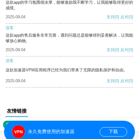
这款app的学习氛围很浓厚，能够激励我不断学习，让我能够取得更好的
成绩。
2025-09-04
支持
[0]
反对
[0]
游客
这款app的售后服务非常完善，遇到问题总是能够得到妥善解决，让我能
够放心购物。
2025-09-04
支持
[0]
反对
[0]
游客
这款加速器VPM应用程序已经为我们带来了无限的隐私保护和自由。
2025-09-04
支持
[0]
反对
[0]
友情链接
网站地图
永久免费使用的加速器
下载