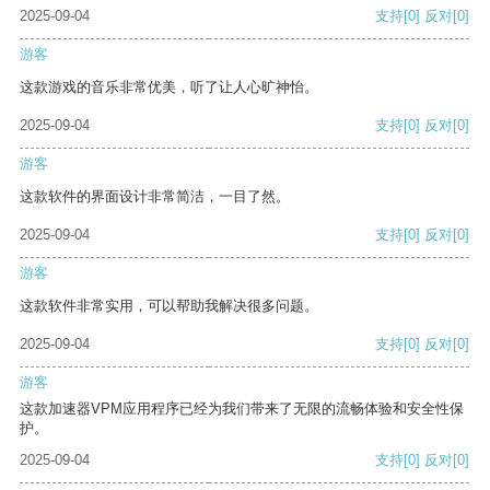
2025-09-04
支持
[0]
反对
[0]
游客
这款游戏的音乐非常优美，听了让人心旷神怡。
2025-09-04
支持
[0]
反对
[0]
游客
这款软件的界面设计非常简洁，一目了然。
2025-09-04
支持
[0]
反对
[0]
游客
这款软件非常实用，可以帮助我解决很多问题。
2025-09-04
支持
[0]
反对
[0]
游客
这款加速器VPM应用程序已经为我们带来了无限的流畅体验和安全性保
护。
2025-09-04
支持
[0]
反对
[0]