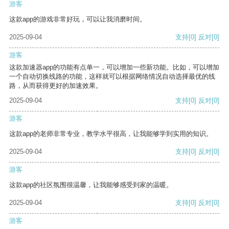
游客
这款app的游戏非常好玩，可以让我消磨时间。
2025-09-04
支持
[0]
反对
[0]
游客
这款加速器app的功能有点单一，可以增加一些新功能。比如，可以增加
一个自动切换线路的功能，这样就可以根据网络情况自动选择最优的线
路，从而获得更好的加速效果。
2025-09-04
支持
[0]
反对
[0]
游客
这款app的老师非常专业，教学水平很高，让我能够学到实用的知识。
2025-09-04
支持
[0]
反对
[0]
游客
这款app的社区氛围很温馨，让我能够感受到家的温暖。
2025-09-04
支持
[0]
反对
[0]
游客