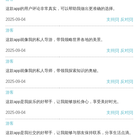
这款app的用户评论非常真实，可以帮助我做出更准确的选择。
2025-09-04
支持
[0]
反对
[0]
游客
这款app就像我的私人导游，带我领略世界各地的美景。
2025-09-04
支持
[0]
反对
[0]
游客
这款app就像我的私人导师，带领我探索知识的奥秘。
2025-09-04
支持
[0]
反对
[0]
游客
这款app是我娱乐的好帮手，让我能够放松身心，享受美好时光。
2025-09-04
支持
[0]
反对
[0]
游客
这款app是我社交的好帮手，让我能够与朋友保持联系，分享生活点滴。