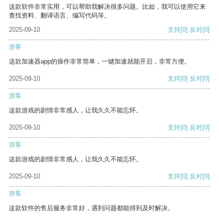
这款软件非常实用，可以帮助我解决很多问题。比如，我可以使用它来
查找资料、翻译语言、编写代码等。
2025-09-10
支持
[0]
反对
[0]
游客
这款加速器app的操作非常简单，一键加速就能开启，非常方便。
2025-09-10
支持
[0]
反对
[0]
游客
这款游戏的剧情非常感人，让我久久不能忘怀。
2025-09-10
支持
[0]
反对
[0]
游客
这款游戏的剧情非常感人，让我久久不能忘怀。
2025-09-10
支持
[0]
反对
[0]
游客
这款软件的售后服务非常好，遇到问题都能得到及时解决。