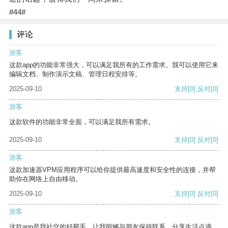
#44#
评论
游客
这款app的功能非常强大，可以满足我所有的工作需求。我可以使用它来
编辑文档、制作演示文稿、管理日程安排等。
2025-09-10
支持
[0]
反对
[0]
游客
这款软件的功能非常全面，可以满足我所有需求。
2025-09-10
支持
[0]
反对
[0]
游客
这款加速器VPM应用程序可以给你提供最高速度和安全性的连接，并帮
助你在网络上自由移动。
2025-09-10
支持
[0]
反对
[0]
游客
这款app是我社交的好帮手，让我能够与朋友保持联系，分享生活点滴。