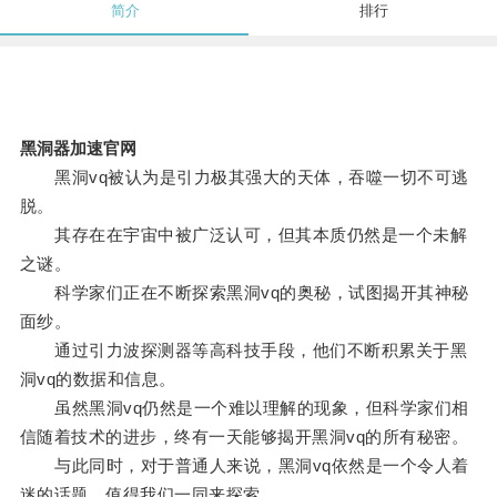
简介
排行
黑洞器加速官网
黑洞vq被认为是引力极其强大的天体，吞噬一切不可逃
脱。
其存在在宇宙中被广泛认可，但其本质仍然是一个未解
之谜。
科学家们正在不断探索黑洞vq的奥秘，试图揭开其神秘
面纱。
通过引力波探测器等高科技手段，他们不断积累关于黑
洞vq的数据和信息。
虽然黑洞vq仍然是一个难以理解的现象，但科学家们相
信随着技术的进步，终有一天能够揭开黑洞vq的所有秘密。
与此同时，对于普通人来说，黑洞vq依然是一个令人着
迷的话题，值得我们一同来探索。