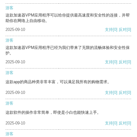
游客
这款加速器VPM应用程序可以给你提供最高速度和安全性的连接，并帮
助你在网络上自由移动。
2025-09-10
支持
[0]
反对
[0]
游客
这款加速器VPM应用程序已经为我们带来了无限的流畅体验和安全性保
护。
2025-09-10
支持
[0]
反对
[0]
游客
这款app的商品种类非常丰富，可以满足我所有的购物需求。
2025-09-10
支持
[0]
反对
[0]
游客
这款软件的操作非常简单，即使是小白也能快速上手。
2025-09-10
支持
[0]
反对
[0]
游客