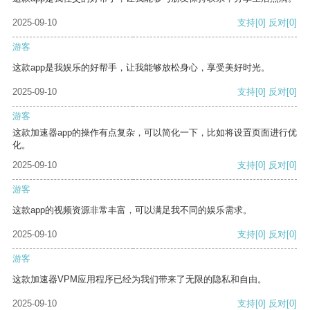
2025-09-10
支持
[0]
反对
[0]
游客
这款app是我娱乐的好帮手，让我能够放松身心，享受美好时光。
2025-09-10
支持
[0]
反对
[0]
游客
这款加速器app的操作有点复杂，可以简化一下，比如将设置页面进行优
化。
2025-09-10
支持
[0]
反对
[0]
游客
这款app的视频资源非常丰富，可以满足我不同的娱乐需求。
2025-09-10
支持
[0]
反对
[0]
游客
这款加速器VPM应用程序已经为我们带来了无限的隐私和自由。
2025-09-10
支持
[0]
反对
[0]