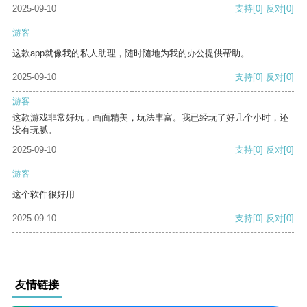
2025-09-10
支持
[0]
反对
[0]
游客
这款app就像我的私人助理，随时随地为我的办公提供帮助。
2025-09-10
支持
[0]
反对
[0]
游客
这款游戏非常好玩，画面精美，玩法丰富。我已经玩了好几个小时，还
没有玩腻。
2025-09-10
支持
[0]
反对
[0]
游客
这个软件很好用
2025-09-10
支持
[0]
反对
[0]
友情链接