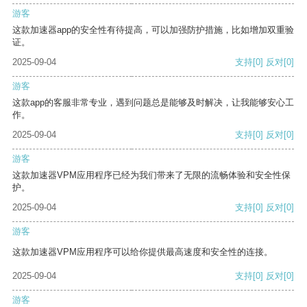
游客
这款加速器app的安全性有待提高，可以加强防护措施，比如增加双重验
证。
2025-09-04
支持
[0]
反对
[0]
游客
这款app的客服非常专业，遇到问题总是能够及时解决，让我能够安心工
作。
2025-09-04
支持
[0]
反对
[0]
游客
这款加速器VPM应用程序已经为我们带来了无限的流畅体验和安全性保
护。
2025-09-04
支持
[0]
反对
[0]
游客
这款加速器VPM应用程序可以给你提供最高速度和安全性的连接。
2025-09-04
支持
[0]
反对
[0]
游客