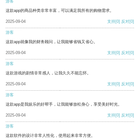
游客
这款app的商品种类非常丰富，可以满足我所有的购物需求。
2025-09-04
支持
[0]
反对
[0]
游客
这款app就像我的财务顾问，让我能够省钱又省心。
2025-09-04
支持
[0]
反对
[0]
游客
这款游戏的剧情非常感人，让我久久不能忘怀。
2025-09-04
支持
[0]
反对
[0]
游客
这款app是我娱乐的好帮手，让我能够放松身心，享受美好时光。
2025-09-04
支持
[0]
反对
[0]
游客
这款软件的设计非常人性化，使用起来非常方便。