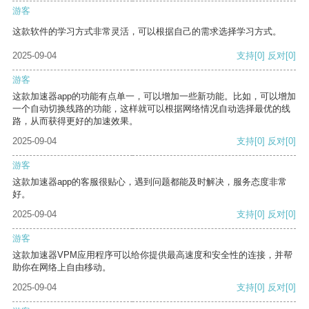
游客
这款软件的学习方式非常灵活，可以根据自己的需求选择学习方式。
2025-09-04
支持
[0]
反对
[0]
游客
这款加速器app的功能有点单一，可以增加一些新功能。比如，可以增加
一个自动切换线路的功能，这样就可以根据网络情况自动选择最优的线
路，从而获得更好的加速效果。
2025-09-04
支持
[0]
反对
[0]
游客
这款加速器app的客服很贴心，遇到问题都能及时解决，服务态度非常
好。
2025-09-04
支持
[0]
反对
[0]
游客
这款加速器VPM应用程序可以给你提供最高速度和安全性的连接，并帮
助你在网络上自由移动。
2025-09-04
支持
[0]
反对
[0]