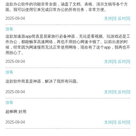
这款办公软件的功能非常全面，涵盖了文档、表格、演示文稿等各个方
面。我可以使用它来完成日常办公的所有任务，非常方便。
2025-09-04
支持
[0]
反对
[0]
游客
这款加速器app简直是居家旅行必备神器，无论是看视频、玩游戏还是工
作办公，都能畅享高速网络，再也不用担心网速卡顿了。以前出差的时
候，经常因为网速慢而无法正常使用网络，现在有了这个app，我再也不
用担心了。
2025-09-04
支持
[0]
反对
[0]
游客
这款软件简直是神器，解决了我所有问题。
2025-09-04
支持
[0]
反对
[0]
游客
超棒啊 好用
2025-09-04
支持
[0]
反对
[0]