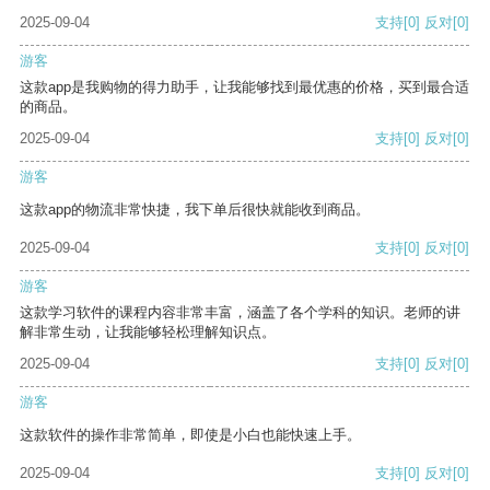
2025-09-04
支持
[0]
反对
[0]
游客
这款app是我购物的得力助手，让我能够找到最优惠的价格，买到最合适
的商品。
2025-09-04
支持
[0]
反对
[0]
游客
这款app的物流非常快捷，我下单后很快就能收到商品。
2025-09-04
支持
[0]
反对
[0]
游客
这款学习软件的课程内容非常丰富，涵盖了各个学科的知识。老师的讲
解非常生动，让我能够轻松理解知识点。
2025-09-04
支持
[0]
反对
[0]
游客
这款软件的操作非常简单，即使是小白也能快速上手。
2025-09-04
支持
[0]
反对
[0]