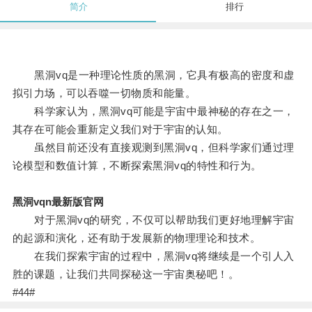
简介
排行
黑洞vq是一种理论性质的黑洞，它具有极高的密度和虚
拟引力场，可以吞噬一切物质和能量。
科学家认为，黑洞vq可能是宇宙中最神秘的存在之一，
其存在可能会重新定义我们对于宇宙的认知。
虽然目前还没有直接观测到黑洞vq，但科学家们通过理
论模型和数值计算，不断探索黑洞vq的特性和行为。
黑洞vqn最新版官网
对于黑洞vq的研究，不仅可以帮助我们更好地理解宇宙
的起源和演化，还有助于发展新的物理理论和技术。
在我们探索宇宙的过程中，黑洞vq将继续是一个引人入
胜的课题，让我们共同探秘这一宇宙奥秘吧！。
#44#