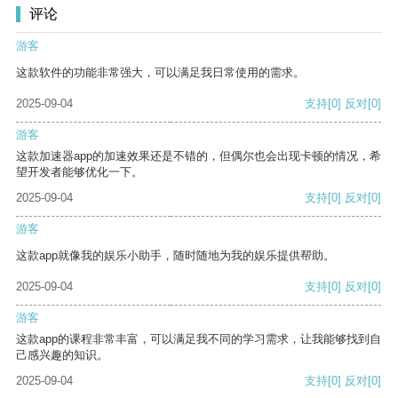
评论
游客
这款软件的功能非常强大，可以满足我日常使用的需求。
2025-09-04
支持
[0]
反对
[0]
游客
这款加速器app的加速效果还是不错的，但偶尔也会出现卡顿的情况，希
望开发者能够优化一下。
2025-09-04
支持
[0]
反对
[0]
游客
这款app就像我的娱乐小助手，随时随地为我的娱乐提供帮助。
2025-09-04
支持
[0]
反对
[0]
游客
这款app的课程非常丰富，可以满足我不同的学习需求，让我能够找到自
己感兴趣的知识。
2025-09-04
支持
[0]
反对
[0]