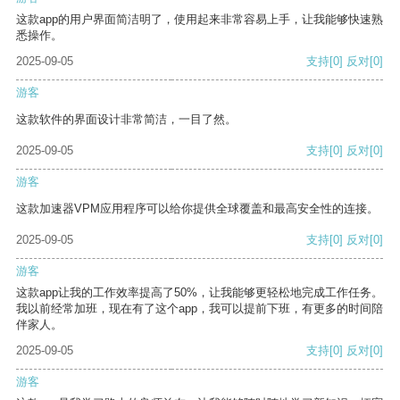
这款app的用户界面简洁明了，使用起来非常容易上手，让我能够快速熟
悉操作。
2025-09-05
支持
[0]
反对
[0]
游客
这款软件的界面设计非常简洁，一目了然。
2025-09-05
支持
[0]
反对
[0]
游客
这款加速器VPM应用程序可以给你提供全球覆盖和最高安全性的连接。
2025-09-05
支持
[0]
反对
[0]
游客
这款app让我的工作效率提高了50%，让我能够更轻松地完成工作任务。
我以前经常加班，现在有了这个app，我可以提前下班，有更多的时间陪
伴家人。
2025-09-05
支持
[0]
反对
[0]
游客