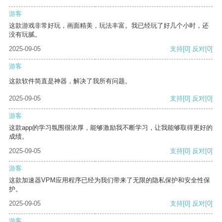
游客
这款游戏非常好玩，画面精美，玩法丰富。我已经玩了好几个小时，还
没有玩腻。
2025-09-05
支持
[0]
反对
[0]
游客
这款软件简直是神器，解决了我所有问题。
2025-09-05
支持
[0]
反对
[0]
游客
这款app的学习氛围很浓厚，能够激励我不断学习，让我能够取得更好的
成绩。
2025-09-05
支持
[0]
反对
[0]
游客
这款加速器VPM应用程序已经为我们带来了无限的隐私保护和安全性保
护。
2025-09-05
支持
[0]
反对
[0]
游客