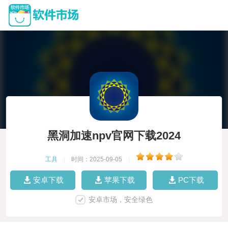
黑洞加速npv官网下载2024
工具
|
时间：2025-09-05
|
安卓下载
苹果下载
PC下载
安卓市场，安全绿色