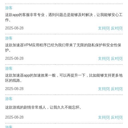
游客
这款app的客服非常专业，遇到问题总是能够及时解决，让我能够安心工
作。
2025-08-28
支持
[0]
反对
[0]
游客
这款加速器VPM应用程序已经为我们带来了无限的隐私保护和安全性保
护。
2025-08-28
支持
[0]
反对
[0]
游客
这款加速器app的加速效果一般，可以再提升一下，比如能够支持更多地
区的线路。
2025-08-28
支持
[0]
反对
[0]
游客
这款游戏的剧情非常感人，让我久久不能忘怀。
2025-08-28
支持
[0]
反对
[0]
游客