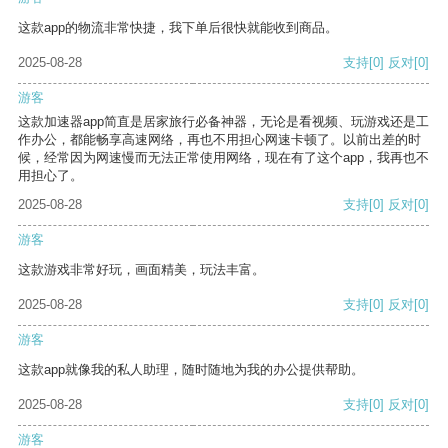
这款app的物流非常快捷，我下单后很快就能收到商品。
2025-08-28
支持
[0]
反对
[0]
游客
这款加速器app简直是居家旅行必备神器，无论是看视频、玩游戏还是工
作办公，都能畅享高速网络，再也不用担心网速卡顿了。以前出差的时
候，经常因为网速慢而无法正常使用网络，现在有了这个app，我再也不
用担心了。
2025-08-28
支持
[0]
反对
[0]
游客
这款游戏非常好玩，画面精美，玩法丰富。
2025-08-28
支持
[0]
反对
[0]
游客
这款app就像我的私人助理，随时随地为我的办公提供帮助。
2025-08-28
支持
[0]
反对
[0]
游客