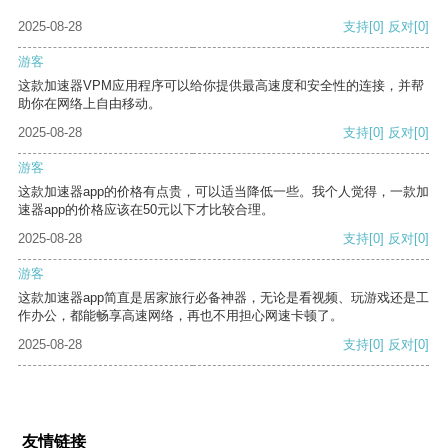
2025-08-28
支持
[0]
反对
[0]
游客
这款加速器VPM应用程序可以给你提供最高速度和安全性的连接，并帮
助你在网络上自由移动。
2025-08-28
支持
[0]
反对
[0]
游客
这款加速器app的价格有点贵，可以适当降低一些。我个人觉得，一款加
速器app的价格应该在50元以下才比较合理。
2025-08-28
支持
[0]
反对
[0]
游客
这款加速器app简直是居家旅行必备神器，无论是看视频、玩游戏还是工
作办公，都能畅享高速网络，再也不用担心网速卡顿了。
2025-08-28
支持
[0]
反对
[0]
友情链接