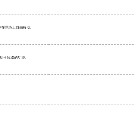
你在网络上自由移动。
动切换线路的功能。