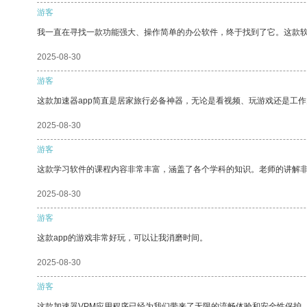
游客
我一直在寻找一款功能强大、操作简单的办公软件，终于找到了它。这款
2025-08-30
游客
这款加速器app简直是居家旅行必备神器，无论是看视频、玩游戏还是工
2025-08-30
游客
这款学习软件的课程内容非常丰富，涵盖了各个学科的知识。老师的讲解
2025-08-30
游客
这款app的游戏非常好玩，可以让我消磨时间。
2025-08-30
游客
这款加速器VPM应用程序已经为我们带来了无限的流畅体验和安全性保护