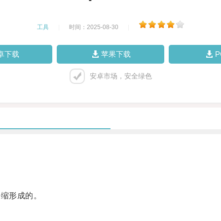
工具
|
时间：2025-08-30
|
卓下载
苹果下载
安卓市场，安全绿色
缩形成的。