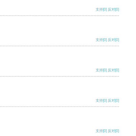
支持
[0]
反对
[0]
支持
[0]
反对
[0]
支持
[0]
反对
[0]
支持
[0]
反对
[0]
支持
[0]
反对
[0]