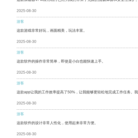
2025-08-30
游客
这款游戏非常好玩，画面精美，玩法丰富。
2025-08-30
游客
这款软件的操作非常简单，即使是小白也能快速上手。
2025-08-30
游客
这款app让我的工作效率提高了50%，让我能够更轻松地完成工作任务。
2025-08-30
游客
这款软件的设计非常人性化，使用起来非常方便。
2025-08-30