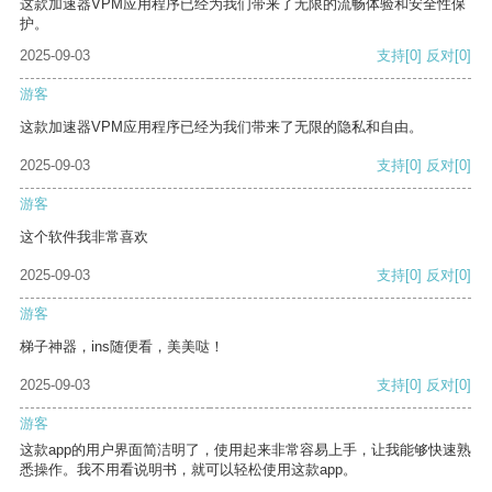
这款加速器VPM应用程序已经为我们带来了无限的流畅体验和安全性保
护。
2025-09-03
支持
[0]
反对
[0]
游客
这款加速器VPM应用程序已经为我们带来了无限的隐私和自由。
2025-09-03
支持
[0]
反对
[0]
游客
这个软件我非常喜欢
2025-09-03
支持
[0]
反对
[0]
游客
梯子神器，ins随便看，美美哒！
2025-09-03
支持
[0]
反对
[0]
游客
这款app的用户界面简洁明了，使用起来非常容易上手，让我能够快速熟
悉操作。我不用看说明书，就可以轻松使用这款app。