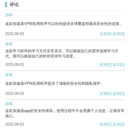
评论
游客
这款加速器VPM应用程序可以给你提供全球覆盖和最高安全性的连接。
2025-09-03
支持
[0]
反对
[0]
游客
这款学习软件的学习方式非常灵活，可以根据自己的需求选择学习方
式。我可以根据自己的时间安排学习进度。
2025-09-03
支持
[0]
反对
[0]
游客
这款加速器VPM应用程序提供了顶级的安全性和隐私保护。
2025-09-03
支持
[0]
反对
[0]
游客
这款加速器app的安全性很高，使用过程中不会泄露个人信息，让我非常
放心。
2025-09-03
支持
[0]
反对
[0]