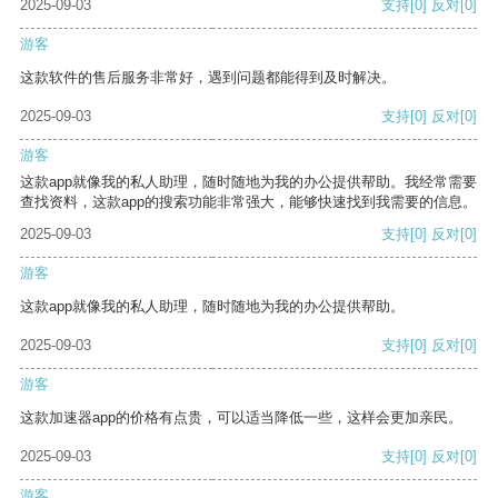
2025-09-03
支持
[0]
反对
[0]
游客
这款软件的售后服务非常好，遇到问题都能得到及时解决。
2025-09-03
支持
[0]
反对
[0]
游客
这款app就像我的私人助理，随时随地为我的办公提供帮助。我经常需要
查找资料，这款app的搜索功能非常强大，能够快速找到我需要的信息。
2025-09-03
支持
[0]
反对
[0]
游客
这款app就像我的私人助理，随时随地为我的办公提供帮助。
2025-09-03
支持
[0]
反对
[0]
游客
这款加速器app的价格有点贵，可以适当降低一些，这样会更加亲民。
2025-09-03
支持
[0]
反对
[0]
游客