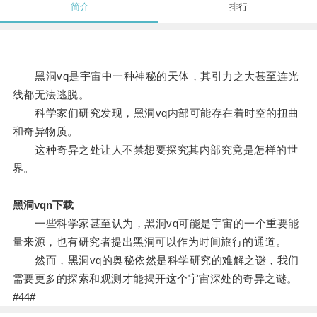
简介
排行
黑洞vq是宇宙中一种神秘的天体，其引力之大甚至连光
线都无法逃脱。
科学家们研究发现，黑洞vq内部可能存在着时空的扭曲
和奇异物质。
这种奇异之处让人不禁想要探究其内部究竟是怎样的世
界。
黑洞vqn下载
一些科学家甚至认为，黑洞vq可能是宇宙的一个重要能
量来源，也有研究者提出黑洞可以作为时间旅行的通道。
然而，黑洞vq的奥秘依然是科学研究的难解之谜，我们
需要更多的探索和观测才能揭开这个宇宙深处的奇异之谜。
#44#