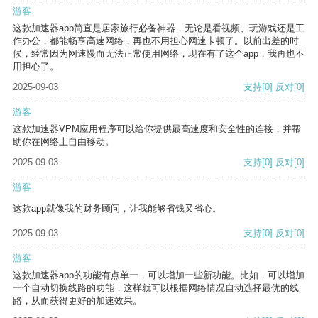
游客
这款加速器app简直是居家旅行必备神器，无论是看视频、玩游戏还是工
作办公，都能畅享高速网络，再也不用担心网速卡顿了。以前出差的时
候，经常因为网速慢而无法正常使用网络，现在有了这个app，我再也不
用担心了。
2025-09-03
支持
[0]
反对
[0]
游客
这款加速器VPM应用程序可以给你提供最高速度和安全性的连接，并帮
助你在网络上自由移动。
2025-09-03
支持
[0]
反对
[0]
游客
这款app就像我的财务顾问，让我能够省钱又省心。
2025-09-03
支持
[0]
反对
[0]
游客
这款加速器app的功能有点单一，可以增加一些新功能。比如，可以增加
一个自动切换线路的功能，这样就可以根据网络情况自动选择最优的线
路，从而获得更好的加速效果。