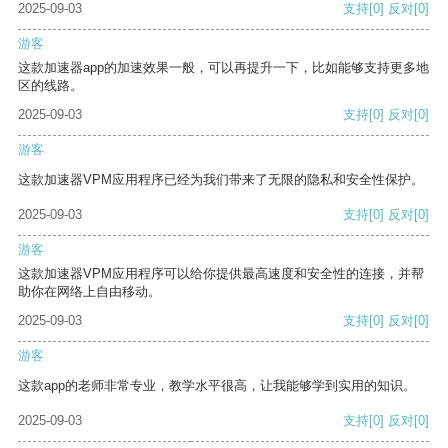
2025-09-03
支持
[0]
反对
[0]
游客
这款加速器app的加速效果一般，可以再提升一下，比如能够支持更多地
区的线路。
2025-09-03
支持
[0]
反对
[0]
游客
这款加速器VPM应用程序已经为我们带来了无限的隐私和安全性保护。
2025-09-03
支持
[0]
反对
[0]
游客
这款加速器VPM应用程序可以给你提供最高速度和安全性的连接，并帮
助你在网络上自由移动。
2025-09-03
支持
[0]
反对
[0]
游客
这款app的老师非常专业，教学水平很高，让我能够学到实用的知识。
2025-09-03
支持
[0]
反对
[0]