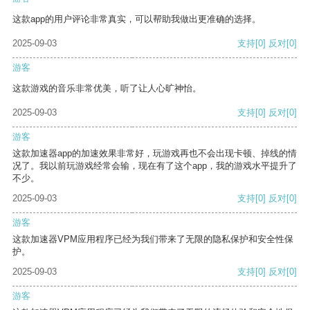
这款app的用户评论非常真实，可以帮助我做出更准确的选择。
2025-09-03
支持
[0]
反对
[0]
游客
这款游戏的音乐非常优美，听了让人心旷神怡。
2025-09-03
支持
[0]
反对
[0]
游客
这款加速器app的加速效果非常好，玩游戏再也不会出现卡顿、掉线的情
况了。我以前玩游戏经常会输，现在有了这个app，我的游戏水平提升了
不少。
2025-09-03
支持
[0]
反对
[0]
游客
这款加速器VPM应用程序已经为我们带来了无限的隐私保护和安全性保
护。
2025-09-03
支持
[0]
反对
[0]
游客