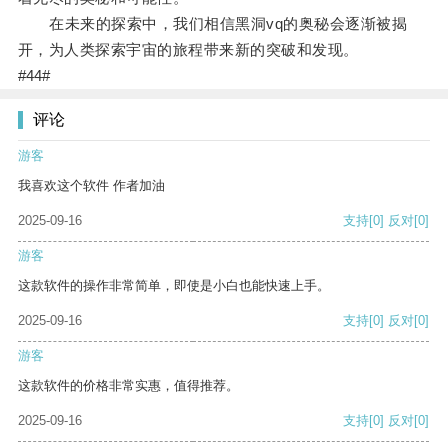
在未来的探索中，我们相信黑洞vq的奥秘会逐渐被揭
开，为人类探索宇宙的旅程带来新的突破和发现。
#44#
评论
游客
我喜欢这个软件 作者加油
2025-09-16
支持
[0]
反对
[0]
游客
这款软件的操作非常简单，即使是小白也能快速上手。
2025-09-16
支持
[0]
反对
[0]
游客
这款软件的价格非常实惠，值得推荐。
2025-09-16
支持
[0]
反对
[0]