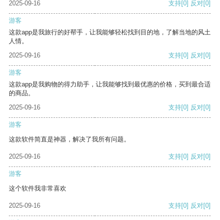
2025-09-16
支持
[0]
反对
[0]
游客
这款app是我旅行的好帮手，让我能够轻松找到目的地，了解当地的风土
人情。
2025-09-16
支持
[0]
反对
[0]
游客
这款app是我购物的得力助手，让我能够找到最优惠的价格，买到最合适
的商品。
2025-09-16
支持
[0]
反对
[0]
游客
这款软件简直是神器，解决了我所有问题。
2025-09-16
支持
[0]
反对
[0]
游客
这个软件我非常喜欢
2025-09-16
支持
[0]
反对
[0]