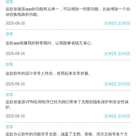
游客
这款加速器app的功能有点单一，可以增加一些新功能，比如增加一个自
动切换线路的功能。
2025-09-16
支持
[0]
反对
[0]
游客
这款app就像我的财务顾问，让我能够省钱又省心。
2025-09-16
支持
[0]
反对
[0]
游客
这款软件的设计非常人性化，使用起来非常舒服。
2025-09-16
支持
[0]
反对
[0]
游客
这款加速器VPM应用程序已经为我们带来了无限的隐私保护和安全性保
护。
2025-09-16
支持
[0]
反对
[0]
游客
这款办公软件的功能非常全面，涵盖了文档、表格、演示文稿等各个方