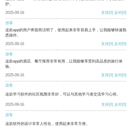
护。
2025-09-16
支持
[0]
反对
[0]
游客
这款app的用户界面简洁明了，使用起来非常容易上手，让我能够快速熟
悉操作。
2025-09-16
支持
[0]
反对
[0]
游客
这款app的酒店、餐厅推荐非常有用，让我能够享受到高品质的旅行体
验。
2025-09-16
支持
[0]
反对
[0]
游客
这款学习软件的社区氛围非常好，可以与其他学习者交流学习心得。
2025-09-16
支持
[0]
反对
[0]
游客
这款软件的设计非常人性化，使用起来非常方便。