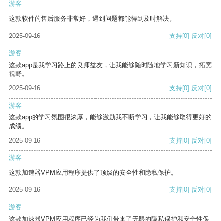
游客
这款软件的售后服务非常好，遇到问题都能得到及时解决。
2025-09-16
支持
[0]
反对
[0]
游客
这款app是我学习路上的良师益友，让我能够随时随地学习新知识，拓宽
视野。
2025-09-16
支持
[0]
反对
[0]
游客
这款app的学习氛围很浓厚，能够激励我不断学习，让我能够取得更好的
成绩。
2025-09-16
支持
[0]
反对
[0]
游客
这款加速器VPM应用程序提供了顶级的安全性和隐私保护。
2025-09-16
支持
[0]
反对
[0]
游客
这款加速器VPM应用程序已经为我们带来了无限的隐私保护和安全性保