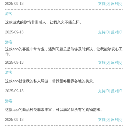
2025-09-13
支持
[0]
反对
[0]
游客
这款游戏的剧情非常感人，让我久久不能忘怀。
2025-09-13
支持
[0]
反对
[0]
游客
这款app的客服非常专业，遇到问题总是能够及时解决，让我能够安心工
作。
2025-09-13
支持
[0]
反对
[0]
游客
这款app就像我的私人导游，带我领略世界各地的美景。
2025-09-13
支持
[0]
反对
[0]
游客
这款app的商品种类非常丰富，可以满足我所有的购物需求。
2025-09-13
支持
[0]
反对
[0]