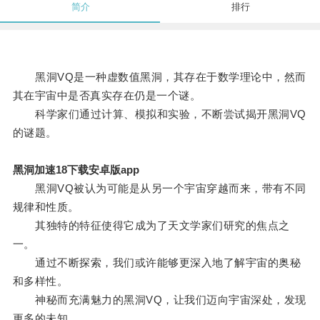
简介
排行
黑洞VQ是一种虚数值黑洞，其存在于数学理论中，然而
其在宇宙中是否真实存在仍是一个谜。
科学家们通过计算、模拟和实验，不断尝试揭开黑洞VQ
的谜题。
黑洞加速18下载安卓版app
黑洞VQ被认为可能是从另一个宇宙穿越而来，带有不同
规律和性质。
其独特的特征使得它成为了天文学家们研究的焦点之
一。
通过不断探索，我们或许能够更深入地了解宇宙的奥秘
和多样性。
神秘而充满魅力的黑洞VQ，让我们迈向宇宙深处，发现
更多的未知。