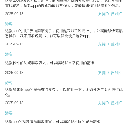
这款app就像我的私人助理，随时随地为我的办公提供帮助。我经常需要
查找资料，这款app的搜索功能非常强大，能够快速找到我需要的信息。
2025-09-13
支持
[0]
反对
[0]
游客
这款app的用户界面简洁明了，使用起来非常容易上手，让我能够快速熟
悉操作。我不用看说明书，就可以轻松使用这款app。
2025-09-13
支持
[0]
反对
[0]
游客
这款软件的功能非常强大，可以满足我日常使用的需求。
2025-09-13
支持
[0]
反对
[0]
游客
这款加速器app的操作有点复杂，可以简化一下，比如将设置页面进行优
化。
2025-09-13
支持
[0]
反对
[0]
游客
这款app的视频资源非常丰富，可以满足我不同的娱乐需求。