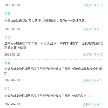
2025-09-13
支持
[0]
反对
[0]
游客
这款app就像我的私人助理，随时随地为我的办公提供帮助。
2025-09-13
支持
[0]
反对
[0]
游客
这款app的课程非常丰富，可以满足我不同的学习需求，让我能够找到自
己感兴趣的知识。
2025-09-13
支持
[0]
反对
[0]
游客
这款加速器VPM应用程序已经为我们带来了无限的流畅体验和安全性保
护。
2025-09-13
支持
[0]
反对
[0]
游客
这款加速器VPM应用程序已经为我们带来了无限的隐私和自由。
2025-09-13
支持
[0]
反对
[0]