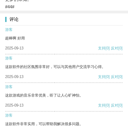
#44#
评论
游客
超棒啊 好用
2025-09-13
支持
[0]
反对
[0]
游客
这款软件的社区氛围非常好，可以与其他用户交流学习心得。
2025-09-13
支持
[0]
反对
[0]
游客
这款游戏的音乐非常优美，听了让人心旷神怡。
2025-09-13
支持
[0]
反对
[0]
游客
这款软件非常实用，可以帮助我解决很多问题。