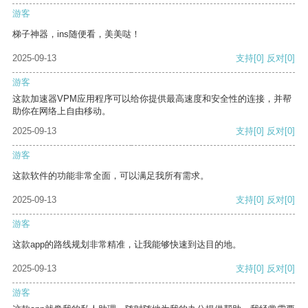
游客
梯子神器，ins随便看，美美哒！
2025-09-13
支持
[0]
反对
[0]
游客
这款加速器VPM应用程序可以给你提供最高速度和安全性的连接，并帮
助你在网络上自由移动。
2025-09-13
支持
[0]
反对
[0]
游客
这款软件的功能非常全面，可以满足我所有需求。
2025-09-13
支持
[0]
反对
[0]
游客
这款app的路线规划非常精准，让我能够快速到达目的地。
2025-09-13
支持
[0]
反对
[0]
游客