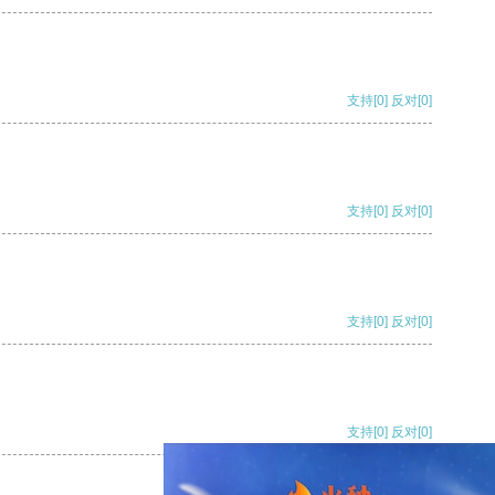
支持
[0]
反对
[0]
支持
[0]
反对
[0]
支持
[0]
反对
[0]
支持
[0]
反对
[0]