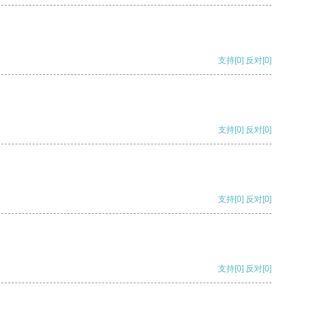
支持
[0]
反对
[0]
支持
[0]
反对
[0]
支持
[0]
反对
[0]
支持
[0]
反对
[0]