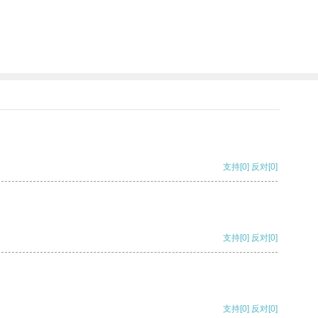
支持
[0]
反对
[0]
支持
[0]
反对
[0]
支持
[0]
反对
[0]