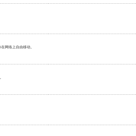
你在网络上自由移动。
。