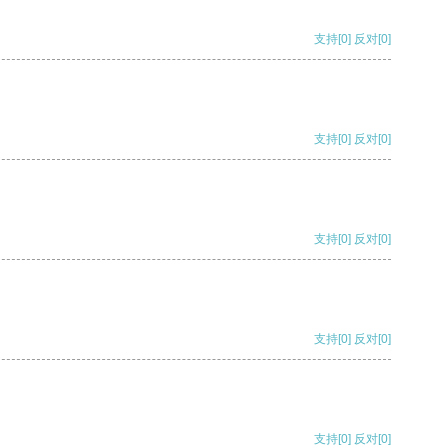
支持
[0]
反对
[0]
支持
[0]
反对
[0]
支持
[0]
反对
[0]
支持
[0]
反对
[0]
支持
[0]
反对
[0]