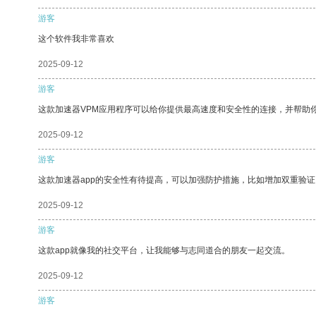
游客
这个软件我非常喜欢
2025-09-12
游客
这款加速器VPM应用程序可以给你提供最高速度和安全性的连接，并帮助
2025-09-12
游客
这款加速器app的安全性有待提高，可以加强防护措施，比如增加双重验证
2025-09-12
游客
这款app就像我的社交平台，让我能够与志同道合的朋友一起交流。
2025-09-12
游客