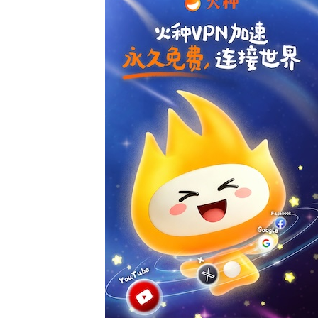
支持
[0]
反对
[0]
支持
[0]
反对
[0]
支持
[0]
反对
[0]
支持
[0]
反对
[0]