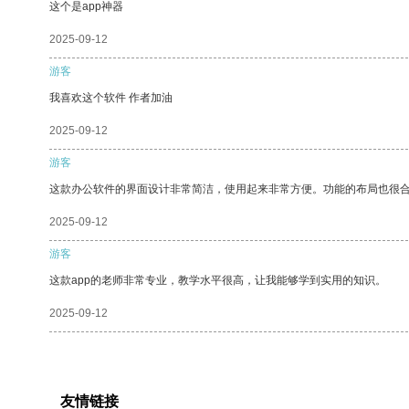
这个是app神器
2025-09-12
游客
我喜欢这个软件 作者加油
2025-09-12
游客
这款办公软件的界面设计非常简洁，使用起来非常方便。功能的布局也很
2025-09-12
游客
这款app的老师非常专业，教学水平很高，让我能够学到实用的知识。
2025-09-12
友情链接