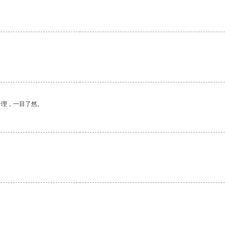
合理，一目了然。