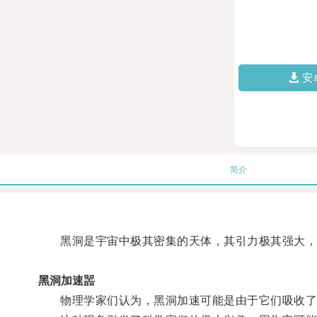
安
简介
黑洞是宇宙中极其密集的天体，其引力极其强大，
黑洞加速噐
物理学家们认为，黑洞加速可能是由于它们吸收了