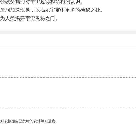
会改变我们对宇宙起源和结构的认识。
黑洞加速现象，以揭示宇宙中更多的神秘之处。
为人类揭开宇宙奥秘之门。
我可以根据自己的时间安排学习进度。