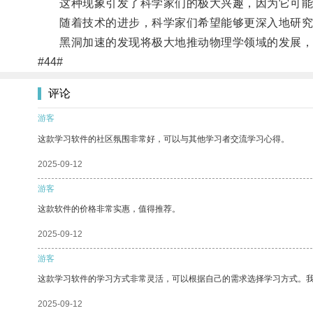
这种现象引发了科学家们的极大兴趣，因为它可能
随着技术的进步，科学家们希望能够更深入地研究
黑洞加速的发现将极大地推动物理学领域的发展，
#44#
评论
游客
这款学习软件的社区氛围非常好，可以与其他学习者交流学习心得。
2025-09-12
游客
这款软件的价格非常实惠，值得推荐。
2025-09-12
游客
这款学习软件的学习方式非常灵活，可以根据自己的需求选择学习方式。
2025-09-12