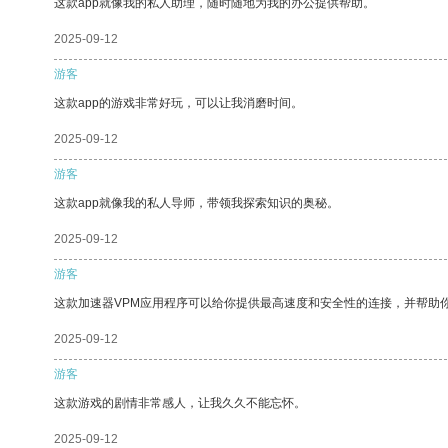
这款app就像我的私人助理，随时随地为我的办公提供帮助。
2025-09-12
游客
这款app的游戏非常好玩，可以让我消磨时间。
2025-09-12
游客
这款app就像我的私人导师，带领我探索知识的奥秘。
2025-09-12
游客
这款加速器VPM应用程序可以给你提供最高速度和安全性的连接，并帮助
2025-09-12
游客
这款游戏的剧情非常感人，让我久久不能忘怀。
2025-09-12