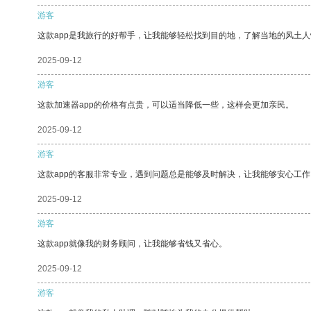
游客
这款app是我旅行的好帮手，让我能够轻松找到目的地，了解当地的风土人
2025-09-12
游客
这款加速器app的价格有点贵，可以适当降低一些，这样会更加亲民。
2025-09-12
游客
这款app的客服非常专业，遇到问题总是能够及时解决，让我能够安心工作
2025-09-12
游客
这款app就像我的财务顾问，让我能够省钱又省心。
2025-09-12
游客