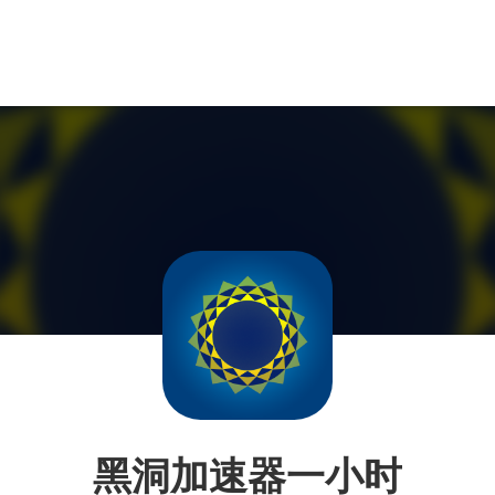
黑洞加速器一小时