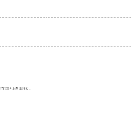
你在网络上自由移动。