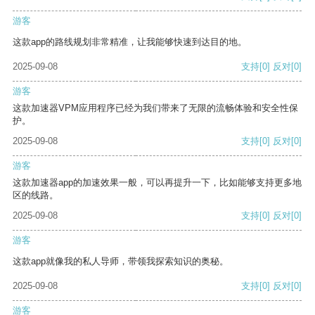
游客
这款app的路线规划非常精准，让我能够快速到达目的地。
2025-09-08
支持
[0]
反对
[0]
游客
这款加速器VPM应用程序已经为我们带来了无限的流畅体验和安全性保
护。
2025-09-08
支持
[0]
反对
[0]
游客
这款加速器app的加速效果一般，可以再提升一下，比如能够支持更多地
区的线路。
2025-09-08
支持
[0]
反对
[0]
游客
这款app就像我的私人导师，带领我探索知识的奥秘。
2025-09-08
支持
[0]
反对
[0]
游客