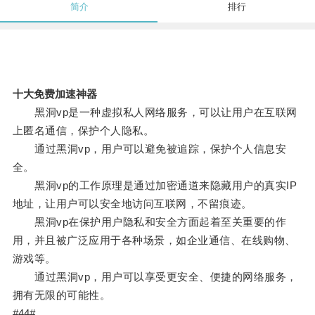
简介
排行
十大免费加速神器
黑洞vp是一种虚拟私人网络服务，可以让用户在互联网
上匿名通信，保护个人隐私。
通过黑洞vp，用户可以避免被追踪，保护个人信息安
全。
黑洞vp的工作原理是通过加密通道来隐藏用户的真实IP
地址，让用户可以安全地访问互联网，不留痕迹。
黑洞vp在保护用户隐私和安全方面起着至关重要的作
用，并且被广泛应用于各种场景，如企业通信、在线购物、
游戏等。
通过黑洞vp，用户可以享受更安全、便捷的网络服务，
拥有无限的可能性。
#44#