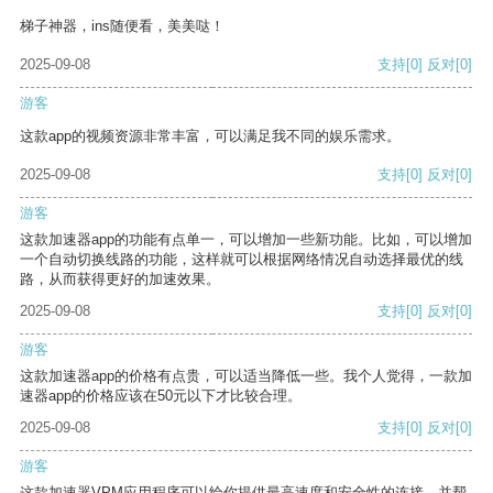
梯子神器，ins随便看，美美哒！
2025-09-08
支持
[0]
反对
[0]
游客
这款app的视频资源非常丰富，可以满足我不同的娱乐需求。
2025-09-08
支持
[0]
反对
[0]
游客
这款加速器app的功能有点单一，可以增加一些新功能。比如，可以增加
一个自动切换线路的功能，这样就可以根据网络情况自动选择最优的线
路，从而获得更好的加速效果。
2025-09-08
支持
[0]
反对
[0]
游客
这款加速器app的价格有点贵，可以适当降低一些。我个人觉得，一款加
速器app的价格应该在50元以下才比较合理。
2025-09-08
支持
[0]
反对
[0]
游客
这款加速器VPM应用程序可以给你提供最高速度和安全性的连接，并帮