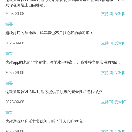
助你在网络上自由移动。
2025-09-08
支持
[0]
反对
[0]
游客
超级好用的加速器，妈妈再也不用担心我的学习啦！
2025-09-08
支持
[0]
反对
[0]
游客
这款app的老师非常专业，教学水平很高，让我能够学到实用的知识。
2025-09-08
支持
[0]
反对
[0]
游客
这款加速器VPM应用程序提供了顶级的安全性和隐私保护。
2025-09-08
支持
[0]
反对
[0]
游客
这款游戏的音乐非常优美，听了让人心旷神怡。
2025-09-08
支持
[0]
反对
[0]