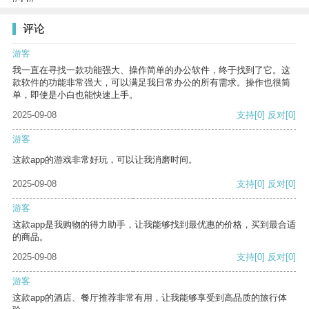
评论
游客
我一直在寻找一款功能强大、操作简单的办公软件，终于找到了它。这
款软件的功能非常强大，可以满足我日常办公的所有需求。操作也很简
单，即使是小白也能快速上手。
2025-09-08
支持
[0]
反对
[0]
游客
这款app的游戏非常好玩，可以让我消磨时间。
2025-09-08
支持
[0]
反对
[0]
游客
这款app是我购物的得力助手，让我能够找到最优惠的价格，买到最合适
的商品。
2025-09-08
支持
[0]
反对
[0]
游客
这款app的酒店、餐厅推荐非常有用，让我能够享受到高品质的旅行体