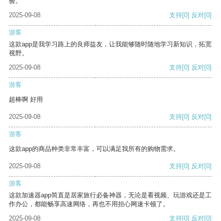
验。
2025-09-08
支持
[0]
反对
[0]
游客
这款app是我学习路上的良师益友，让我能够随时随地学习新知识，拓宽
视野。
2025-09-08
支持
[0]
反对
[0]
游客
超棒啊 好用
2025-09-08
支持
[0]
反对
[0]
游客
这款app的商品种类非常丰富，可以满足我所有的购物需求。
2025-09-08
支持
[0]
反对
[0]
游客
这款加速器app简直是居家旅行必备神器，无论是看视频、玩游戏还是工
作办公，都能畅享高速网络，再也不用担心网速卡顿了。
2025-09-08
支持
[0]
反对
[0]