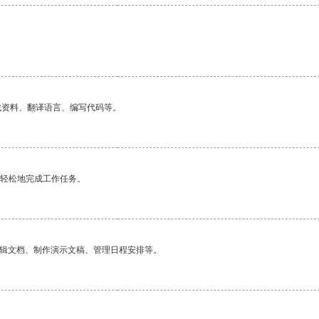
。
找资料、翻译语言、编写代码等。
更轻松地完成工作任务。
编辑文档、制作演示文稿、管理日程安排等。