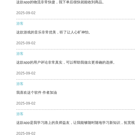
这款app的物流非常快捷，我下单后很快就能收到商品。
2025-09-02
游客
这款游戏的音乐非常优美，听了让人心旷神怡。
2025-09-02
游客
这款app的用户评论非常真实，可以帮助我做出更准确的选择。
2025-09-02
游客
我喜欢这个软件 作者加油
2025-09-02
游客
这款app是我学习路上的良师益友，让我能够随时随地学习新知识，拓宽视
2025-09-02