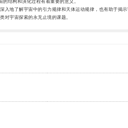
宙的结构和演化过程有着重要的意义。
入地了解宇宙中的引力规律和天体运动规律，也有助于揭示
类对宇宙探索的永无止境的课题。