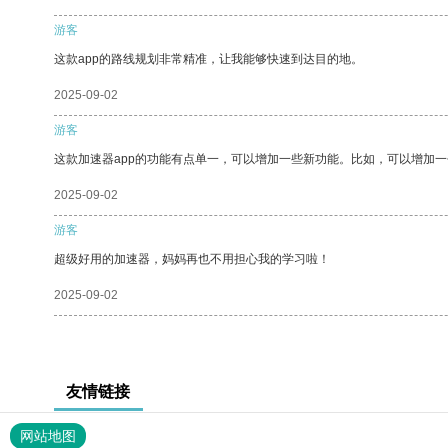
游客
这款app的路线规划非常精准，让我能够快速到达目的地。
2025-09-02
游客
这款加速器app的功能有点单一，可以增加一些新功能。比如，可以增加
2025-09-02
游客
超级好用的加速器，妈妈再也不用担心我的学习啦！
2025-09-02
友情链接
网站地图