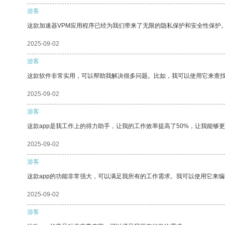
游客
这款加速器VPM应用程序已经为我们带来了无限的隐私保护和安全性保护
2025-09-02
游客
这款软件非常实用，可以帮助我解决很多问题。比如，我可以使用它来查
2025-09-02
游客
这款app是我工作上的得力助手，让我的工作效率提高了50%，让我能够
2025-09-02
游客
这款app的功能非常强大，可以满足我所有的工作需求。我可以使用它来
2025-09-02
游客