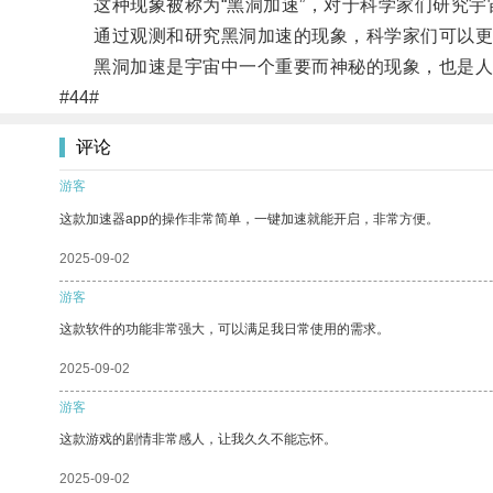
这种现象被称为“黑洞加速”，对于科学家们研究宇
通过观测和研究黑洞加速的现象，科学家们可以更深
黑洞加速是宇宙中一个重要而神秘的现象，也是人
#44#
评论
游客
这款加速器app的操作非常简单，一键加速就能开启，非常方便。
2025-09-02
游客
这款软件的功能非常强大，可以满足我日常使用的需求。
2025-09-02
游客
这款游戏的剧情非常感人，让我久久不能忘怀。
2025-09-02