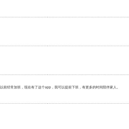
我以前经常加班，现在有了这个app，我可以提前下班，有更多的时间陪伴家人。