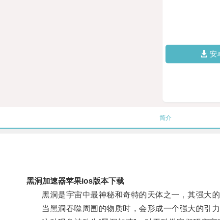
安
简介
黑洞加速器苹果ios版本下载
黑洞是宇宙中最神秘和奇特的天体之一，其强大的引
当黑洞吞噬周围的物质时，会形成一个强大的引力