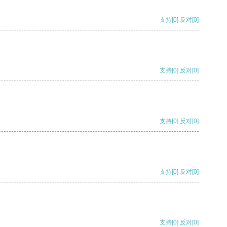
支持
[0]
反对
[0]
支持
[0]
反对
[0]
支持
[0]
反对
[0]
支持
[0]
反对
[0]
支持
[0]
反对
[0]