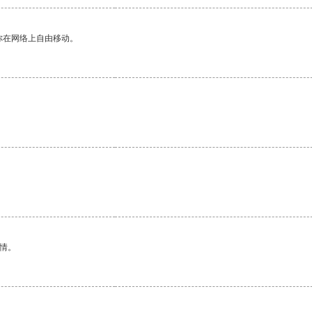
你在网络上自由移动。
情。