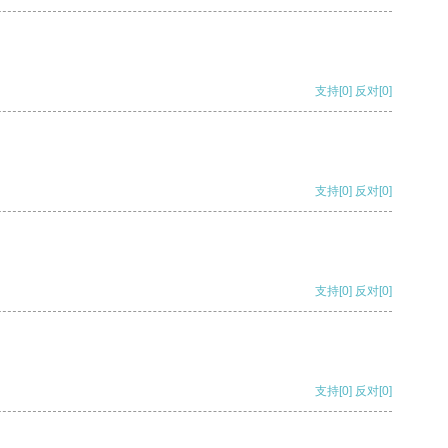
支持
[0]
反对
[0]
支持
[0]
反对
[0]
支持
[0]
反对
[0]
支持
[0]
反对
[0]