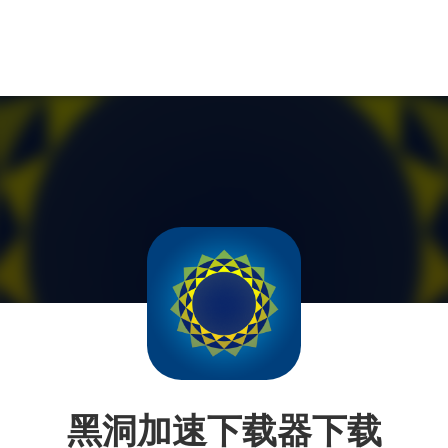
黑洞加速下载器下载