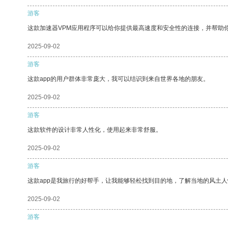
游客
这款加速器VPM应用程序可以给你提供最高速度和安全性的连接，并帮助
2025-09-02
游客
这款app的用户群体非常庞大，我可以结识到来自世界各地的朋友。
2025-09-02
游客
这款软件的设计非常人性化，使用起来非常舒服。
2025-09-02
游客
这款app是我旅行的好帮手，让我能够轻松找到目的地，了解当地的风土人
2025-09-02
游客