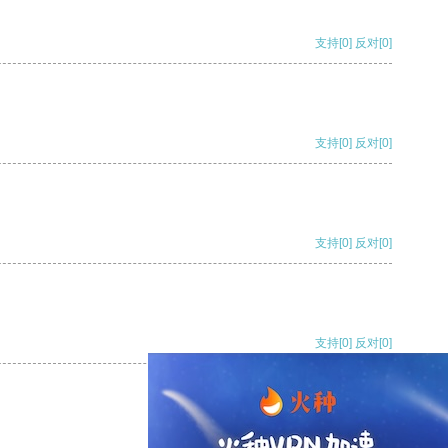
支持
[0]
反对
[0]
支持
[0]
反对
[0]
支持
[0]
反对
[0]
支持
[0]
反对
[0]
支持
[0]
反对
[0]