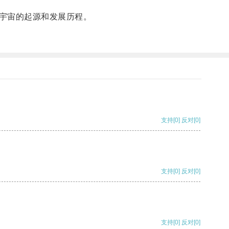
宇宙的起源和发展历程。
支持
[0]
反对
[0]
支持
[0]
反对
[0]
支持
[0]
反对
[0]