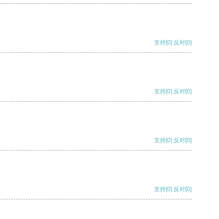
支持
[0]
反对
[0]
支持
[0]
反对
[0]
支持
[0]
反对
[0]
支持
[0]
反对
[0]