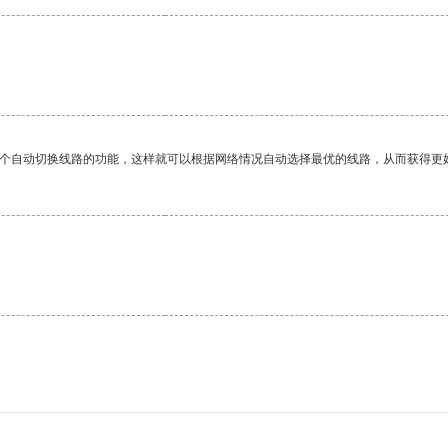
一个自动切换线路的功能，这样就可以根据网络情况自动选择最优的线路，从而获得更