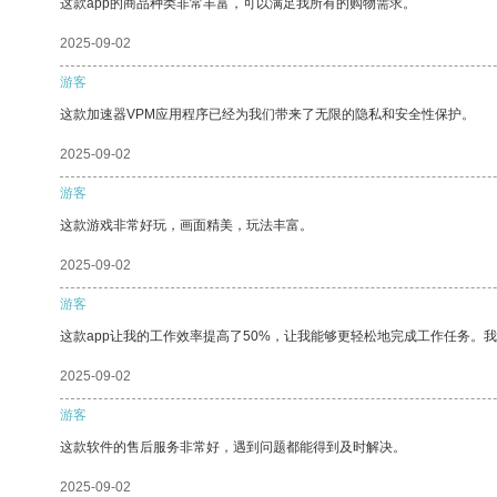
这款app的商品种类非常丰富，可以满足我所有的购物需求。
2025-09-02
游客
这款加速器VPM应用程序已经为我们带来了无限的隐私和安全性保护。
2025-09-02
游客
这款游戏非常好玩，画面精美，玩法丰富。
2025-09-02
游客
这款app让我的工作效率提高了50%，让我能够更轻松地完成工作任务。
2025-09-02
游客
这款软件的售后服务非常好，遇到问题都能得到及时解决。
2025-09-02