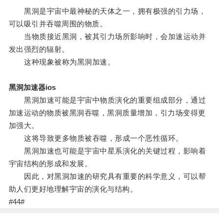
黑洞是宇宙中最神秘的天体之一，拥有极强的引力场，
可以吸引并吞噬周围的物质。
当物质接近黑洞，被其引力场所影响时，会加速运动并
发出强烈的辐射。
这种现象被称为黑洞加速。
黑洞加速器ios
黑洞加速可能是宇宙中物质演化的重要组成部分，通过
加速运动的物质被黑洞吞噬，黑洞质量增加，引力场变得更
加强大。
这将导致更多物质被吞噬，形成一个恶性循环。
黑洞加速也可能是宇宙中星系演化的关键过程，影响着
宇宙结构的形成和发展。
因此，对黑洞加速的研究具有重要的科学意义，可以帮
助人们更好地理解宇宙的演化与结构。
#44#