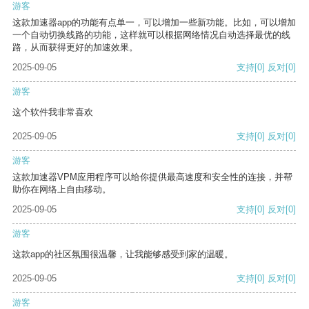
游客
这款加速器app的功能有点单一，可以增加一些新功能。比如，可以增加
一个自动切换线路的功能，这样就可以根据网络情况自动选择最优的线
路，从而获得更好的加速效果。
2025-09-05
支持
[0]
反对
[0]
游客
这个软件我非常喜欢
2025-09-05
支持
[0]
反对
[0]
游客
这款加速器VPM应用程序可以给你提供最高速度和安全性的连接，并帮
助你在网络上自由移动。
2025-09-05
支持
[0]
反对
[0]
游客
这款app的社区氛围很温馨，让我能够感受到家的温暖。
2025-09-05
支持
[0]
反对
[0]
游客