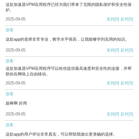
这款加速器VPM应用程序已经为我们带来了无限的隐私保护和安全性保
护。
2025-09-05
支持
[0]
反对
[0]
游客
这款app的老师非常专业，教学水平很高，让我能够学到实用的知识。
2025-09-05
支持
[0]
反对
[0]
游客
这款加速器VPM应用程序可以给你提供最高速度和安全性的连接，并帮
助你在网络上自由移动。
2025-09-05
支持
[0]
反对
[0]
游客
超棒啊 好用
2025-09-05
支持
[0]
反对
[0]
游客
这款app的用户评论非常真实，可以帮助我做出更准确的选择。