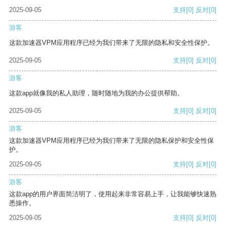
2025-09-05
支持
[0]
反对
[0]
游客
这款加速器VPM应用程序已经为我们带来了无限的隐私和安全性保护。
2025-09-05
支持
[0]
反对
[0]
游客
这款app就像我的私人助理，随时随地为我的办公提供帮助。
2025-09-05
支持
[0]
反对
[0]
游客
这款加速器VPM应用程序已经为我们带来了无限的隐私保护和安全性保
护。
2025-09-05
支持
[0]
反对
[0]
游客
这款app的用户界面简洁明了，使用起来非常容易上手，让我能够快速熟
悉操作。
2025-09-05
支持
[0]
反对
[0]