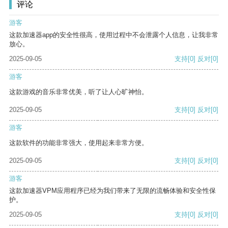
评论
游客
这款加速器app的安全性很高，使用过程中不会泄露个人信息，让我非常
放心。
2025-09-05
支持
[0]
反对
[0]
游客
这款游戏的音乐非常优美，听了让人心旷神怡。
2025-09-05
支持
[0]
反对
[0]
游客
这款软件的功能非常强大，使用起来非常方便。
2025-09-05
支持
[0]
反对
[0]
游客
这款加速器VPM应用程序已经为我们带来了无限的流畅体验和安全性保
护。
2025-09-05
支持
[0]
反对
[0]