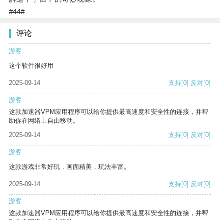
#44#
评论
游客
这个软件很好用
2025-09-14
支持
[0]
反对
[0]
游客
这款加速器VPM应用程序可以给你提供最高速度和安全性的连接，并帮
助你在网络上自由移动。
2025-09-14
支持
[0]
反对
[0]
游客
这款游戏非常好玩，画面精美，玩法丰富。
2025-09-14
支持
[0]
反对
[0]
游客
这款加速器VPM应用程序可以给你提供最高速度和安全性的连接，并帮