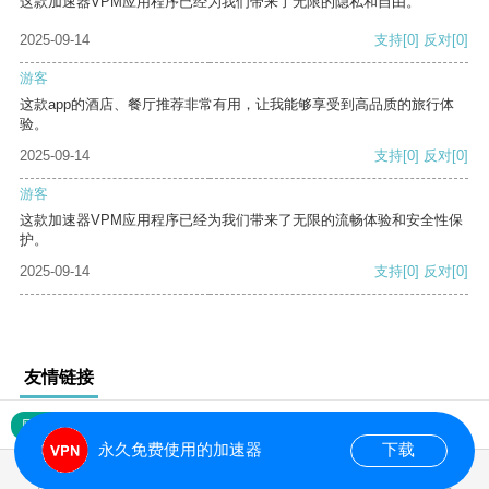
这款加速器VPM应用程序已经为我们带来了无限的隐私和自由。
2025-09-14
支持
[0]
反对
[0]
游客
这款app的酒店、餐厅推荐非常有用，让我能够享受到高品质的旅行体
验。
2025-09-14
支持
[0]
反对
[0]
游客
这款加速器VPM应用程序已经为我们带来了无限的流畅体验和安全性保
护。
2025-09-14
支持
[0]
反对
[0]
友情链接
网站地图
永久免费使用的加速器
下载
0.018246s