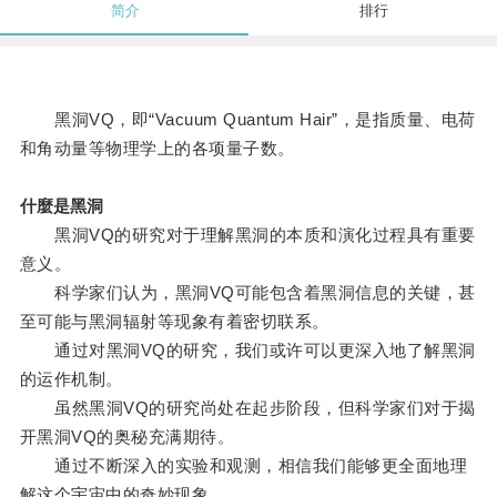
简介
排行
黑洞VQ，即“Vacuum Quantum Hair”，是指质量、电荷
和角动量等物理学上的各项量子数。
什麼是黑洞
黑洞VQ的研究对于理解黑洞的本质和演化过程具有重要
意义。
科学家们认为，黑洞VQ可能包含着黑洞信息的关键，甚
至可能与黑洞辐射等现象有着密切联系。
通过对黑洞VQ的研究，我们或许可以更深入地了解黑洞
的运作机制。
虽然黑洞VQ的研究尚处在起步阶段，但科学家们对于揭
开黑洞VQ的奥秘充满期待。
通过不断深入的实验和观测，相信我们能够更全面地理
解这个宇宙中的奇妙现象。