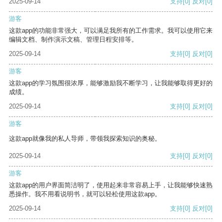
2025-09-14
支持
[0]
反对
[0]
游客
这款app的功能非常强大，可以满足我所有的工作需求。我可以使用它来
编辑文档、制作演示文稿、管理日程安排等。
2025-09-14
支持
[0]
反对
[0]
游客
这款app的学习氛围很浓厚，能够激励我不断学习，让我能够取得更好的
成绩。
2025-09-14
支持
[0]
反对
[0]
游客
这款app就像我的私人导师，带领我探索知识的奥秘。
2025-09-14
支持
[0]
反对
[0]
游客
这款app的用户界面简洁明了，使用起来非常容易上手，让我能够快速熟
悉操作。我不用看说明书，就可以轻松使用这款app。
2025-09-14
支持
[0]
反对
[0]