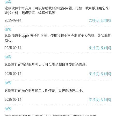
游客
这款软件非常实用，可以帮助我解决很多问题。比如，我可以使用它来
查找资料、翻译语言、编写代码等。
2025-09-14
支持
[0]
反对
[0]
游客
这款加速器app的安全性很高，使用过程中不会泄露个人信息，让我非常
放心。
2025-09-14
支持
[0]
反对
[0]
游客
这款软件的功能非常强大，可以满足我日常使用的需求。
2025-09-14
支持
[0]
反对
[0]
游客
这款软件的操作非常简单，即使是小白也能快速上手。
2025-09-14
支持
[0]
反对
[0]
游客