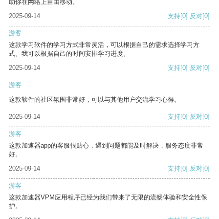
助你在网络上自由移动。
2025-09-14
支持
[0]
反对
[0]
游客
这款学习软件的学习方式非常灵活，可以根据自己的需求选择学习方
式。我可以根据自己的时间安排学习进度。
2025-09-14
支持
[0]
反对
[0]
游客
这款软件的社区氛围非常好，可以与其他用户交流学习心得。
2025-09-14
支持
[0]
反对
[0]
游客
这款加速器app的客服很贴心，遇到问题都能及时解决，服务态度非常
好。
2025-09-14
支持
[0]
反对
[0]
游客
这款加速器VPM应用程序已经为我们带来了无限的流畅体验和安全性保
护。