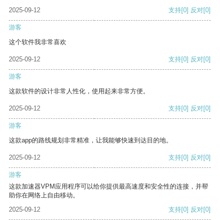
2025-09-12
支持
[0]
反对
[0]
游客
这个软件我非常喜欢
2025-09-12
支持
[0]
反对
[0]
游客
这款软件的设计非常人性化，使用起来非常方便。
2025-09-12
支持
[0]
反对
[0]
游客
这款app的路线规划非常精准，让我能够快速到达目的地。
2025-09-12
支持
[0]
反对
[0]
游客
这款加速器VPM应用程序可以给你提供最高速度和安全性的连接，并帮
助你在网络上自由移动。
2025-09-12
支持
[0]
反对
[0]