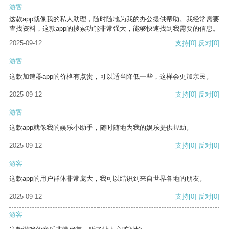
游客
这款app就像我的私人助理，随时随地为我的办公提供帮助。我经常需要
查找资料，这款app的搜索功能非常强大，能够快速找到我需要的信息。
2025-09-12
支持
[0]
反对
[0]
游客
这款加速器app的价格有点贵，可以适当降低一些，这样会更加亲民。
2025-09-12
支持
[0]
反对
[0]
游客
这款app就像我的娱乐小助手，随时随地为我的娱乐提供帮助。
2025-09-12
支持
[0]
反对
[0]
游客
这款app的用户群体非常庞大，我可以结识到来自世界各地的朋友。
2025-09-12
支持
[0]
反对
[0]
游客