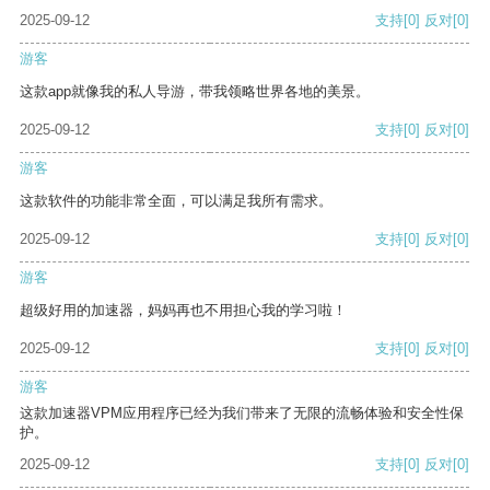
2025-09-12
支持
[0]
反对
[0]
游客
这款app就像我的私人导游，带我领略世界各地的美景。
2025-09-12
支持
[0]
反对
[0]
游客
这款软件的功能非常全面，可以满足我所有需求。
2025-09-12
支持
[0]
反对
[0]
游客
超级好用的加速器，妈妈再也不用担心我的学习啦！
2025-09-12
支持
[0]
反对
[0]
游客
这款加速器VPM应用程序已经为我们带来了无限的流畅体验和安全性保
护。
2025-09-12
支持
[0]
反对
[0]