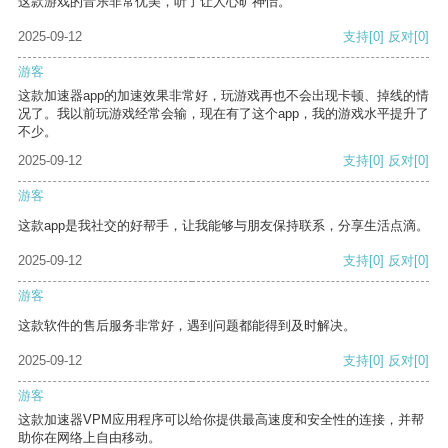
这款游戏的音乐非常优美，听了让人心旷神怡。
2025-09-12
支持
[0]
反对
[0]
游客
这款加速器app的加速效果非常好，玩游戏再也不会出现卡顿、掉线的情
况了。我以前玩游戏经常会输，现在有了这个app，我的游戏水平提升了
不少。
2025-09-12
支持
[0]
反对
[0]
游客
这款app是我社交的好帮手，让我能够与朋友保持联系，分享生活点滴。
2025-09-12
支持
[0]
反对
[0]
游客
这款软件的售后服务非常好，遇到问题都能得到及时解决。
2025-09-12
支持
[0]
反对
[0]
游客
这款加速器VPM应用程序可以给你提供最高速度和安全性的连接，并帮
助你在网络上自由移动。