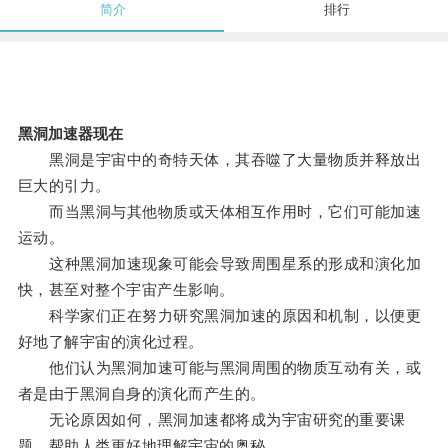
简介
排行
黑洞加速器现在
黑洞是宇宙中的奇特天体，其吞噬了大量物质并释放出
巨大的引力。
而当黑洞与其他物质或天体相互作用时，它们可能加速
运动。
这种黑洞加速现象可能会导致周围星系的形成和演化加
快，甚至对整个宇宙产生影响。
科学家们正在努力研究黑洞加速的原因和机制，以便更
好地了解宇宙的演化过程。
他们认为黑洞加速可能与黑洞周围的物质互动有关，或
者是由于黑洞自身的演化而产生的。
无论原因如何，黑洞加速都将成为宇宙研究的重要课
题，帮助人类更好地理解宇宙的奥秘。