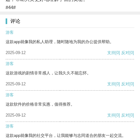
#44#
评论
游客
这款app就像我的私人助理，随时随地为我的办公提供帮助。
2025-09-12
支持
[0]
反对
[0]
游客
这款游戏的剧情非常感人，让我久久不能忘怀。
2025-09-12
支持
[0]
反对
[0]
游客
这款软件的价格非常实惠，值得推荐。
2025-09-12
支持
[0]
反对
[0]
游客
这款app就像我的社交平台，让我能够与志同道合的朋友一起交流。