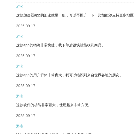
游客
这款加速器app的加速效果一般，可以再提升一下，比如能够支持更多地
2025-09-17
游客
这款app的物流非常快捷，我下单后很快就能收到商品。
2025-09-17
游客
这款app的用户群体非常庞大，我可以结识到来自世界各地的朋友。
2025-09-17
游客
这款软件的功能非常强大，使用起来非常方便。
2025-09-17
游客