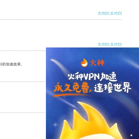
支持
[0]
反对
[0]
支持
[0]
反对
[0]
好的加速效果。
支持
[0]
反对
[0]
支持
[0]
反对
[0]
支持
[0]
反对
[0]