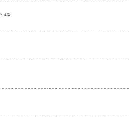
区的线路。