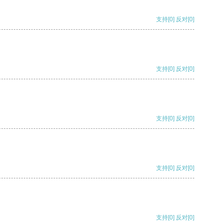
支持
[0]
反对
[0]
支持
[0]
反对
[0]
支持
[0]
反对
[0]
支持
[0]
反对
[0]
支持
[0]
反对
[0]