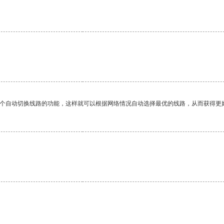
。
一个自动切换线路的功能，这样就可以根据网络情况自动选择最优的线路，从而获得更
。