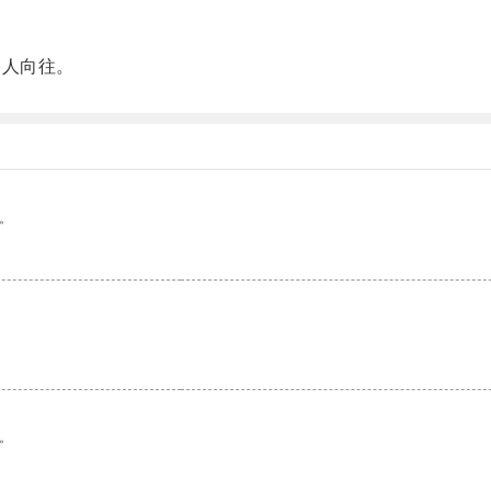
人向往。
。
。