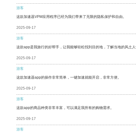
游客
这款加速器VPM应用程序已经为我们带来了无限的隐私保护和自由。
2025-09-17
游客
这款app是我旅行的好帮手，让我能够轻松找到目的地，了解当地的风土人
2025-09-17
游客
这款加速器app的操作非常简单，一键加速就能开启，非常方便。
2025-09-17
游客
这款app的商品种类非常丰富，可以满足我所有的购物需求。
2025-09-17
游客