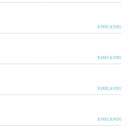
支持
[0]
反对
[0]
支持
[0]
反对
[0]
支持
[0]
反对
[0]
支持
[0]
反对
[0]