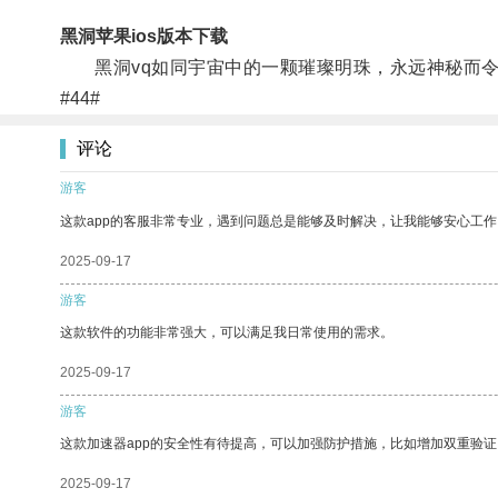
黑洞苹果ios版本下载
黑洞vq如同宇宙中的一颗璀璨明珠，永远神秘而令
#44#
评论
游客
这款app的客服非常专业，遇到问题总是能够及时解决，让我能够安心工作
2025-09-17
游客
这款软件的功能非常强大，可以满足我日常使用的需求。
2025-09-17
游客
这款加速器app的安全性有待提高，可以加强防护措施，比如增加双重验证
2025-09-17