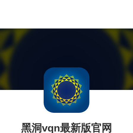
黑洞vqn最新版官网