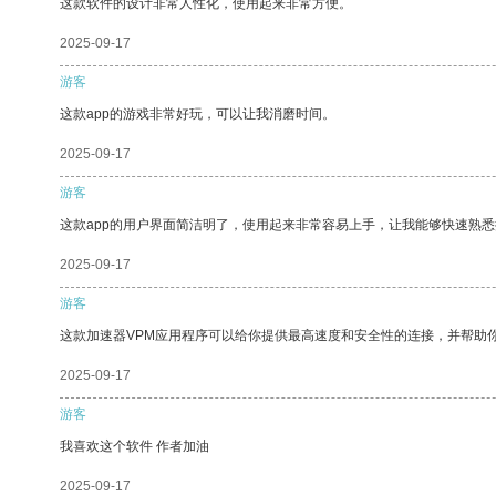
这款软件的设计非常人性化，使用起来非常方便。
2025-09-17
游客
这款app的游戏非常好玩，可以让我消磨时间。
2025-09-17
游客
这款app的用户界面简洁明了，使用起来非常容易上手，让我能够快速熟
2025-09-17
游客
这款加速器VPM应用程序可以给你提供最高速度和安全性的连接，并帮助
2025-09-17
游客
我喜欢这个软件 作者加油
2025-09-17