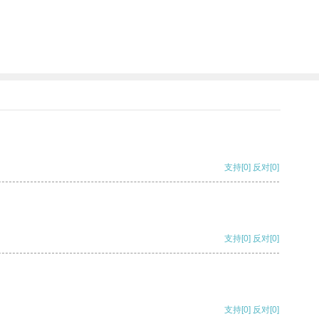
支持
[0]
反对
[0]
支持
[0]
反对
[0]
支持
[0]
反对
[0]