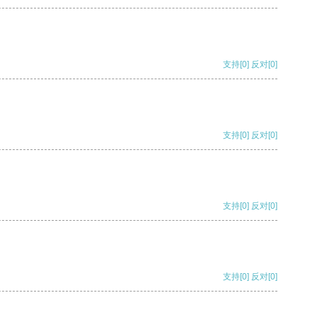
支持
[0]
反对
[0]
支持
[0]
反对
[0]
支持
[0]
反对
[0]
支持
[0]
反对
[0]