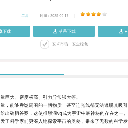
工具
|
时间：2025-09-17
|
卓下载
苹果下载
安卓市场，安全绿色
量巨大、密度极高、引力异常强大等。
量，能够吞噬周围的一切物质，甚至连光线都无法逃脱其吸引
给出确切答案，这使得黑洞vq成为宇宙中最神秘的存在之一
发了科学家们更深入地探索宇宙的奥秘，带来了无数的科学发