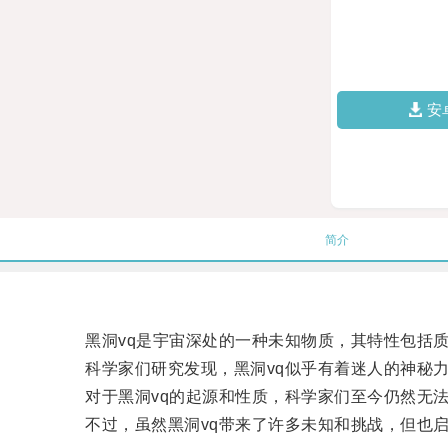
安
简介
黑洞vq是宇宙深处的一种未知物质，其特性包括质
科学家们研究发现，黑洞vq似乎有着迷人的神秘力
对于黑洞vq的起源和性质，科学家们至今仍然无法
不过，虽然黑洞vq带来了许多未知和挑战，但也启