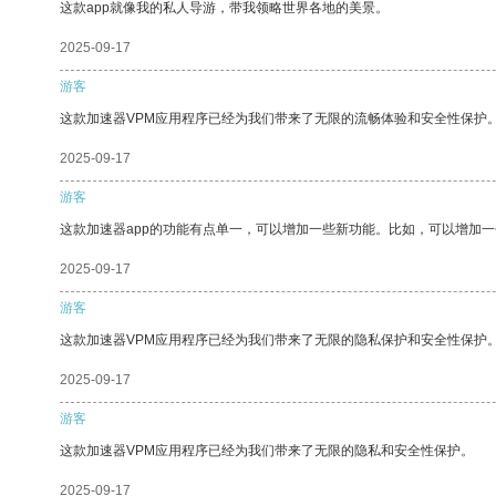
这款app就像我的私人导游，带我领略世界各地的美景。
2025-09-17
游客
这款加速器VPM应用程序已经为我们带来了无限的流畅体验和安全性保护
2025-09-17
游客
这款加速器app的功能有点单一，可以增加一些新功能。比如，可以增加
2025-09-17
游客
这款加速器VPM应用程序已经为我们带来了无限的隐私保护和安全性保护
2025-09-17
游客
这款加速器VPM应用程序已经为我们带来了无限的隐私和安全性保护。
2025-09-17