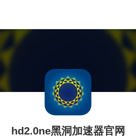
hd2.0ne黑洞加速器官网