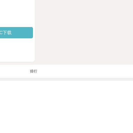
PC下载
排行