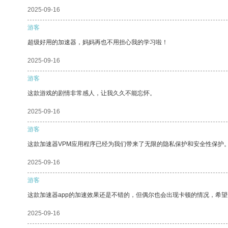
2025-09-16
游客
超级好用的加速器，妈妈再也不用担心我的学习啦！
2025-09-16
游客
这款游戏的剧情非常感人，让我久久不能忘怀。
2025-09-16
游客
这款加速器VPM应用程序已经为我们带来了无限的隐私保护和安全性保护
2025-09-16
游客
这款加速器app的加速效果还是不错的，但偶尔也会出现卡顿的情况，希
2025-09-16