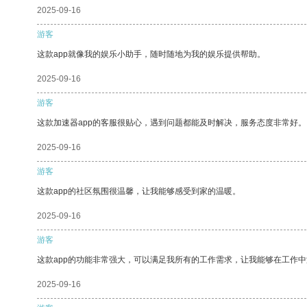
2025-09-16
游客
这款app就像我的娱乐小助手，随时随地为我的娱乐提供帮助。
2025-09-16
游客
这款加速器app的客服很贴心，遇到问题都能及时解决，服务态度非常好。
2025-09-16
游客
这款app的社区氛围很温馨，让我能够感受到家的温暖。
2025-09-16
游客
这款app的功能非常强大，可以满足我所有的工作需求，让我能够在工作
2025-09-16