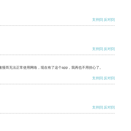
支持
[0]
反对
[0]
支持
[0]
反对
[0]
速慢而无法正常使用网络，现在有了这个app，我再也不用担心了。
支持
[0]
反对
[0]
支持
[0]
反对
[0]