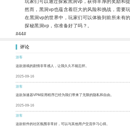
玩家们可以通过探索黑洞vp，获得丰厚的奖励和提
然而，黑洞vp也蕴含着巨大的风险和挑战，需要玩
在黑洞vp的世界中，玩家们可以体验到前所未有的
探秘黑洞vp，你准备好了吗？。
#44#
评论
游客
这款游戏的剧情非常感人，让我久久不能忘怀。
2025-09-16
游客
这款加速器VPM应用程序已经为我们带来了无限的隐私和自由。
2025-09-16
游客
这款软件的社区氛围非常好，可以与其他用户交流学习心得。