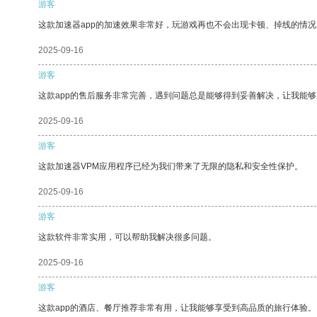
游客
这款加速器app的加速效果非常好，玩游戏再也不会出现卡顿、掉线的情况
2025-09-16
游客
这款app的售后服务非常完善，遇到问题总是能够得到妥善解决，让我能
2025-09-16
游客
这款加速器VPM应用程序已经为我们带来了无限的隐私和安全性保护。
2025-09-16
游客
这款软件非常实用，可以帮助我解决很多问题。
2025-09-16
游客
这款app的酒店、餐厅推荐非常有用，让我能够享受到高品质的旅行体验。