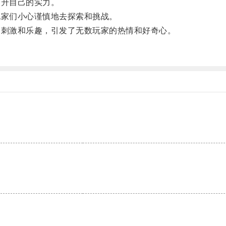
升自己的实力。
家们小心谨慎地去探索和挑战。
刺激和乐趣，引发了无数玩家的热情和好奇心。