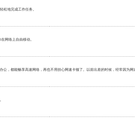
更轻松地完成工作任务。
你在网络上自由移动。
作办公，都能畅享高速网络，再也不用担心网速卡顿了。以前出差的时候，经常因为网
。