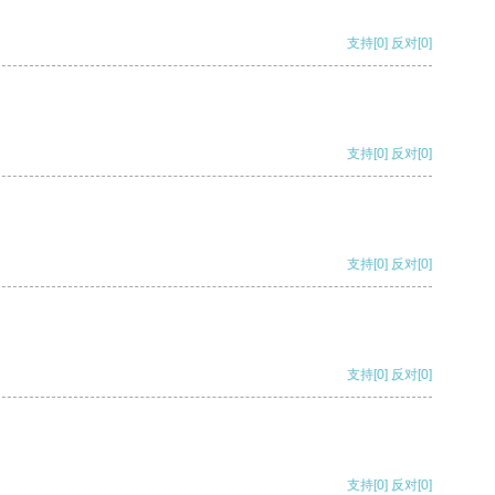
支持
[0]
反对
[0]
支持
[0]
反对
[0]
支持
[0]
反对
[0]
支持
[0]
反对
[0]
支持
[0]
反对
[0]