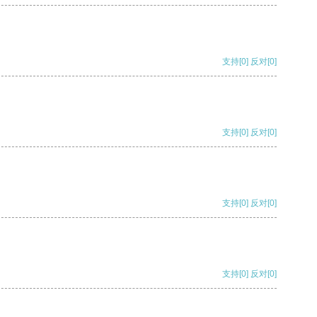
支持
[0]
反对
[0]
支持
[0]
反对
[0]
支持
[0]
反对
[0]
支持
[0]
反对
[0]