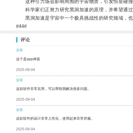
这种引力场会影响周围的宇宙物质，引发恒星碰撞
科学家们正努力研究黑洞加速的原理，并希望通过
黑洞加速是宇宙中一个极具挑战性的研究领域，也
#44#
评论
游客
这个是app神器
2025-09-04
游客
这款软件非常实用，可以帮助我解决很多问题。
2025-09-04
游客
这款软件的设计非常人性化，使用起来非常舒服。
2025-09-04