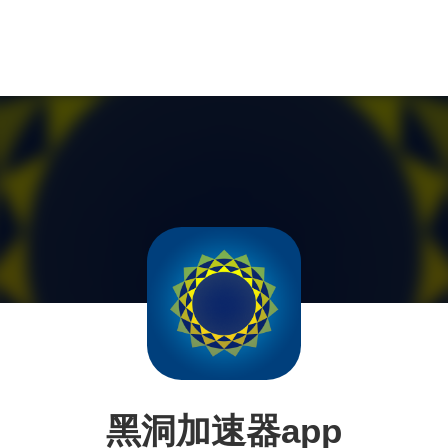
黑洞加速器app