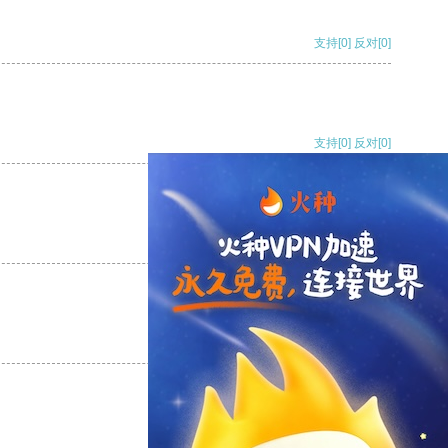
支持
[0]
反对
[0]
支持
[0]
反对
[0]
支持
[0]
反对
[0]
支持
[0]
反对
[0]
支持
[0]
反对
[0]