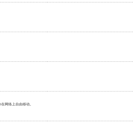
你在网络上自由移动。