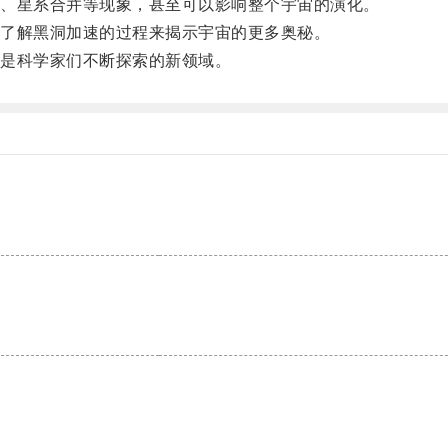
、星系合并等现象，甚至可以影响整个宇宙的演化。
了解黑洞加速的过程来揭示宇宙的更多奥秘。
是科学家们不断探索的新领域。