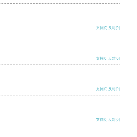
支持
[0]
反对
[0]
支持
[0]
反对
[0]
支持
[0]
反对
[0]
支持
[0]
反对
[0]