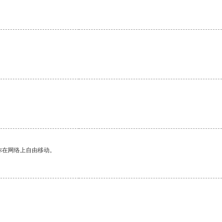
。
你在网络上自由移动。