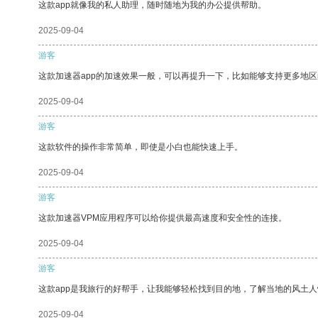
这款app就像我的私人助理，随时随地为我的办公提供帮助。
2025-09-04
游客
这款加速器app的加速效果一般，可以再提升一下，比如能够支持更多地
2025-09-04
游客
这款软件的操作非常简单，即使是小白也能快速上手。
2025-09-04
游客
这款加速器VPM应用程序可以给你提供最高速度和安全性的连接。
2025-09-04
游客
这款app是我旅行的好帮手，让我能够轻松找到目的地，了解当地的风土人
2025-09-04