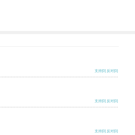
支持
[0]
反对
[0]
支持
[0]
反对
[0]
支持
[0]
反对
[0]