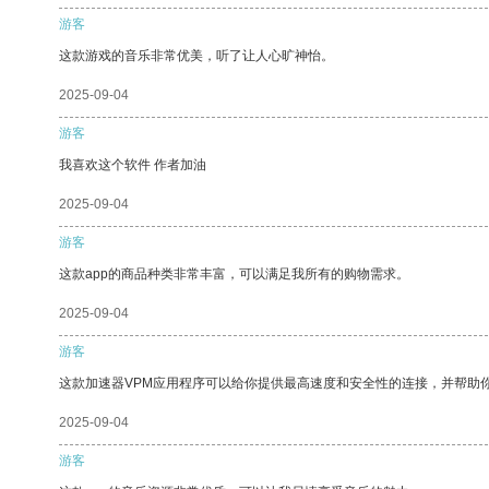
游客
这款游戏的音乐非常优美，听了让人心旷神怡。
2025-09-04
游客
我喜欢这个软件 作者加油
2025-09-04
游客
这款app的商品种类非常丰富，可以满足我所有的购物需求。
2025-09-04
游客
这款加速器VPM应用程序可以给你提供最高速度和安全性的连接，并帮助
2025-09-04
游客