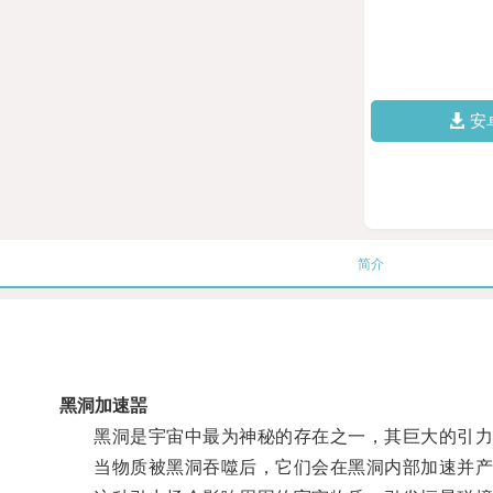
安
简介
黑洞加速噐
黑洞是宇宙中最为神秘的存在之一，其巨大的引力
当物质被黑洞吞噬后，它们会在黑洞内部加速并产