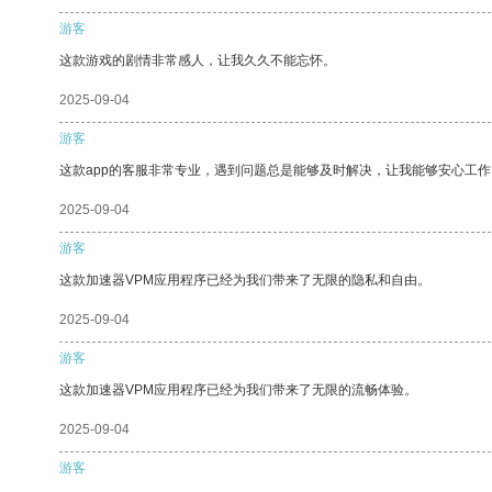
游客
这款游戏的剧情非常感人，让我久久不能忘怀。
2025-09-04
游客
这款app的客服非常专业，遇到问题总是能够及时解决，让我能够安心工作
2025-09-04
游客
这款加速器VPM应用程序已经为我们带来了无限的隐私和自由。
2025-09-04
游客
这款加速器VPM应用程序已经为我们带来了无限的流畅体验。
2025-09-04
游客