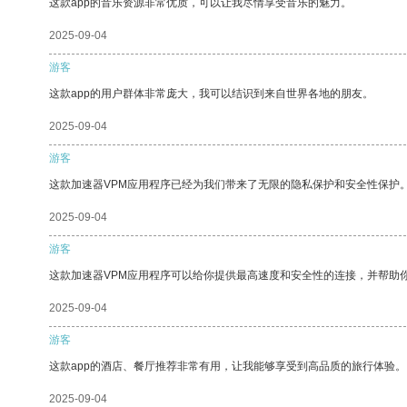
这款app的音乐资源非常优质，可以让我尽情享受音乐的魅力。
2025-09-04
游客
这款app的用户群体非常庞大，我可以结识到来自世界各地的朋友。
2025-09-04
游客
这款加速器VPM应用程序已经为我们带来了无限的隐私保护和安全性保护
2025-09-04
游客
这款加速器VPM应用程序可以给你提供最高速度和安全性的连接，并帮助
2025-09-04
游客
这款app的酒店、餐厅推荐非常有用，让我能够享受到高品质的旅行体验。
2025-09-04