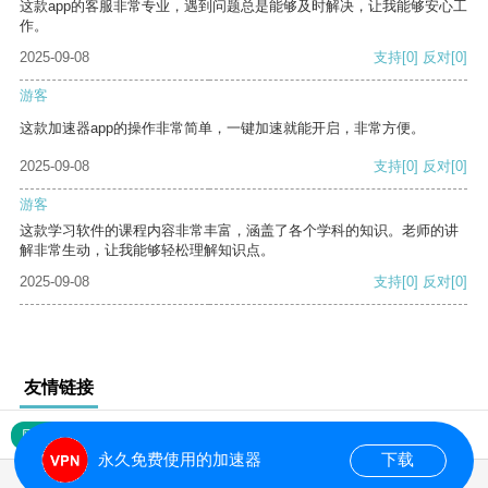
这款app的客服非常专业，遇到问题总是能够及时解决，让我能够安心工
作。
2025-09-08
支持
[0]
反对
[0]
游客
这款加速器app的操作非常简单，一键加速就能开启，非常方便。
2025-09-08
支持
[0]
反对
[0]
游客
这款学习软件的课程内容非常丰富，涵盖了各个学科的知识。老师的讲
解非常生动，让我能够轻松理解知识点。
2025-09-08
支持
[0]
反对
[0]
友情链接
网站地图
永久免费使用的加速器
下载