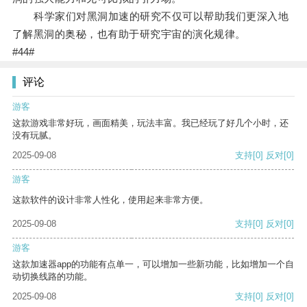
科学家们对黑洞加速的研究不仅可以帮助我们更深入地
了解黑洞的奥秘，也有助于研究宇宙的演化规律。
#44#
评论
游客
这款游戏非常好玩，画面精美，玩法丰富。我已经玩了好几个小时，还
没有玩腻。
2025-09-08
支持
[0]
反对
[0]
游客
这款软件的设计非常人性化，使用起来非常方便。
2025-09-08
支持
[0]
反对
[0]
游客
这款加速器app的功能有点单一，可以增加一些新功能，比如增加一个自
动切换线路的功能。
2025-09-08
支持
[0]
反对
[0]