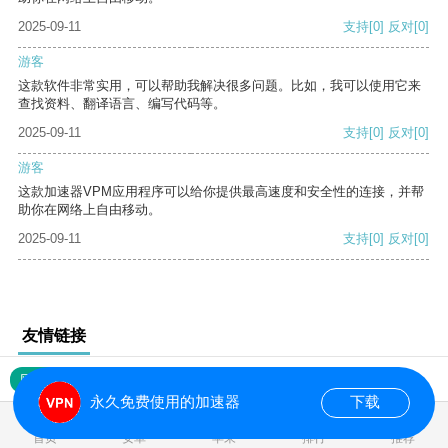
2025-09-11
支持
[0]
反对
[0]
游客
这款软件非常实用，可以帮助我解决很多问题。比如，我可以使用它来
查找资料、翻译语言、编写代码等。
2025-09-11
支持
[0]
反对
[0]
游客
这款加速器VPM应用程序可以给你提供最高速度和安全性的连接，并帮
助你在网络上自由移动。
2025-09-11
支持
[0]
反对
[0]
友情链接
网站地图
永久免费使用的加速器
下载
0.017613s
首页
安卓
苹果
排行
推荐