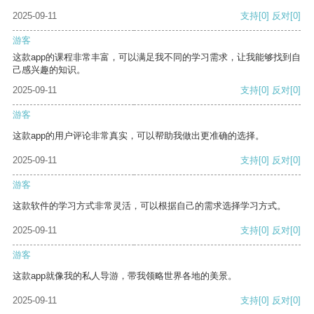
2025-09-11
支持
[0]
反对
[0]
游客
这款app的课程非常丰富，可以满足我不同的学习需求，让我能够找到自
己感兴趣的知识。
2025-09-11
支持
[0]
反对
[0]
游客
这款app的用户评论非常真实，可以帮助我做出更准确的选择。
2025-09-11
支持
[0]
反对
[0]
游客
这款软件的学习方式非常灵活，可以根据自己的需求选择学习方式。
2025-09-11
支持
[0]
反对
[0]
游客
这款app就像我的私人导游，带我领略世界各地的美景。
2025-09-11
支持
[0]
反对
[0]