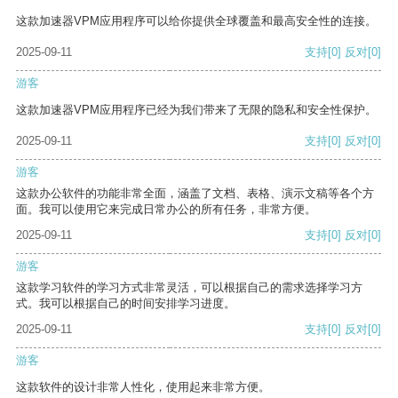
这款加速器VPM应用程序可以给你提供全球覆盖和最高安全性的连接。
2025-09-11
支持
[0]
反对
[0]
游客
这款加速器VPM应用程序已经为我们带来了无限的隐私和安全性保护。
2025-09-11
支持
[0]
反对
[0]
游客
这款办公软件的功能非常全面，涵盖了文档、表格、演示文稿等各个方
面。我可以使用它来完成日常办公的所有任务，非常方便。
2025-09-11
支持
[0]
反对
[0]
游客
这款学习软件的学习方式非常灵活，可以根据自己的需求选择学习方
式。我可以根据自己的时间安排学习进度。
2025-09-11
支持
[0]
反对
[0]
游客
这款软件的设计非常人性化，使用起来非常方便。