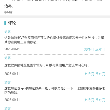
边界。
#44#
评论
游客
这款加速器VPM应用程序可以给你提供最高速度和安全性的连接，并帮
助你在网络上自由移动。
2025-09-11
支持
[0]
反对
[0]
游客
这款软件的社区氛围非常好，可以与其他用户交流学习心得。
2025-09-11
支持
[0]
反对
[0]
游客
这款加速器app的加速效果一般，可以再提升一下，比如能够支持更多地
区的线路。
2025-09-11
支持
[0]
反对
[0]
游客