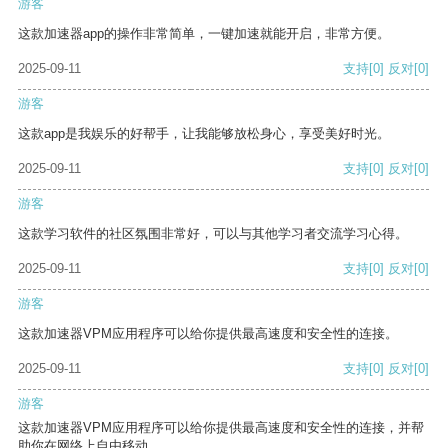
游客
这款加速器app的操作非常简单，一键加速就能开启，非常方便。
2025-09-11
支持
[0]
反对
[0]
游客
这款app是我娱乐的好帮手，让我能够放松身心，享受美好时光。
2025-09-11
支持
[0]
反对
[0]
游客
这款学习软件的社区氛围非常好，可以与其他学习者交流学习心得。
2025-09-11
支持
[0]
反对
[0]
游客
这款加速器VPM应用程序可以给你提供最高速度和安全性的连接。
2025-09-11
支持
[0]
反对
[0]
游客
这款加速器VPM应用程序可以给你提供最高速度和安全性的连接，并帮
助你在网络上自由移动。