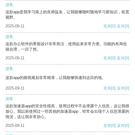
游客
这款app是我学习路上的良师益友，让我能够随时随地学习新知识，拓宽
视野。
2025-09-11
支持
[0]
反对
[0]
游客
这款办公软件的界面设计非常简洁，使用起来非常方便。功能的布局也
很合理，一目了然。
2025-09-11
支持
[0]
反对
[0]
游客
这款app的路线规划非常精准，让我能够快速到达目的地。
2025-09-11
支持
[0]
反对
[0]
游客
这款加速器app的安全性很高，使用过程中不会泄露个人信息，这让我很
放心。我以前使用过一些其他的加速器app，经常会出现个人信息泄露的
情况，这让我非常担心。
2025-09-11
支持
[0]
反对
[0]