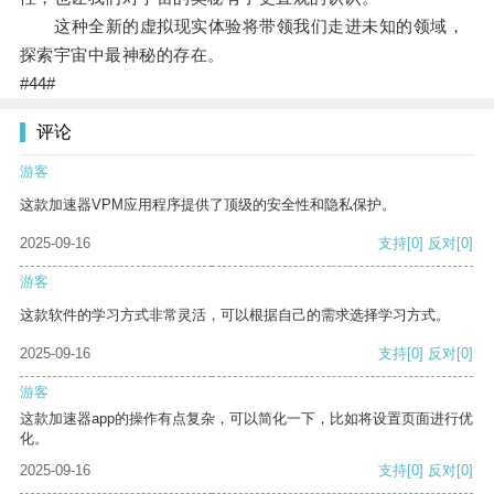
这种全新的虚拟现实体验将带领我们走进未知的领域，
探索宇宙中最神秘的存在。
#44#
评论
游客
这款加速器VPM应用程序提供了顶级的安全性和隐私保护。
2025-09-16
支持
[0]
反对
[0]
游客
这款软件的学习方式非常灵活，可以根据自己的需求选择学习方式。
2025-09-16
支持
[0]
反对
[0]
游客
这款加速器app的操作有点复杂，可以简化一下，比如将设置页面进行优
化。
2025-09-16
支持
[0]
反对
[0]