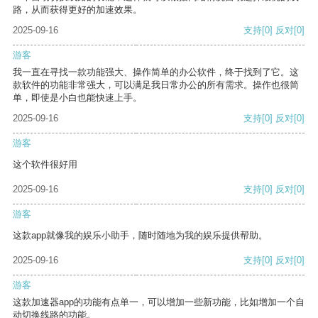
路，从而获得更好的加速效果。
2025-09-16
支持
[0]
反对
[0]
游客
我一直在寻找一款功能强大、操作简单的办公软件，终于找到了它。这
款软件的功能非常强大，可以满足我日常办公的所有需求。操作也很简
单，即使是小白也能快速上手。
2025-09-16
支持
[0]
反对
[0]
游客
这个软件很好用
2025-09-16
支持
[0]
反对
[0]
游客
这款app就像我的娱乐小助手，随时随地为我的娱乐提供帮助。
2025-09-16
支持
[0]
反对
[0]
游客
这款加速器app的功能有点单一，可以增加一些新功能，比如增加一个自
动切换线路的功能。