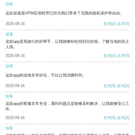
游客
这款加速器VPM应用程序已经为我们带来了无限的隐私保护和自由。
2025-09-16
支持
[0]
反对
[0]
游客
这款app是我旅行的好帮手，让我能够轻松找到目的地，了解当地的风土
人情。
2025-09-16
支持
[0]
反对
[0]
游客
这款app的游戏非常好玩，可以让我消磨时间。
2025-09-16
支持
[0]
反对
[0]
游客
这款app的客服非常专业，遇到问题总是能够及时解决，让我能够安心工
作。
2025-09-16
支持
[0]
反对
[0]
游客