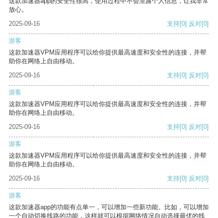
这款加速器app的安全性很高，使用过程中不会泄露个人信息，让我非常
放心。
2025-09-16
支持
[0]
反对
[0]
游客
这款加速器VPM应用程序可以给你提供最高速度和安全性的连接，并帮
助你在网络上自由移动。
2025-09-16
支持
[0]
反对
[0]
游客
这款加速器VPM应用程序可以给你提供最高速度和安全性的连接，并帮
助你在网络上自由移动。
2025-09-16
支持
[0]
反对
[0]
游客
这款加速器VPM应用程序可以给你提供最高速度和安全性的连接，并帮
助你在网络上自由移动。
2025-09-16
支持
[0]
反对
[0]
游客
这款加速器app的功能有点单一，可以增加一些新功能。比如，可以增加
一个自动切换线路的功能，这样就可以根据网络情况自动选择最优的线