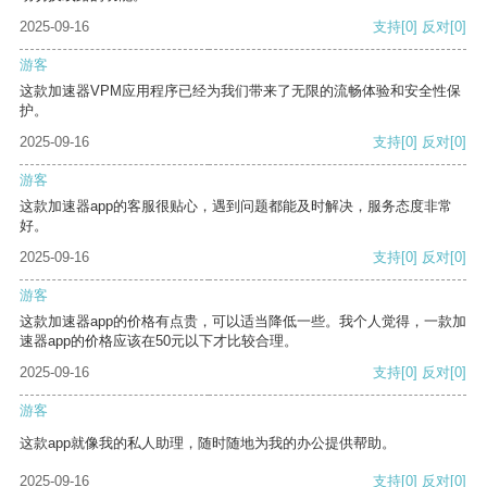
2025-09-16
支持
[0]
反对
[0]
游客
这款加速器VPM应用程序已经为我们带来了无限的流畅体验和安全性保
护。
2025-09-16
支持
[0]
反对
[0]
游客
这款加速器app的客服很贴心，遇到问题都能及时解决，服务态度非常
好。
2025-09-16
支持
[0]
反对
[0]
游客
这款加速器app的价格有点贵，可以适当降低一些。我个人觉得，一款加
速器app的价格应该在50元以下才比较合理。
2025-09-16
支持
[0]
反对
[0]
游客
这款app就像我的私人助理，随时随地为我的办公提供帮助。
2025-09-16
支持
[0]
反对
[0]