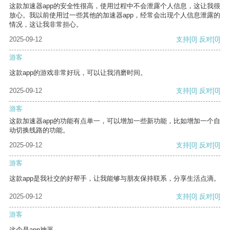
这款加速器app的安全性很高，使用过程中不会泄露个人信息，这让我很
放心。我以前使用过一些其他的加速器app，经常会出现个人信息泄露的
情况，这让我非常担心。
2025-09-12
支持
[0]
反对
[0]
游客
这款app的游戏非常好玩，可以让我消磨时间。
2025-09-12
支持
[0]
反对
[0]
游客
这款加速器app的功能有点单一，可以增加一些新功能，比如增加一个自
动切换线路的功能。
2025-09-12
支持
[0]
反对
[0]
游客
这款app是我社交的好帮手，让我能够与朋友保持联系，分享生活点滴。
2025-09-12
支持
[0]
反对
[0]
游客
这个是app神器