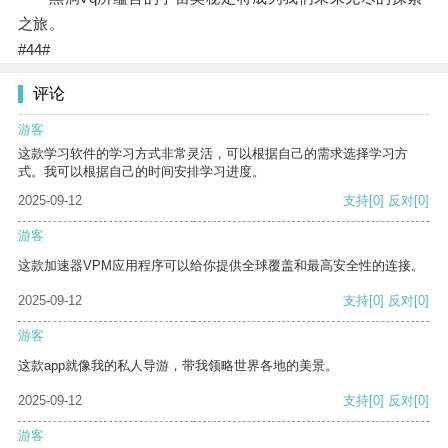
之旅。
#44#
评论
游客
这款学习软件的学习方式非常灵活，可以根据自己的需求选择学习方
式。我可以根据自己的时间安排学习进度。
2025-09-12
支持
[0]
反对
[0]
游客
这款加速器VPM应用程序可以给你提供全球覆盖和最高安全性的连接。
2025-09-12
支持
[0]
反对
[0]
游客
这款app就像我的私人导游，带我领略世界各地的美景。
2025-09-12
支持
[0]
反对
[0]
游客