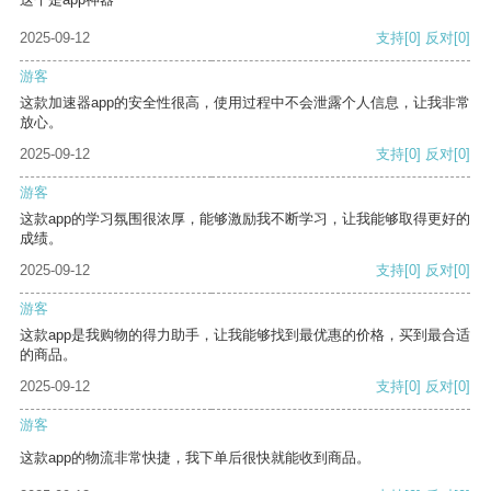
2025-09-12
支持
[0]
反对
[0]
游客
这款加速器app的安全性很高，使用过程中不会泄露个人信息，让我非常
放心。
2025-09-12
支持
[0]
反对
[0]
游客
这款app的学习氛围很浓厚，能够激励我不断学习，让我能够取得更好的
成绩。
2025-09-12
支持
[0]
反对
[0]
游客
这款app是我购物的得力助手，让我能够找到最优惠的价格，买到最合适
的商品。
2025-09-12
支持
[0]
反对
[0]
游客
这款app的物流非常快捷，我下单后很快就能收到商品。