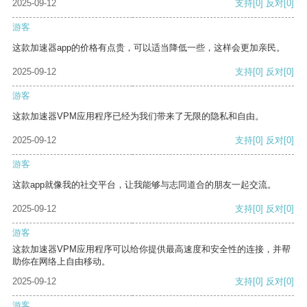
2025-09-12
支持
[0]
反对
[0]
游客
这款加速器app的价格有点贵，可以适当降低一些，这样会更加亲民。
2025-09-12
支持
[0]
反对
[0]
游客
这款加速器VPM应用程序已经为我们带来了无限的隐私和自由。
2025-09-12
支持
[0]
反对
[0]
游客
这款app就像我的社交平台，让我能够与志同道合的朋友一起交流。
2025-09-12
支持
[0]
反对
[0]
游客
这款加速器VPM应用程序可以给你提供最高速度和安全性的连接，并帮
助你在网络上自由移动。
2025-09-12
支持
[0]
反对
[0]
游客