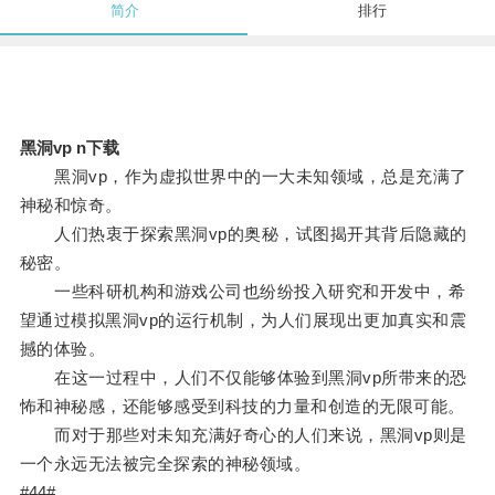
简介
排行
黑洞vp n下载
黑洞vp，作为虚拟世界中的一大未知领域，总是充满了
神秘和惊奇。
人们热衷于探索黑洞vp的奥秘，试图揭开其背后隐藏的
秘密。
一些科研机构和游戏公司也纷纷投入研究和开发中，希
望通过模拟黑洞vp的运行机制，为人们展现出更加真实和震
撼的体验。
在这一过程中，人们不仅能够体验到黑洞vp所带来的恐
怖和神秘感，还能够感受到科技的力量和创造的无限可能。
而对于那些对未知充满好奇心的人们来说，黑洞vp则是
一个永远无法被完全探索的神秘领域。
#44#