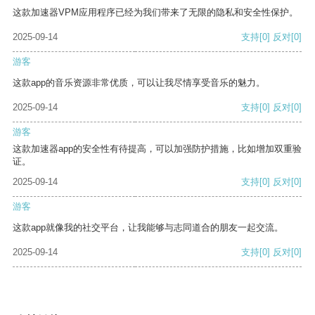
这款加速器VPM应用程序已经为我们带来了无限的隐私和安全性保护。
2025-09-14
支持
[0]
反对
[0]
游客
这款app的音乐资源非常优质，可以让我尽情享受音乐的魅力。
2025-09-14
支持
[0]
反对
[0]
游客
这款加速器app的安全性有待提高，可以加强防护措施，比如增加双重验
证。
2025-09-14
支持
[0]
反对
[0]
游客
这款app就像我的社交平台，让我能够与志同道合的朋友一起交流。
2025-09-14
支持
[0]
反对
[0]