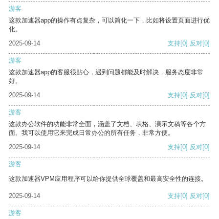
游客
这款加速器app的操作有点复杂，可以简化一下，比如将设置页面进行优
化。
2025-09-14
支持
[0]
反对
[0]
游客
这款加速器app的客服很贴心，遇到问题都能及时解决，服务态度非常
好。
2025-09-14
支持
[0]
反对
[0]
游客
这款办公软件的功能非常全面，涵盖了文档、表格、演示文稿等各个方
面。我可以使用它来完成日常办公的所有任务，非常方便。
2025-09-14
支持
[0]
反对
[0]
游客
这款加速器VPM应用程序可以给你提供全球覆盖和最高安全性的连接。
2025-09-14
支持
[0]
反对
[0]
游客