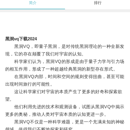
简介
排行
黑洞vq下载2024
黑洞VQ，即量子黑洞，是对传统黑洞理论的一种全新发
现，它的存在颠覆了我们对宇宙的认知。
科学家们认为，黑洞VQ的形成是由于量子力学与引力场
的相互作用，形成了一种超越经典黑洞的新型存在形式。
在黑洞VQ内部，时间和空间的规则变得扭曲，甚至可能
出现时间旅行的可能性。
这让科学家们对宇宙的本质产生了更多的好奇和探索欲
望。
他们利用先进的技术和观测设备，试图从黑洞VQ中揭示
更多的奥秘，推动人类对宇宙本质的认知更进一步。
黑洞VQ不仅是一种科学难题，更是一个充满未知的神秘
领域，值得我们不断地探索和研究。