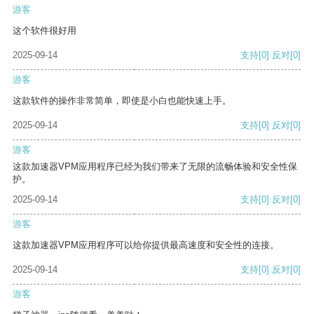
游客
这个软件很好用
2025-09-14
支持
[0]
反对
[0]
游客
这款软件的操作非常简单，即使是小白也能快速上手。
2025-09-14
支持
[0]
反对
[0]
游客
这款加速器VPM应用程序已经为我们带来了无限的流畅体验和安全性保
护。
2025-09-14
支持
[0]
反对
[0]
游客
这款加速器VPM应用程序可以给你提供最高速度和安全性的连接。
2025-09-14
支持
[0]
反对
[0]
游客