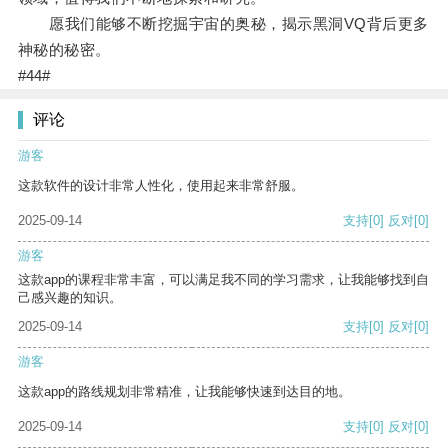
愿我们能够不断挖掘宇宙的奥秘，揭示黑洞VQ背后更多
神秘的秘密。
#44#
评论
游客
这款软件的设计非常人性化，使用起来非常舒服。
2025-09-14
支持
[0]
反对
[0]
游客
这款app的课程非常丰富，可以满足我不同的学习需求，让我能够找到自
己感兴趣的知识。
2025-09-14
支持
[0]
反对
[0]
游客
这款app的路线规划非常精准，让我能够快速到达目的地。
2025-09-14
支持
[0]
反对
[0]