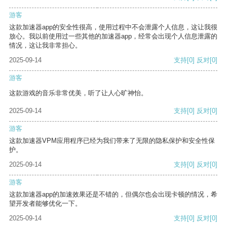
游客
这款加速器app的安全性很高，使用过程中不会泄露个人信息，这让我很
放心。我以前使用过一些其他的加速器app，经常会出现个人信息泄露的
情况，这让我非常担心。
2025-09-14
支持
[0]
反对
[0]
游客
这款游戏的音乐非常优美，听了让人心旷神怡。
2025-09-14
支持
[0]
反对
[0]
游客
这款加速器VPM应用程序已经为我们带来了无限的隐私保护和安全性保
护。
2025-09-14
支持
[0]
反对
[0]
游客
这款加速器app的加速效果还是不错的，但偶尔也会出现卡顿的情况，希
望开发者能够优化一下。
2025-09-14
支持
[0]
反对
[0]