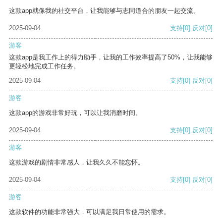
这款app就像我的社交平台，让我能够与志同道合的朋友一起交流。
2025-09-04
支持
[0]
反对
[0]
游客
这款app是我工作上的得力助手，让我的工作效率提高了50%，让我能够
更轻松地完成工作任务。
2025-09-04
支持
[0]
反对
[0]
游客
这款app的游戏非常好玩，可以让我消磨时间。
2025-09-04
支持
[0]
反对
[0]
游客
这款游戏的剧情非常感人，让我久久不能忘怀。
2025-09-04
支持
[0]
反对
[0]
游客
这款软件的功能非常强大，可以满足我日常使用的需求。