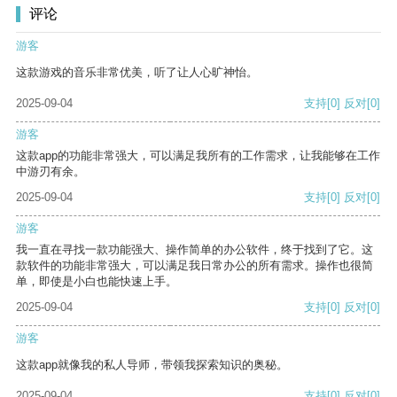
评论
游客
这款游戏的音乐非常优美，听了让人心旷神怡。
2025-09-04
支持
[0]
反对
[0]
游客
这款app的功能非常强大，可以满足我所有的工作需求，让我能够在工作
中游刃有余。
2025-09-04
支持
[0]
反对
[0]
游客
我一直在寻找一款功能强大、操作简单的办公软件，终于找到了它。这
款软件的功能非常强大，可以满足我日常办公的所有需求。操作也很简
单，即使是小白也能快速上手。
2025-09-04
支持
[0]
反对
[0]
游客
这款app就像我的私人导师，带领我探索知识的奥秘。
2025-09-04
支持
[0]
反对
[0]