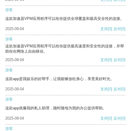
游客
这款加速器VPM应用程序可以给你提供全球覆盖和最高安全性的连接。
2025-09-04
支持
[0]
反对
[0]
游客
这款加速器VPM应用程序可以给你提供最高速度和安全性的连接，并帮
助你在网络上自由移动。
2025-09-04
支持
[0]
反对
[0]
游客
这款app是我娱乐的好帮手，让我能够放松身心，享受美好时光。
2025-09-04
支持
[0]
反对
[0]
游客
这款app就像我的私人助理，随时随地为我的办公提供帮助。
2025-09-04
支持
[0]
反对
[0]
游客