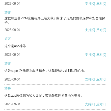
2025-09-04
支持
[0]
反对
[0]
游客
这款加速器VPM应用程序已经为我们带来了无限的隐私保护和安全性保
护。
2025-09-04
支持
[0]
反对
[0]
游客
这个是app神器
2025-09-04
支持
[0]
反对
[0]
游客
这款app的路线规划非常精准，让我能够快速到达目的地。
2025-09-04
支持
[0]
反对
[0]
游客
这款app就像我的私人导游，带我领略世界各地的美景。
2025-09-04
支持
[0]
反对
[0]