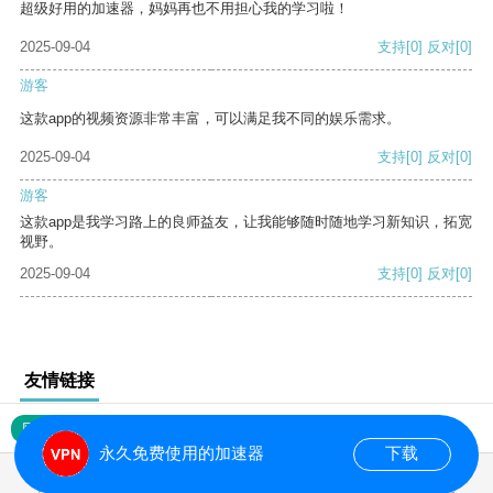
超级好用的加速器，妈妈再也不用担心我的学习啦！
2025-09-04
支持
[0]
反对
[0]
游客
这款app的视频资源非常丰富，可以满足我不同的娱乐需求。
2025-09-04
支持
[0]
反对
[0]
游客
这款app是我学习路上的良师益友，让我能够随时随地学习新知识，拓宽
视野。
2025-09-04
支持
[0]
反对
[0]
友情链接
网站地图
永久免费使用的加速器
下载
0.018158s