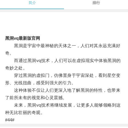
简介
排行
黑洞vq最新版官网
黑洞是宇宙中最神秘的天体之一，人们对其永远充满好
奇。
而通过黑洞vq技术，人们可以在虚拟现实中体验黑洞的
奇妙之处。
穿过黑洞的虚拟门，仿佛置身于宇宙深处，看到星空变
形、光线扭曲，感受到强大的引力。
这种体验不仅让人们更深入地了解黑洞的特性，也带来
了前所未有的视觉和心灵震撼。
未来，黑洞vq技术将继续发展，让更多人能够领略到这
种无比壮丽的奇观。
#44#