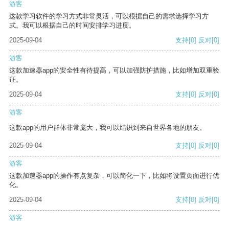
游客
这款学习软件的学习方式非常灵活，可以根据自己的需求选择学习方
式。我可以根据自己的时间安排学习进度。
2025-09-04
支持
[0]
反对
[0]
游客
这款加速器app的安全性有待提高，可以加强防护措施，比如增加双重验
证。
2025-09-04
支持
[0]
反对
[0]
游客
这款app的用户群体非常庞大，我可以结识到来自世界各地的朋友。
2025-09-04
支持
[0]
反对
[0]
游客
这款加速器app的操作有点复杂，可以简化一下，比如将设置页面进行优
化。
2025-09-04
支持
[0]
反对
[0]
游客